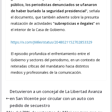
público, los periodistas denunciados se ufanaron
de haber burlado la seguridad presidencial”
, señala
el documento, que también advierte sobre la presunta
realización de actividades
“subrepticias e ilegales”
en
el interior de la Casa de Gobierno.
https://x.com/JMilei/status/2048021152702853329
El episodio profundiza el enfrentamiento entre el
Gobierno y sectores del periodismo, en un contexto de
reiteradas críticas del mandatario hacia distintos
medios y profesionales de la comunicación.
Detuvieron a un concejal de La Libertad Avanza
en San Vicente por circular con un auto con
pedido de secuestro