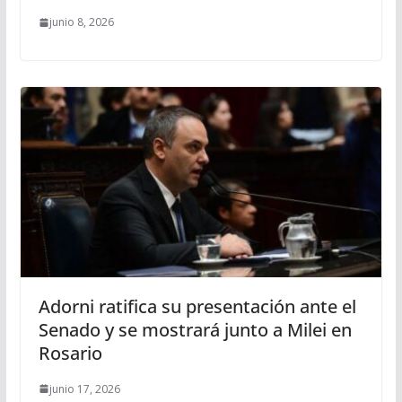
junio 8, 2026
Adorni ratifica su presentación ante el
Senado y se mostrará junto a Milei en
Rosario
junio 17, 2026