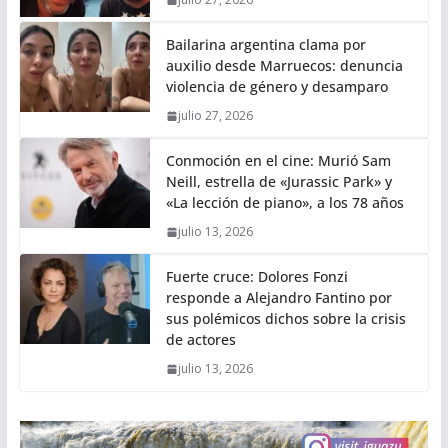
Bailarina argentina clama por
auxilio desde Marruecos: denuncia
violencia de género y desamparo
julio 27, 2026
Conmoción en el cine: Murió Sam
Neill, estrella de «Jurassic Park» y
«La lección de piano», a los 78 años
julio 13, 2026
Fuerte cruce: Dolores Fonzi
responde a Alejandro Fantino por
sus polémicos dichos sobre la crisis
de actores
julio 13, 2026