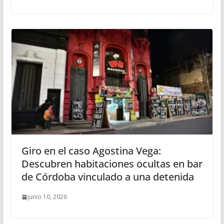
Giro en el caso Agostina Vega:
Descubren habitaciones ocultas en bar
de Córdoba vinculado a una detenida
junio 10, 2026