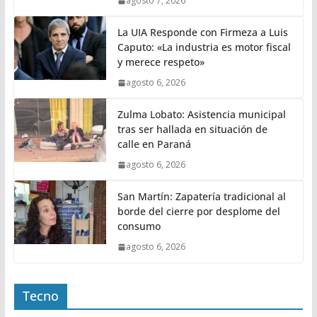
agosto 7, 2026
La UIA Responde con Firmeza a Luis
Caputo: «La industria es motor fiscal
y merece respeto»
agosto 6, 2026
Zulma Lobato: Asistencia municipal
tras ser hallada en situación de
calle en Paraná
agosto 6, 2026
San Martín: Zapatería tradicional al
borde del cierre por desplome del
consumo
agosto 6, 2026
Tecno