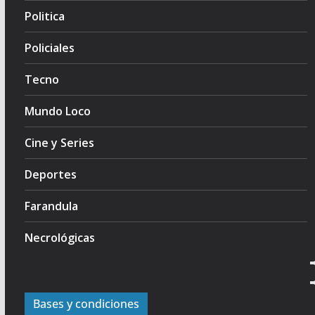
Politica
Policiales
Tecno
Mundo Loco
Cine y Series
Deportes
Farandula
Necrológicas
Bases y condiciones