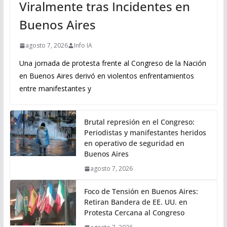
Viralmente tras Incidentes en
Buenos Aires
agosto 7, 2026
Info IA
Una jornada de protesta frente al Congreso de la Nación
en Buenos Aires derivó en violentos enfrentamientos
entre manifestantes y
Brutal represión en el Congreso:
Periodistas y manifestantes heridos
en operativo de seguridad en
Buenos Aires
agosto 7, 2026
Foco de Tensión en Buenos Aires:
Retiran Bandera de EE. UU. en
Protesta Cercana al Congreso