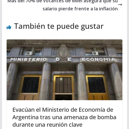
Más del 70% de votantes de Milei asegura que su
salario pierde frente a la inflación
También te puede gustar
Evacúan el Ministerio de Economía de
Argentina tras una amenaza de bomba
durante una reunión clave