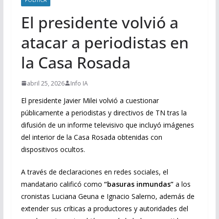
El presidente volvió a
atacar a periodistas en
la Casa Rosada
abril 25, 2026
Info IA
El presidente Javier Milei volvió a cuestionar
públicamente a periodistas y directivos de TN tras la
difusión de un informe televisivo que incluyó imágenes
del interior de la Casa Rosada obtenidas con
dispositivos ocultos.
A través de declaraciones en redes sociales, el
mandatario calificó como
“basuras inmundas”
a los
cronistas Luciana Geuna e Ignacio Salerno, además de
extender sus críticas a productores y autoridades del