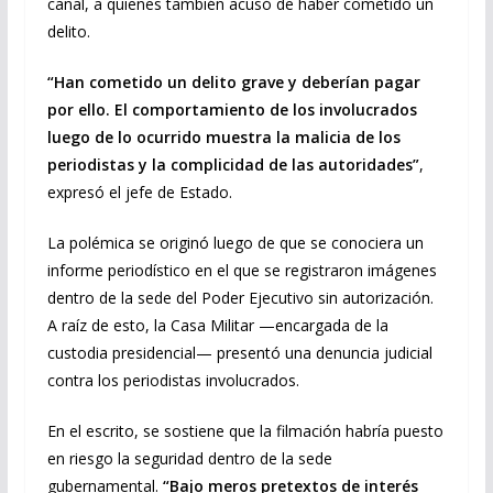
canal, a quienes también acusó de haber cometido un
delito.
“Han cometido un delito grave y deberían pagar
por ello. El comportamiento de los involucrados
luego de lo ocurrido muestra la malicia de los
periodistas y la complicidad de las autoridades”
,
expresó el jefe de Estado.
La polémica se originó luego de que se conociera un
informe periodístico en el que se registraron imágenes
dentro de la sede del Poder Ejecutivo sin autorización.
A raíz de esto, la Casa Militar —encargada de la
custodia presidencial— presentó una denuncia judicial
contra los periodistas involucrados.
En el escrito, se sostiene que la filmación habría puesto
en riesgo la seguridad dentro de la sede
gubernamental.
“Bajo meros pretextos de interés