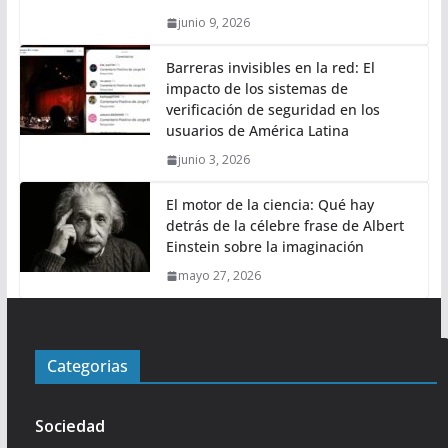
junio 9, 2026
Barreras invisibles en la red: El
impacto de los sistemas de
verificación de seguridad en los
usuarios de América Latina
junio 3, 2026
El motor de la ciencia: Qué hay
detrás de la célebre frase de Albert
Einstein sobre la imaginación
mayo 27, 2026
Categorias
Sociedad