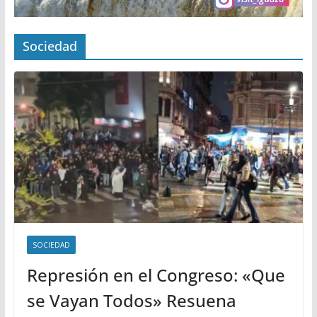
Sociedad
SOCIEDAD
Represión en el Congreso: «Que
se Vayan Todos» Resuena