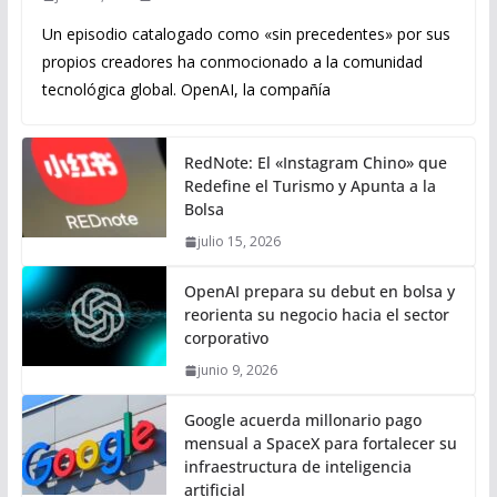
Un episodio catalogado como «sin precedentes» por sus
propios creadores ha conmocionado a la comunidad
tecnológica global. OpenAI, la compañía
RedNote: El «Instagram Chino» que
Redefine el Turismo y Apunta a la
Bolsa
julio 15, 2026
OpenAI prepara su debut en bolsa y
reorienta su negocio hacia el sector
corporativo
junio 9, 2026
Google acuerda millonario pago
mensual a SpaceX para fortalecer su
infraestructura de inteligencia
artificial