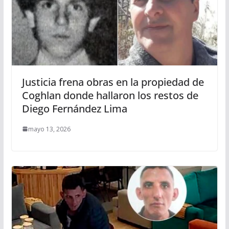
Justicia frena obras en la propiedad de
Coghlan donde hallaron los restos de
Diego Fernández Lima
mayo 13, 2026