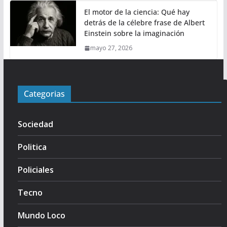
El motor de la ciencia: Qué hay
detrás de la célebre frase de Albert
Einstein sobre la imaginación
mayo 27, 2026
Categorias
Sociedad
Politica
Policiales
Tecno
Mundo Loco