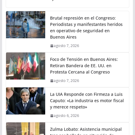
Brutal represión en el Congreso:
Periodistas y manifestantes heridos
en operativo de seguridad en
Buenos Aires
agosto 7, 2026
Foco de Tensión en Buenos Aires:
Retiran Bandera de EE. UU. en
Protesta Cercana al Congreso
agosto 7, 2026
La UIA Responde con Firmeza a Luis
Caputo: «La industria es motor fiscal
y merece respeto»
agosto 6, 2026
Zulma Lobato: Asistencia municipal