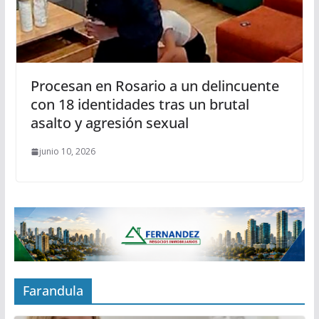
Procesan en Rosario a un delincuente
con 18 identidades tras un brutal
asalto y agresión sexual
junio 10, 2026
Farandula