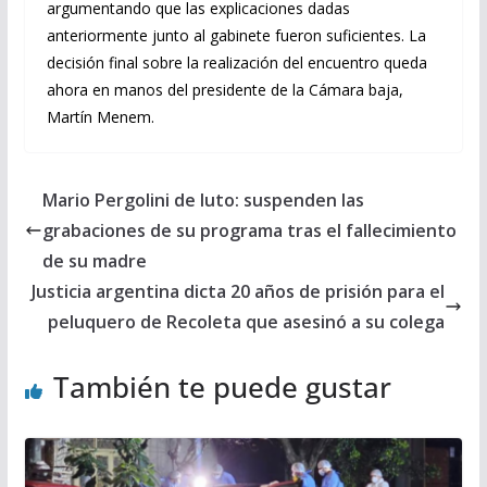
argumentando que las explicaciones dadas
anteriormente junto al gabinete fueron suficientes. La
decisión final sobre la realización del encuentro queda
ahora en manos del presidente de la Cámara baja,
Martín Menem.
Mario Pergolini de luto: suspenden las
grabaciones de su programa tras el fallecimiento
de su madre
Justicia argentina dicta 20 años de prisión para el
peluquero de Recoleta que asesinó a su colega
También te puede gustar