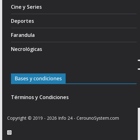
Cine y Series
Deportes
Farandula
Necrológicas
Bases y condiciones
Términos y Condiciones
Copyright © 2019 - 2026
Info 24
-
CerounoSystem.com