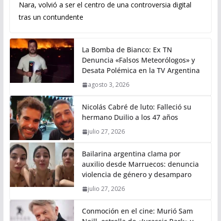
Nara, volvió a ser el centro de una controversia digital
tras un contundente
La Bomba de Bianco: Ex TN
Denuncia «Falsos Meteorólogos» y
Desata Polémica en la TV Argentina
agosto 3, 2026
Nicolás Cabré de luto: Falleció su
hermano Duilio a los 47 años
julio 27, 2026
Bailarina argentina clama por
auxilio desde Marruecos: denuncia
violencia de género y desamparo
julio 27, 2026
Conmoción en el cine: Murió Sam