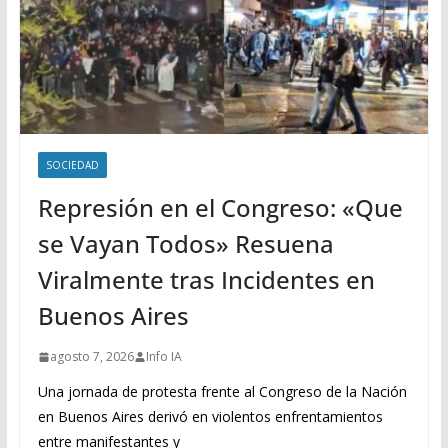
SOCIEDAD
Represión en el Congreso: «Que
se Vayan Todos» Resuena
Viralmente tras Incidentes en
Buenos Aires
agosto 7, 2026
Info IA
Una jornada de protesta frente al Congreso de la Nación
en Buenos Aires derivó en violentos enfrentamientos
entre manifestantes y