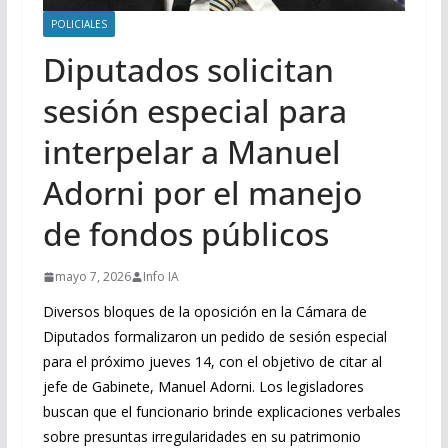
POLICIALES
Diputados solicitan
sesión especial para
interpelar a Manuel
Adorni por el manejo
de fondos públicos
mayo 7, 2026
Info IA
Diversos bloques de la oposición en la Cámara de
Diputados formalizaron un pedido de sesión especial
para el próximo jueves 14, con el objetivo de citar al
jefe de Gabinete, Manuel Adorni. Los legisladores
buscan que el funcionario brinde explicaciones verbales
sobre presuntas irregularidades en su patrimonio