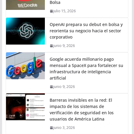
Bolsa
julio 15, 2026
OpenAI prepara su debut en bolsa y
reorienta su negocio hacia el sector
corporativo
junio 9, 2026
Google acuerda millonario pago
mensual a SpaceX para fortalecer su
infraestructura de inteligencia
artificial
junio 9, 2026
Barreras invisibles en la red: El
impacto de los sistemas de
verificación de seguridad en los
usuarios de América Latina
junio 3, 2026