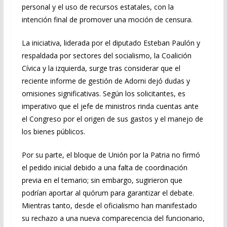
personal y el uso de recursos estatales, con la
intención final de promover una moción de censura.
La iniciativa, liderada por el diputado Esteban Paulón y
respaldada por sectores del socialismo, la Coalición
Cívica y la izquierda, surge tras considerar que el
reciente informe de gestión de Adorni dejó dudas y
omisiones significativas. Según los solicitantes, es
imperativo que el jefe de ministros rinda cuentas ante
el Congreso por el origen de sus gastos y el manejo de
los bienes públicos.
Por su parte, el bloque de Unión por la Patria no firmó
el pedido inicial debido a una falta de coordinación
previa en el temario; sin embargo, sugirieron que
podrían aportar al quórum para garantizar el debate.
Mientras tanto, desde el oficialismo han manifestado
su rechazo a una nueva comparecencia del funcionario,