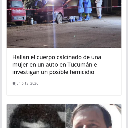
Hallan el cuerpo calcinado de una
mujer en un auto en Tucumán e
investigan un posible femicidio
junio 13, 2026