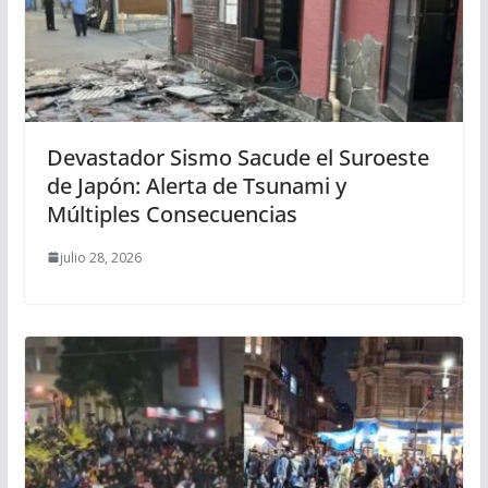
Devastador Sismo Sacude el Suroeste
de Japón: Alerta de Tsunami y
Múltiples Consecuencias
julio 28, 2026