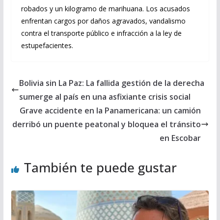
robados y un kilogramo de marihuana. Los acusados
enfrentan cargos por daños agravados, vandalismo
contra el transporte público e infracción a la ley de
estupefacientes.
Bolivia sin La Paz: La fallida gestión de la derecha
sumerge al país en una asfixiante crisis social
Grave accidente en la Panamericana: un camión
derribó un puente peatonal y bloquea el tránsito
en Escobar
También te puede gustar