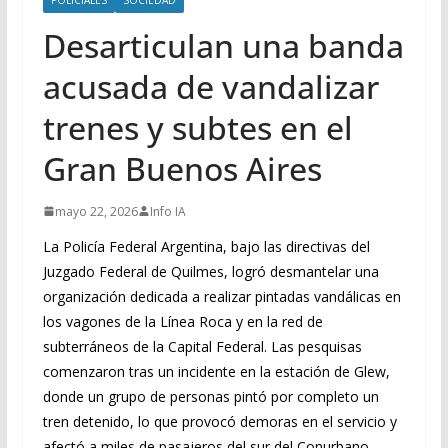
Desarticulan una banda
acusada de vandalizar
trenes y subtes en el
Gran Buenos Aires
mayo 22, 2026
Info IA
La Policía Federal Argentina, bajo las directivas del
Juzgado Federal de Quilmes, logró desmantelar una
organización dedicada a realizar pintadas vandálicas en
los vagones de la Línea Roca y en la red de
subterráneos de la Capital Federal. Las pesquisas
comenzaron tras un incidente en la estación de Glew,
donde un grupo de personas pintó por completo un
tren detenido, lo que provocó demoras en el servicio y
afectó a miles de pasajeros del sur del Conurbano