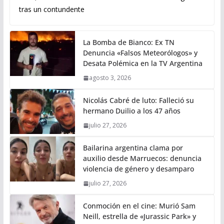
tras un contundente
La Bomba de Bianco: Ex TN
Denuncia «Falsos Meteorólogos» y
Desata Polémica en la TV Argentina
agosto 3, 2026
Nicolás Cabré de luto: Falleció su
hermano Duilio a los 47 años
julio 27, 2026
Bailarina argentina clama por
auxilio desde Marruecos: denuncia
violencia de género y desamparo
julio 27, 2026
Conmoción en el cine: Murió Sam
Neill, estrella de «Jurassic Park» y