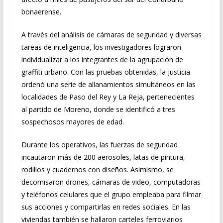
bonaerense.
A través del análisis de cámaras de seguridad y diversas
tareas de inteligencia, los investigadores lograron
individualizar a los integrantes de la agrupación de
graffiti urbano. Con las pruebas obtenidas, la Justicia
ordenó una serie de allanamientos simultáneos en las
localidades de Paso del Rey y La Reja, pertenecientes
al partido de Moreno, donde se identificó a tres
sospechosos mayores de edad.
Durante los operativos, las fuerzas de seguridad
incautaron más de 200 aerosoles, latas de pintura,
rodillos y cuadernos con diseños. Asimismo, se
decomisaron drones, cámaras de video, computadoras
y teléfonos celulares que el grupo empleaba para filmar
sus acciones y compartirlas en redes sociales. En las
viviendas también se hallaron carteles ferroviarios