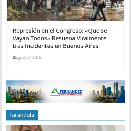
Represión en el Congreso: «Que se
Vayan Todos» Resuena Viralmente
tras Incidentes en Buenos Aires
agosto 7, 2026
Farandula