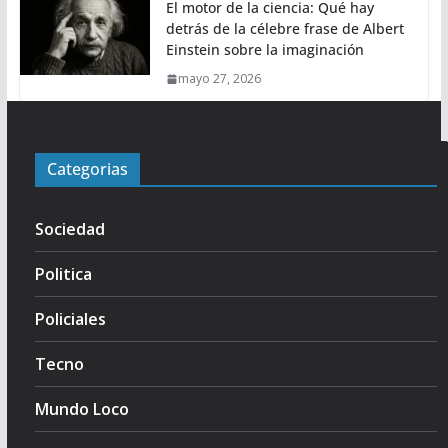
El motor de la ciencia: Qué hay
detrás de la célebre frase de Albert
Einstein sobre la imaginación
mayo 27, 2026
Categorias
Sociedad
Politica
Policiales
Tecno
Mundo Loco