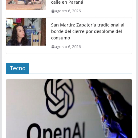
calle en Paraná
agosto 6, 2026
San Martín: Zapatería tradicional al
borde del cierre por desplome del
consumo
agosto 6, 2026
Tecno