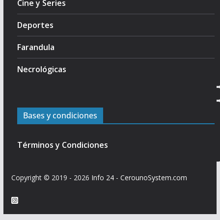
Cine y Series
Deportes
Farandula
Necrológicas
Bases y condiciones
Términos y Condiciones
Copyright © 2019 - 2026
Info 24
-
CerounoSystem.com