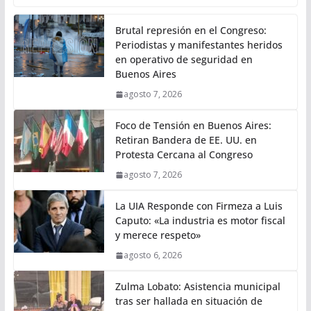
Brutal represión en el Congreso:
Periodistas y manifestantes heridos
en operativo de seguridad en
Buenos Aires
agosto 7, 2026
Foco de Tensión en Buenos Aires:
Retiran Bandera de EE. UU. en
Protesta Cercana al Congreso
agosto 7, 2026
La UIA Responde con Firmeza a Luis
Caputo: «La industria es motor fiscal
y merece respeto»
agosto 6, 2026
Zulma Lobato: Asistencia municipal
tras ser hallada en situación de