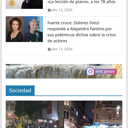
«La lección de piano», a los 78 años
julio 13, 2026
Fuerte cruce: Dolores Fonzi
responde a Alejandro Fantino por
sus polémicos dichos sobre la crisis
de actores
julio 13, 2026
Sociedad