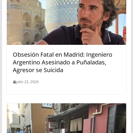
Obsesión Fatal en Madrid: Ingeniero
Argentino Asesinado a Puñaladas,
Agresor se Suicida
julio 23, 2026