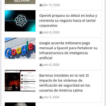
julio 15, 2026
OpenAI prepara su debut en bolsa y
reorienta su negocio hacia el sector
corporativo
junio 9, 2026
Google acuerda millonario pago
mensual a SpaceX para fortalecer su
infraestructura de inteligencia
artificial
junio 9, 2026
Barreras invisibles en la red: El
impacto de los sistemas de
verificación de seguridad en los
usuarios de América Latina
junio 3, 2026