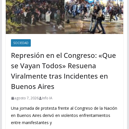
SOCIEDAD
Represión en el Congreso: «Que
se Vayan Todos» Resuena
Viralmente tras Incidentes en
Buenos Aires
agosto 7, 2026
Info IA
Una jornada de protesta frente al Congreso de la Nación
en Buenos Aires derivó en violentos enfrentamientos
entre manifestantes y