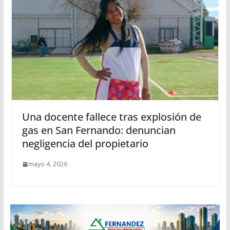
Una docente fallece tras explosión de
gas en San Fernando: denuncian
negligencia del propietario
mayo 4, 2026