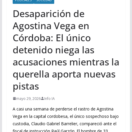
Desaparición de
Agostina Vega en
Córdoba: El único
detenido niega las
acusaciones mientras la
querella aporta nuevas
pistas
mayo 29, 2026
Info IA
A casi una semana de perderse el rastro de Agostina
Vega en la capital cordobesa, el único sospechoso bajo
custodia, Claudio Gabriel Barrelier, compareció ante el
fiscal de instrucción Raúl Garzón. El hombre de 33