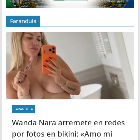
Farandula
FARANDULA
Wanda Nara arremete en redes
por fotos en bikini: «Amo mi