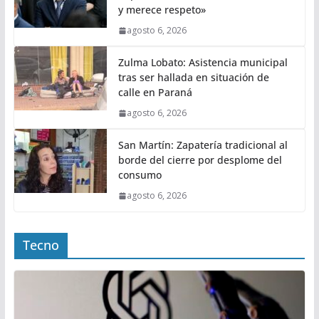
y merece respeto»
agosto 6, 2026
Zulma Lobato: Asistencia municipal
tras ser hallada en situación de
calle en Paraná
agosto 6, 2026
San Martín: Zapatería tradicional al
borde del cierre por desplome del
consumo
agosto 6, 2026
Tecno