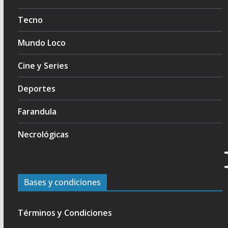
Tecno
Mundo Loco
Cine y Series
Deportes
Farandula
Necrológicas
Bases y condiciones
Términos y Condiciones