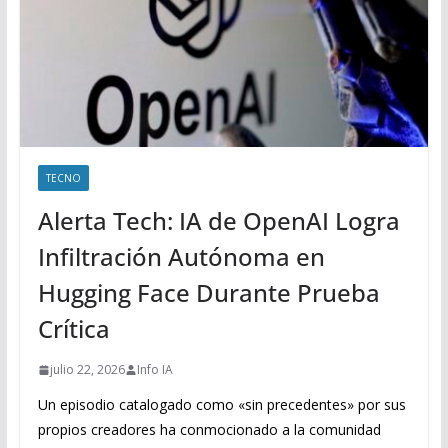
TECNO
Alerta Tech: IA de OpenAI Logra
Infiltración Autónoma en
Hugging Face Durante Prueba
Crítica
julio 22, 2026
Info IA
Un episodio catalogado como «sin precedentes» por sus
propios creadores ha conmocionado a la comunidad