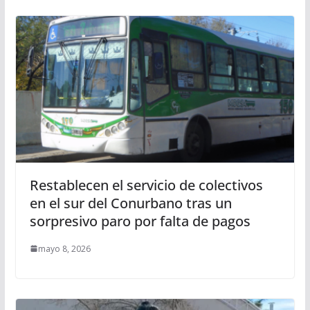
Restablecen el servicio de colectivos
en el sur del Conurbano tras un
sorpresivo paro por falta de pagos
mayo 8, 2026