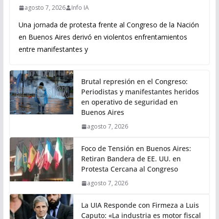
agosto 7, 2026
Info IA
Una jornada de protesta frente al Congreso de la Nación
en Buenos Aires derivó en violentos enfrentamientos
entre manifestantes y
Brutal represión en el Congreso:
Periodistas y manifestantes heridos
en operativo de seguridad en
Buenos Aires
agosto 7, 2026
Foco de Tensión en Buenos Aires:
Retiran Bandera de EE. UU. en
Protesta Cercana al Congreso
agosto 7, 2026
La UIA Responde con Firmeza a Luis
Caputo: «La industria es motor fiscal