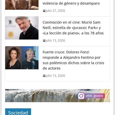
violencia de género y desamparo
julio 27, 2026
Conmoción en el cine: Murió Sam
Neill, estrella de «Jurassic Park» y
«La lección de piano», a los 78 años
julio 13, 2026
Fuerte cruce: Dolores Fonzi
responde a Alejandro Fantino por
sus polémicos dichos sobre la crisis
de actores
julio 13, 2026
Sociedad