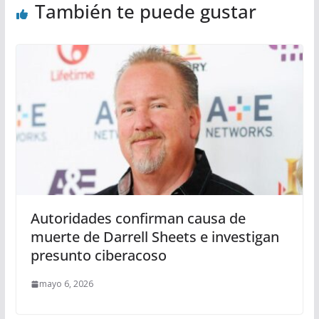
También te puede gustar
Autoridades confirman causa de
muerte de Darrell Sheets e investigan
presunto ciberacoso
mayo 6, 2026