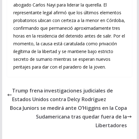
abogado Carlos Nayi para liderar la querella. El
representante legal afirmó que los últimos elementos
probatorios ubican con certeza a la menor en Córdoba,
confirmando que permaneció aproximadamente tres
horas en la residencia del detenido antes de salir. Por el
momento, la causa está caratulada como privación
ilegítima de la libertad y se mantiene bajo estricto
secreto de sumario mientras se esperan nuevos
peritajes para dar con el paradero de la joven.
Trump frena investigaciones judiciales de
Estados Unidos contra Delcy Rodríguez
Boca Juniors se medirá ante O’Higgins en la Copa
Sudamericana tras quedar fuera de la
Libertadores