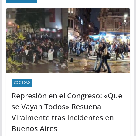
SOCIEDAD
Represión en el Congreso: «Que
se Vayan Todos» Resuena
Viralmente tras Incidentes en
Buenos Aires