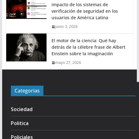
impacto de los sistemas de
verificación de seguridad en los
usuarios de América Latina
junio 3, 2026
El motor de la ciencia: Qué hay
detrás de la célebre frase de Albert
Einstein sobre la imaginación
mayo 27, 2026
Categorias
Sociedad
Politica
Policiales