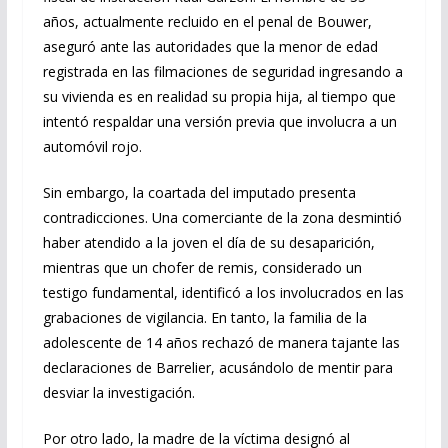
años, actualmente recluido en el penal de Bouwer,
aseguró ante las autoridades que la menor de edad
registrada en las filmaciones de seguridad ingresando a
su vivienda es en realidad su propia hija, al tiempo que
intentó respaldar una versión previa que involucra a un
automóvil rojo.
Sin embargo, la coartada del imputado presenta
contradicciones. Una comerciante de la zona desmintió
haber atendido a la joven el día de su desaparición,
mientras que un chofer de remis, considerado un
testigo fundamental, identificó a los involucrados en las
grabaciones de vigilancia. En tanto, la familia de la
adolescente de 14 años rechazó de manera tajante las
declaraciones de Barrelier, acusándolo de mentir para
desviar la investigación.
Por otro lado, la madre de la víctima designó al