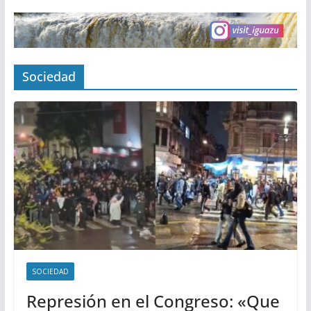
Sociedad
SOCIEDAD
Represión en el Congreso: «Que