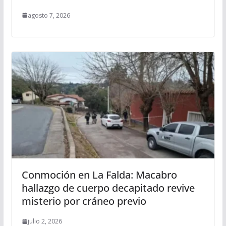
agosto 7, 2026
Conmoción en La Falda: Macabro
hallazgo de cuerpo decapitado revive
misterio por cráneo previo
julio 2, 2026