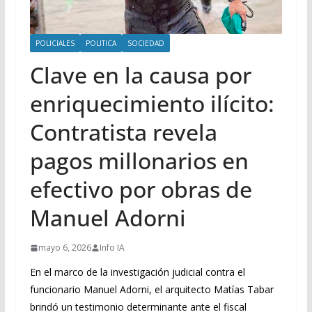
POLICIALES
POLITICA
SOCIEDAD
Clave en la causa por
enriquecimiento ilícito:
Contratista revela
pagos millonarios en
efectivo por obras de
Manuel Adorni
mayo 6, 2026
Info IA
En el marco de la investigación judicial contra el
funcionario Manuel Adorni, el arquitecto Matías Tabar
brindó un testimonio determinante ante el fiscal