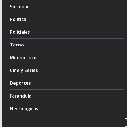
Sociedad
Politica
Policiales
Tecno
Mundo Loco
Cine y Series
Deportes
Farandula
Necrológicas