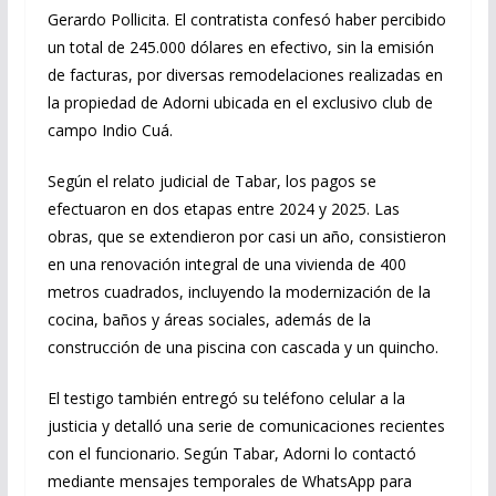
Gerardo Pollicita. El contratista confesó haber percibido
un total de 245.000 dólares en efectivo, sin la emisión
de facturas, por diversas remodelaciones realizadas en
la propiedad de Adorni ubicada en el exclusivo club de
campo Indio Cuá.
Según el relato judicial de Tabar, los pagos se
efectuaron en dos etapas entre 2024 y 2025. Las
obras, que se extendieron por casi un año, consistieron
en una renovación integral de una vivienda de 400
metros cuadrados, incluyendo la modernización de la
cocina, baños y áreas sociales, además de la
construcción de una piscina con cascada y un quincho.
El testigo también entregó su teléfono celular a la
justicia y detalló una serie de comunicaciones recientes
con el funcionario. Según Tabar, Adorni lo contactó
mediante mensajes temporales de WhatsApp para