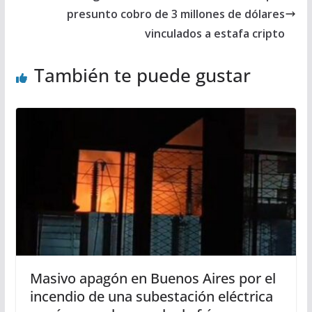
presunto cobro de 3 millones de dólares
vinculados a estafa cripto
También te puede gustar
Masivo apagón en Buenos Aires por el
incendio de una subestación eléctrica