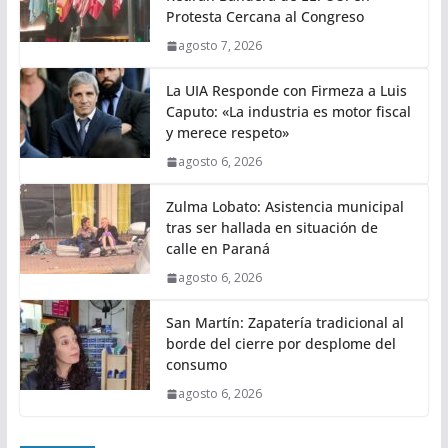
Protesta Cercana al Congreso
agosto 7, 2026
La UIA Responde con Firmeza a Luis
Caputo: «La industria es motor fiscal
y merece respeto»
agosto 6, 2026
Zulma Lobato: Asistencia municipal
tras ser hallada en situación de
calle en Paraná
agosto 6, 2026
San Martín: Zapatería tradicional al
borde del cierre por desplome del
consumo
agosto 6, 2026