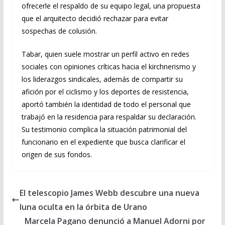
ofrecerle el respaldo de su equipo legal, una propuesta
que el arquitecto decidió rechazar para evitar
sospechas de colusión.
Tabar, quien suele mostrar un perfil activo en redes
sociales con opiniones críticas hacia el kirchnerismo y
los liderazgos sindicales, además de compartir su
afición por el ciclismo y los deportes de resistencia,
aportó también la identidad de todo el personal que
trabajó en la residencia para respaldar su declaración.
Su testimonio complica la situación patrimonial del
funcionario en el expediente que busca clarificar el
origen de sus fondos.
El telescopio James Webb descubre una nueva
luna oculta en la órbita de Urano
Marcela Pagano denunció a Manuel Adorni por