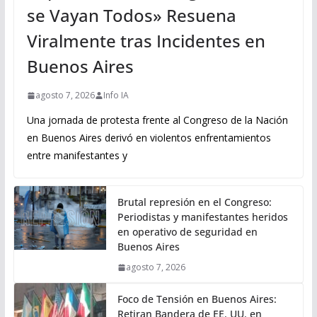
se Vayan Todos» Resuena
Viralmente tras Incidentes en
Buenos Aires
agosto 7, 2026
Info IA
Una jornada de protesta frente al Congreso de la Nación
en Buenos Aires derivó en violentos enfrentamientos
entre manifestantes y
Brutal represión en el Congreso:
Periodistas y manifestantes heridos
en operativo de seguridad en
Buenos Aires
agosto 7, 2026
Foco de Tensión en Buenos Aires:
Retiran Bandera de EE. UU. en