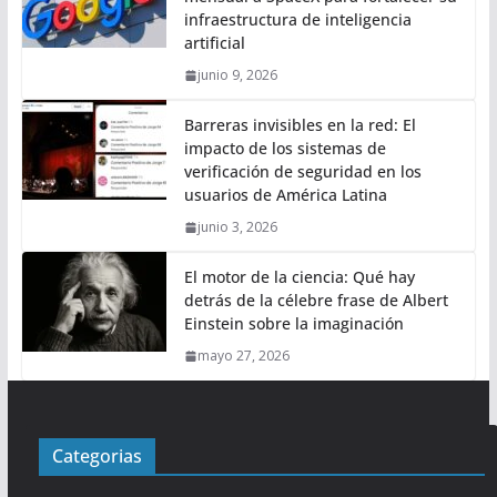
infraestructura de inteligencia
artificial
junio 9, 2026
Barreras invisibles en la red: El
impacto de los sistemas de
verificación de seguridad en los
usuarios de América Latina
junio 3, 2026
El motor de la ciencia: Qué hay
detrás de la célebre frase de Albert
Einstein sobre la imaginación
mayo 27, 2026
Categorias