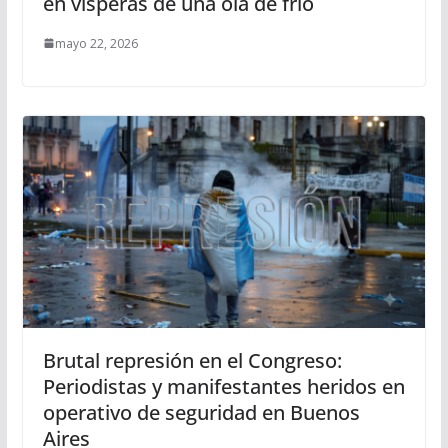
en vísperas de una ola de frío
mayo 22, 2026
Brutal represión en el Congreso:
Periodistas y manifestantes heridos en
operativo de seguridad en Buenos
Aires