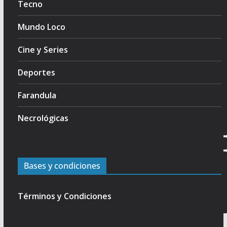
Tecno
Mundo Loco
Cine y Series
Deportes
Farandula
Necrológicas
Bases y condiciones
Términos y Condiciones