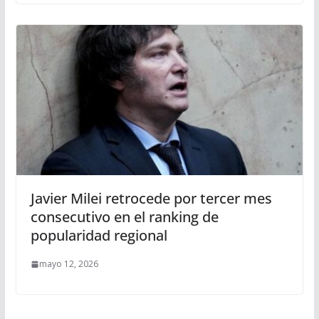
Javier Milei retrocede por tercer mes
consecutivo en el ranking de
popularidad regional
mayo 12, 2026