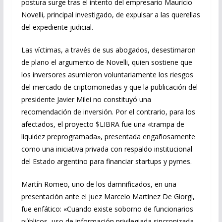
postura surge tras el intento del empresario Mauricio
Novelli, principal investigado, de expulsar a las querellas
del expediente judicial.
Las víctimas, a través de sus abogados, desestimaron
de plano el argumento de Novelli, quien sostiene que
los inversores asumieron voluntariamente los riesgos
del mercado de criptomonedas y que la publicación del
presidente Javier Milei no constituyó una
recomendación de inversión. Por el contrario, para los
afectados, el proyecto $LIBRA fue una «trampa de
liquidez preprogramada», presentada engañosamente
como una iniciativa privada con respaldo institucional
del Estado argentino para financiar startups y pymes.
Martín Romeo, uno de los damnificados, en una
presentación ante el juez Marcelo Martínez De Giorgi,
fue enfático: «Cuando existe soborno de funcionarios
públicos, uso de información privilegiada sincronizada