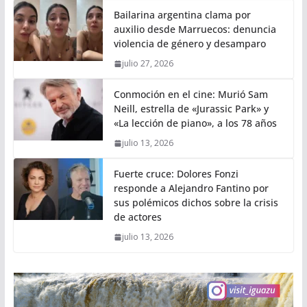
Bailarina argentina clama por
auxilio desde Marruecos: denuncia
violencia de género y desamparo
julio 27, 2026
Conmoción en el cine: Murió Sam
Neill, estrella de «Jurassic Park» y
«La lección de piano», a los 78 años
julio 13, 2026
Fuerte cruce: Dolores Fonzi
responde a Alejandro Fantino por
sus polémicos dichos sobre la crisis
de actores
julio 13, 2026