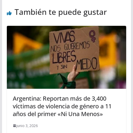
También te puede gustar
Argentina: Reportan más de 3,400
víctimas de violencia de género a 11
años del primer «Ni Una Menos»
junio 3, 2026