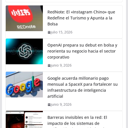
RedNote: El «Instagram Chino» que
Redefine el Turismo y Apunta a la
Bolsa
julio 15, 2026
OpenAI prepara su debut en bolsa y
reorienta su negocio hacia el sector
corporativo
junio 9, 2026
Google acuerda millonario pago
mensual a SpaceX para fortalecer su
infraestructura de inteligencia
artificial
junio 9, 2026
Barreras invisibles en la red: El
impacto de los sistemas de