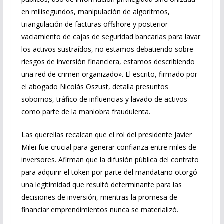
en milisegundos, manipulación de algoritmos,
triangulación de facturas offshore y posterior
vaciamiento de cajas de seguridad bancarias para lavar
los activos sustraídos, no estamos debatiendo sobre
riesgos de inversión financiera, estamos describiendo
una red de crimen organizado». El escrito, firmado por
el abogado Nicolás Oszust, detalla presuntos
sobornos, tráfico de influencias y lavado de activos
como parte de la maniobra fraudulenta.
Las querellas recalcan que el rol del presidente Javier
Milei fue crucial para generar confianza entre miles de
inversores. Afirman que la difusión pública del contrato
para adquirir el token por parte del mandatario otorgó
una legitimidad que resultó determinante para las
decisiones de inversión, mientras la promesa de
financiar emprendimientos nunca se materializó.