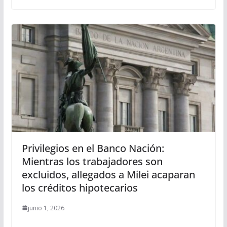
Privilegios en el Banco Nación:
Mientras los trabajadores son
excluidos, allegados a Milei acaparan
los créditos hipotecarios
junio 1, 2026