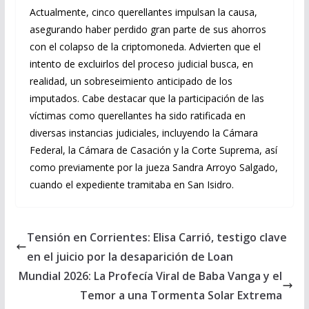
Actualmente, cinco querellantes impulsan la causa,
asegurando haber perdido gran parte de sus ahorros
con el colapso de la criptomoneda. Advierten que el
intento de excluirlos del proceso judicial busca, en
realidad, un sobreseimiento anticipado de los
imputados. Cabe destacar que la participación de las
víctimas como querellantes ha sido ratificada en
diversas instancias judiciales, incluyendo la Cámara
Federal, la Cámara de Casación y la Corte Suprema, así
como previamente por la jueza Sandra Arroyo Salgado,
cuando el expediente tramitaba en San Isidro.
Tensión en Corrientes: Elisa Carrió, testigo clave
en el juicio por la desaparición de Loan
Mundial 2026: La Profecía Viral de Baba Vanga y el
Temor a una Tormenta Solar Extrema