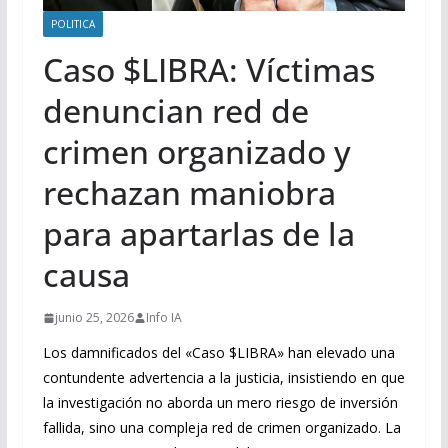
POLITICA
Caso $LIBRA: Víctimas
denuncian red de
crimen organizado y
rechazan maniobra
para apartarlas de la
causa
junio 25, 2026
Info IA
Los damnificados del «Caso $LIBRA» han elevado una
contundente advertencia a la justicia, insistiendo en que
la investigación no aborda un mero riesgo de inversión
fallida, sino una compleja red de crimen organizado. La