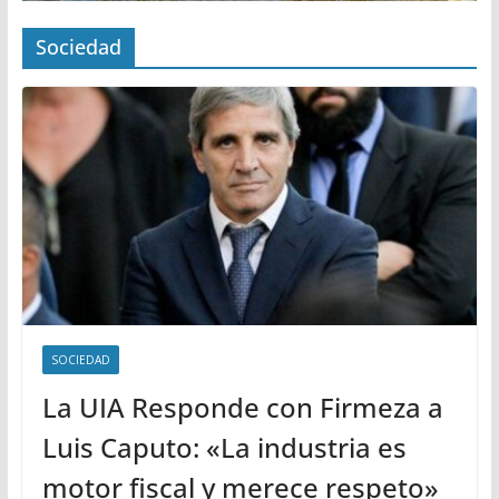
Sociedad
SOCIEDAD
La UIA Responde con Firmeza a
Luis Caputo: «La industria es
motor fiscal y merece respeto»