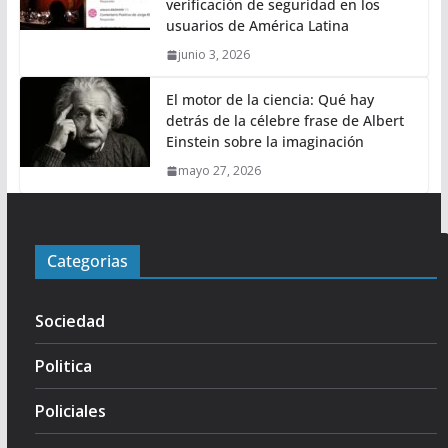
verificación de seguridad en los
usuarios de América Latina
junio 3, 2026
El motor de la ciencia: Qué hay
detrás de la célebre frase de Albert
Einstein sobre la imaginación
mayo 27, 2026
Categorias
Sociedad
Politica
Policiales