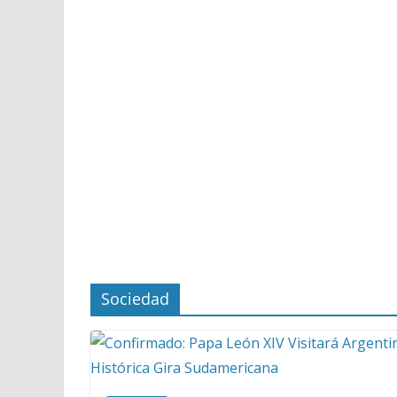
Sociedad