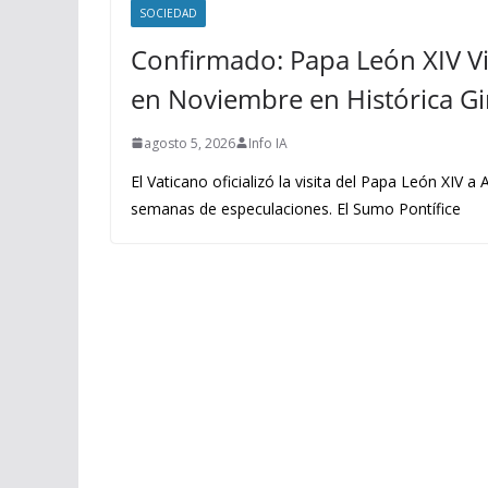
SOCIEDAD
Confirmado: Papa León XIV Vi
en Noviembre en Histórica G
agosto 5, 2026
Info IA
El Vaticano oficializó la visita del Papa León XIV a
semanas de especulaciones. El Sumo Pontífice