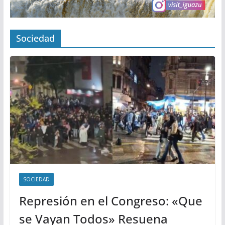
Sociedad
SOCIEDAD
Represión en el Congreso: «Que
se Vayan Todos» Resuena