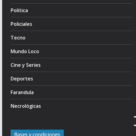
Politica
Policiales
Tecno
Mundo Loco
Cine y Series
Deportes
Farandula
Necrológicas
Bases y condiciones