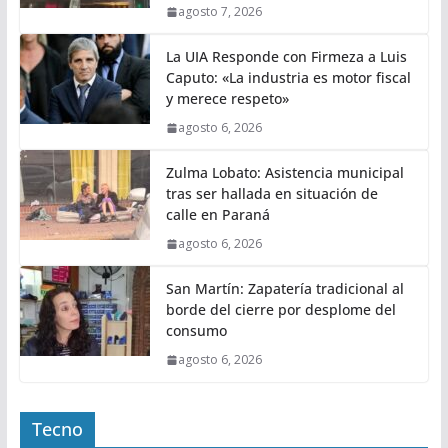
agosto 7, 2026
La UIA Responde con Firmeza a Luis
Caputo: «La industria es motor fiscal
y merece respeto»
agosto 6, 2026
Zulma Lobato: Asistencia municipal
tras ser hallada en situación de
calle en Paraná
agosto 6, 2026
San Martín: Zapatería tradicional al
borde del cierre por desplome del
consumo
agosto 6, 2026
Tecno