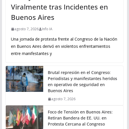
Viralmente tras Incidentes en
Buenos Aires
agosto 7, 2026
Info IA
Una jornada de protesta frente al Congreso de la Nación
en Buenos Aires derivó en violentos enfrentamientos
entre manifestantes y
Brutal represión en el Congreso:
Periodistas y manifestantes heridos
en operativo de seguridad en
Buenos Aires
agosto 7, 2026
Foco de Tensión en Buenos Aires:
Retiran Bandera de EE. UU. en
Protesta Cercana al Congreso