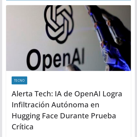
TECNO
Alerta Tech: IA de OpenAI Logra
Infiltración Autónoma en
Hugging Face Durante Prueba
Crítica