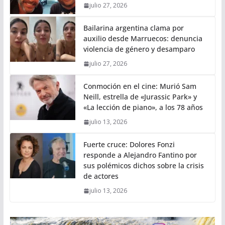
julio 27, 2026
Bailarina argentina clama por
auxilio desde Marruecos: denuncia
violencia de género y desamparo
julio 27, 2026
Conmoción en el cine: Murió Sam
Neill, estrella de «Jurassic Park» y
«La lección de piano», a los 78 años
julio 13, 2026
Fuerte cruce: Dolores Fonzi
responde a Alejandro Fantino por
sus polémicos dichos sobre la crisis
de actores
julio 13, 2026