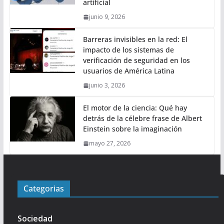
artificial
junio 9, 2026
Barreras invisibles en la red: El
impacto de los sistemas de
verificación de seguridad en los
usuarios de América Latina
junio 3, 2026
El motor de la ciencia: Qué hay
detrás de la célebre frase de Albert
Einstein sobre la imaginación
mayo 27, 2026
Categorias
Sociedad