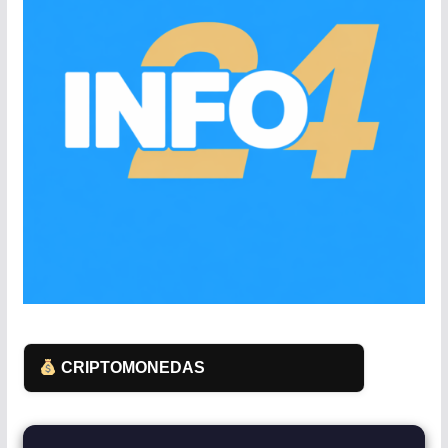
CRIPTOMONEDAS