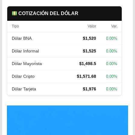
COTIZACIÓN DEL DÓLAR
Tipo
Valor
Var.
Dólar BNA
$1,520
0.00%
Dólar Informal
$1,525
0.00%
Dólar Mayorista
$1,498.5
0.00%
Dólar Cripto
$1,571.68
0.00%
Dólar Tarjeta
$1,976
0.00%