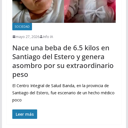
SOCIEDAD
mayo 27, 2026
Info IA
Nace una beba de 6.5 kilos en
Santiago del Estero y genera
asombro por su extraordinario
peso
El Centro Integral de Salud Banda, en la provincia de
Santiago del Estero, fue escenario de un hecho médico
poco
Leer más