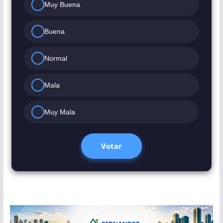
Muy Buena
Buena
Normal
Mala
Muy Mala
Votar