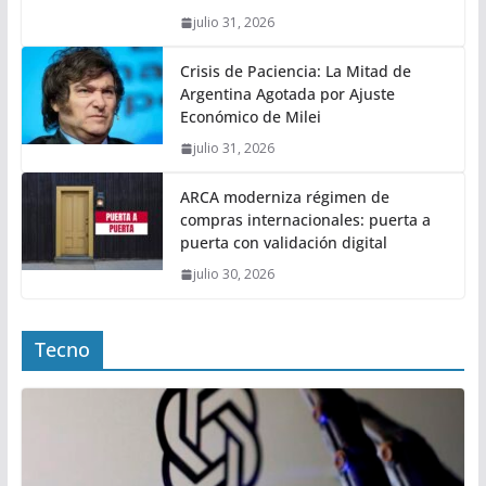
julio 31, 2026
Crisis de Paciencia: La Mitad de
Argentina Agotada por Ajuste
Económico de Milei
julio 31, 2026
ARCA moderniza régimen de
compras internacionales: puerta a
puerta con validación digital
julio 30, 2026
Tecno