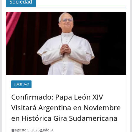
Sociedad
SOCIEDAD
Confirmado: Papa León XIV
Visitará Argentina en Noviembre
en Histórica Gira Sudamericana
agosto 5, 2026
Info IA