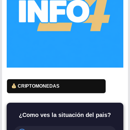
CRIPTOMONEDAS
¿Como ves la situación del pais?