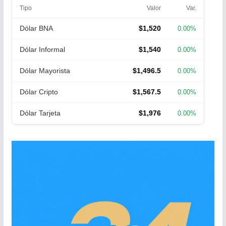
Tipo
Valor
Var.
Dólar BNA
$1,520
0.00%
Dólar Informal
$1,540
0.00%
Dólar Mayorista
$1,496.5
0.00%
Dólar Cripto
$1,567.5
0.00%
Dólar Tarjeta
$1,976
0.00%