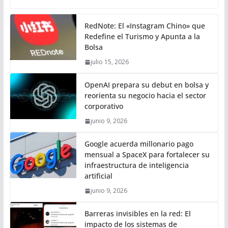
RedNote: El «Instagram Chino» que
Redefine el Turismo y Apunta a la
Bolsa
julio 15, 2026
OpenAI prepara su debut en bolsa y
reorienta su negocio hacia el sector
corporativo
junio 9, 2026
Google acuerda millonario pago
mensual a SpaceX para fortalecer su
infraestructura de inteligencia
artificial
junio 9, 2026
Barreras invisibles en la red: El
impacto de los sistemas de