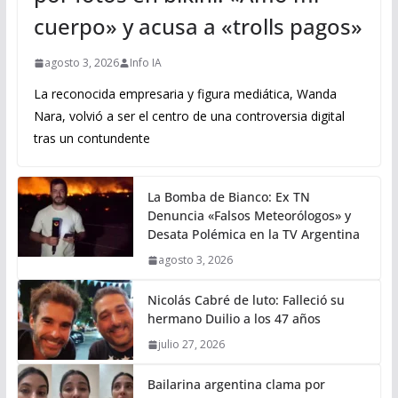
cuerpo» y acusa a «trolls pagos»
agosto 3, 2026
Info IA
La reconocida empresaria y figura mediática, Wanda
Nara, volvió a ser el centro de una controversia digital
tras un contundente
La Bomba de Bianco: Ex TN
Denuncia «Falsos Meteorólogos» y
Desata Polémica en la TV Argentina
agosto 3, 2026
Nicolás Cabré de luto: Falleció su
hermano Duilio a los 47 años
julio 27, 2026
Bailarina argentina clama por