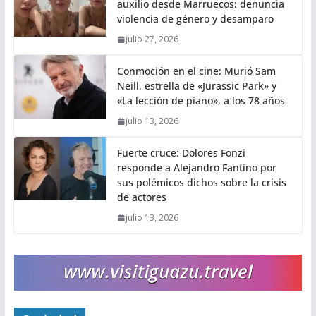
auxilio desde Marruecos: denuncia
violencia de género y desamparo
julio 27, 2026
Conmoción en el cine: Murió Sam
Neill, estrella de «Jurassic Park» y
«La lección de piano», a los 78 años
julio 13, 2026
Fuerte cruce: Dolores Fonzi
responde a Alejandro Fantino por
sus polémicos dichos sobre la crisis
de actores
julio 13, 2026