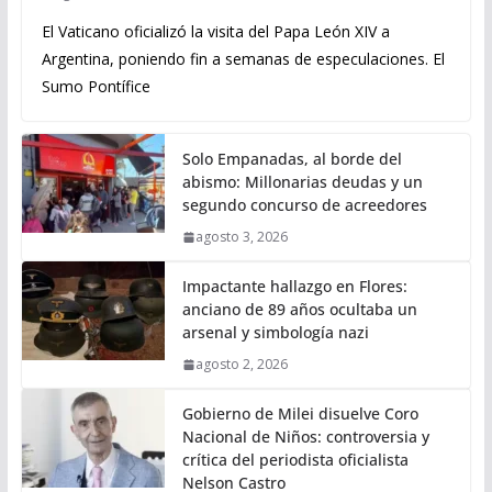
El Vaticano oficializó la visita del Papa León XIV a
Argentina, poniendo fin a semanas de especulaciones. El
Sumo Pontífice
Solo Empanadas, al borde del
abismo: Millonarias deudas y un
segundo concurso de acreedores
agosto 3, 2026
Impactante hallazgo en Flores:
anciano de 89 años ocultaba un
arsenal y simbología nazi
agosto 2, 2026
Gobierno de Milei disuelve Coro
Nacional de Niños: controversia y
crítica del periodista oficialista
Nelson Castro