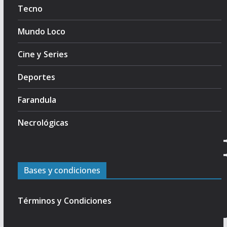
Tecno
Mundo Loco
Cine y Series
Deportes
Farandula
Necrológicas
Bases y condiciones
Términos y Condiciones