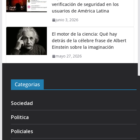
verificación de seguridad en los
usuarios de América Latina
junio 3, 2026
El motor de la ciencia: Qué hay
detrás de la célebre frase de Albert
Einstein sobre la imaginación
mayo 27, 2026
Categorias
Sociedad
Politica
Policiales