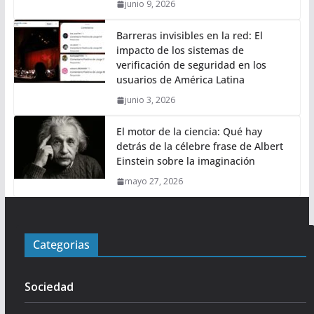
junio 9, 2026
Barreras invisibles en la red: El
impacto de los sistemas de
verificación de seguridad en los
usuarios de América Latina
junio 3, 2026
El motor de la ciencia: Qué hay
detrás de la célebre frase de Albert
Einstein sobre la imaginación
mayo 27, 2026
Categorias
Sociedad