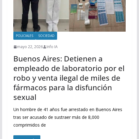
POLICIALES
SOCIEDAD
mayo 22, 2026
Info IA
Buenos Aires: Detienen a
empleado de laboratorio por el
robo y venta ilegal de miles de
fármacos para la disfunción
sexual
Un hombre de 41 años fue arrestado en Buenos Aires
tras ser acusado de sustraer más de 8,000
comprimidos de