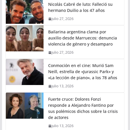
Nicolás Cabré de luto: Falleció su
hermano Duilio a los 47 años
julio 27, 2026
Bailarina argentina clama por
auxilio desde Marruecos: denuncia
violencia de género y desamparo
julio 27, 2026
Conmoción en el cine: Murió Sam
Neill, estrella de «Jurassic Park» y
«La lección de piano», a los 78 años
julio 13, 2026
Fuerte cruce: Dolores Fonzi
responde a Alejandro Fantino por
sus polémicos dichos sobre la crisis
de actores
julio 13, 2026