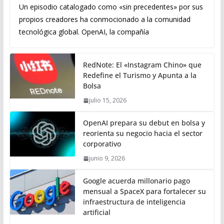
Un episodio catalogado como «sin precedentes» por sus
propios creadores ha conmocionado a la comunidad
tecnológica global. OpenAI, la compañía
RedNote: El «Instagram Chino» que
Redefine el Turismo y Apunta a la
Bolsa
julio 15, 2026
OpenAI prepara su debut en bolsa y
reorienta su negocio hacia el sector
corporativo
junio 9, 2026
Google acuerda millonario pago
mensual a SpaceX para fortalecer su
infraestructura de inteligencia
artificial