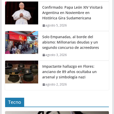
Confirmado: Papa León XIV Visitará
Argentina en Noviembre en
Histórica Gira Sudamericana
agosto 5, 2026
Solo Empanadas, al borde del
abismo: Millonarias deudas y un
segundo concurso de acreedores
agosto 3, 2026
Impactante hallazgo en Flores:
anciano de 89 años ocultaba un
arsenal y simbología nazi
agosto 2, 2026
Tecno