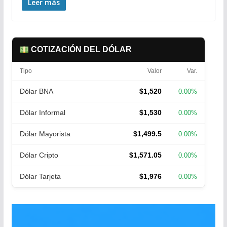
Leer más
COTIZACIÓN DEL DÓLAR
Tipo
Valor
Var.
Dólar BNA
$1,520
0.00%
Dólar Informal
$1,530
0.00%
Dólar Mayorista
$1,499.5
0.00%
Dólar Cripto
$1,571.05
0.00%
Dólar Tarjeta
$1,976
0.00%