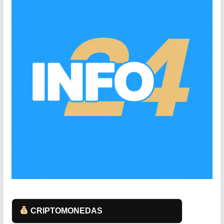
CRIPTOMONEDAS