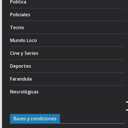
Politica
Policiales
Tecno
Mundo Loco
Cine y Series
Deportes
Farandula
Necrológicas
Bases y condiciones