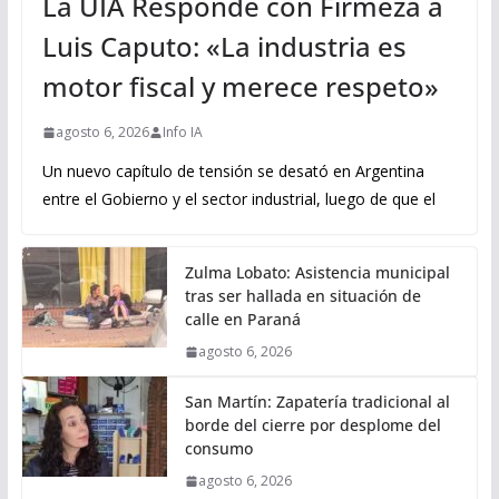
La UIA Responde con Firmeza a
Luis Caputo: «La industria es
motor fiscal y merece respeto»
agosto 6, 2026
Info IA
Un nuevo capítulo de tensión se desató en Argentina
entre el Gobierno y el sector industrial, luego de que el
Zulma Lobato: Asistencia municipal
tras ser hallada en situación de
calle en Paraná
agosto 6, 2026
San Martín: Zapatería tradicional al
borde del cierre por desplome del
consumo
agosto 6, 2026