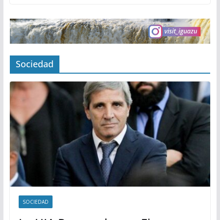
Sociedad
SOCIEDAD