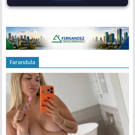
Farandula