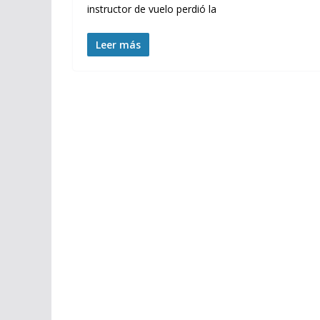
instructor de vuelo perdió la
Leer más