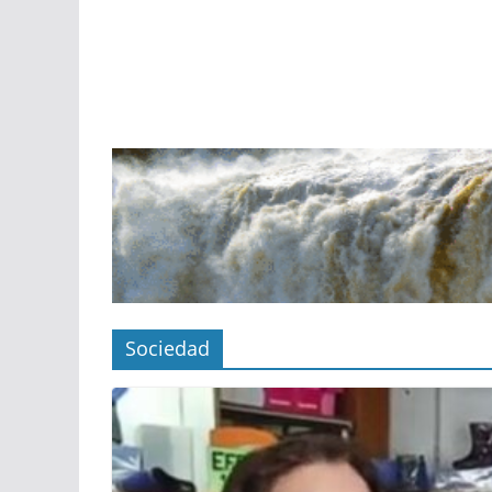
Sociedad