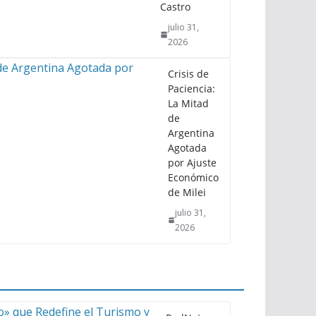
Castro
julio 31,
2026
Crisis de
Paciencia:
La Mitad
de
Argentina
Agotada
por Ajuste
Económico
de Milei
julio 31,
2026