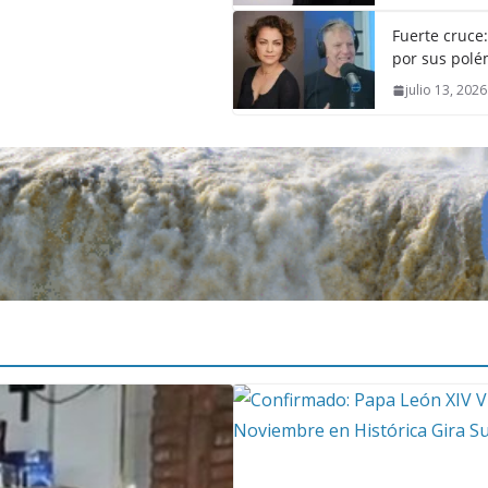
Fuerte cruce
por sus polém
julio 13, 2026