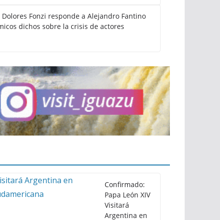
: Dolores Fonzi responde a Alejandro Fantino
icos dichos sobre la crisis de actores
Confirmado:
Papa León XIV
Visitará
Argentina en