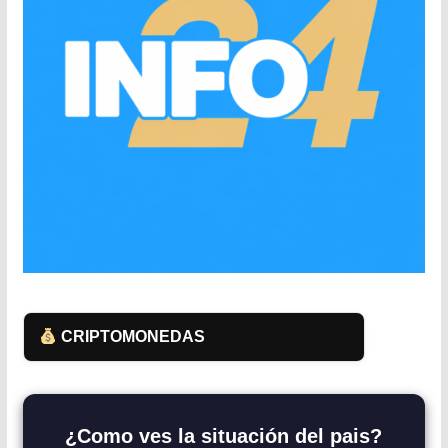
CRIPTOMONEDAS
¿Como ves la situación del pais?