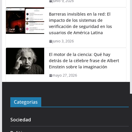
junio 9, 2026
Barreras invisibles en la red: El
impacto de los sistemas de
verificación de seguridad en los
usuarios de América Latina
junio 3, 2026
El motor de la ciencia: Qué hay
detrás de la célebre frase de Albert
Einstein sobre la imaginación
mayo 27, 2026
Categorias
Sociedad