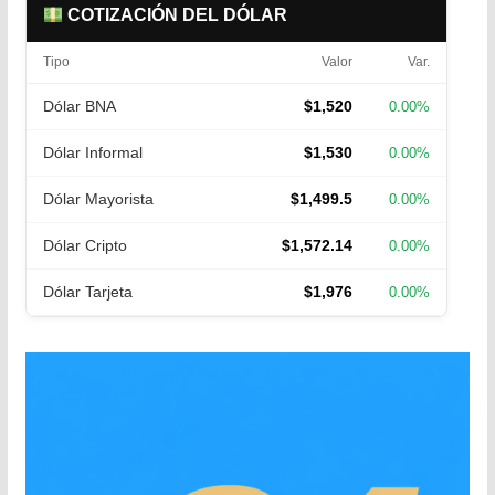
COTIZACIÓN DEL DÓLAR
Tipo
Valor
Var.
Dólar BNA
$1,520
0.00%
Dólar Informal
$1,530
0.00%
Dólar Mayorista
$1,499.5
0.00%
Dólar Cripto
$1,572.14
0.00%
Dólar Tarjeta
$1,976
0.00%