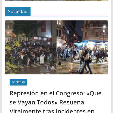
Sociedad
SOCIEDAD
Represión en el Congreso: «Que
se Vayan Todos» Resuena
Viralmente tras Incidentes en