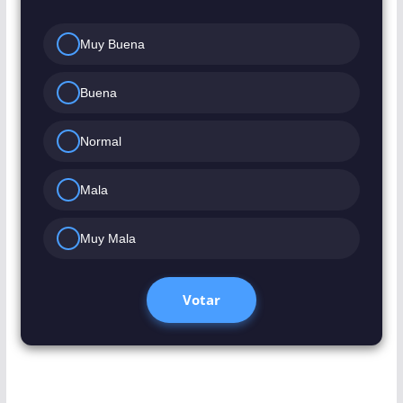
Muy Buena
Buena
Normal
Mala
Muy Mala
Votar