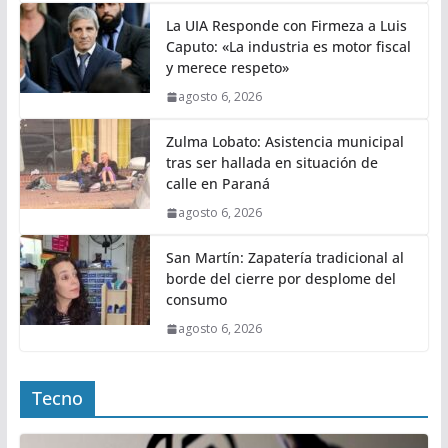
La UIA Responde con Firmeza a Luis
Caputo: «La industria es motor fiscal
y merece respeto»
agosto 6, 2026
Zulma Lobato: Asistencia municipal
tras ser hallada en situación de
calle en Paraná
agosto 6, 2026
San Martín: Zapatería tradicional al
borde del cierre por desplome del
consumo
agosto 6, 2026
Tecno