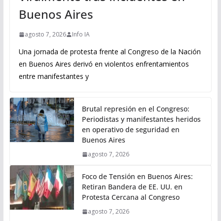
Buenos Aires
agosto 7, 2026
Info IA
Una jornada de protesta frente al Congreso de la Nación
en Buenos Aires derivó en violentos enfrentamientos
entre manifestantes y
Brutal represión en el Congreso:
Periodistas y manifestantes heridos
en operativo de seguridad en
Buenos Aires
agosto 7, 2026
Foco de Tensión en Buenos Aires:
Retiran Bandera de EE. UU. en
Protesta Cercana al Congreso
agosto 7, 2026