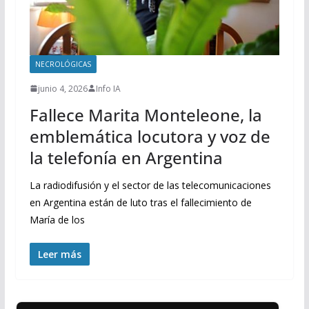
NECROLÓGICAS
junio 4, 2026
Info IA
Fallece Marita Monteleone, la
emblemática locutora y voz de
la telefonía en Argentina
La radiodifusión y el sector de las telecomunicaciones
en Argentina están de luto tras el fallecimiento de
María de los
Leer más