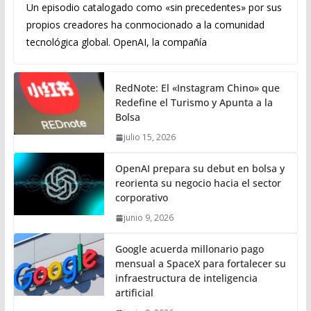
Un episodio catalogado como «sin precedentes» por sus
propios creadores ha conmocionado a la comunidad
tecnológica global. OpenAI, la compañía
RedNote: El «Instagram Chino» que
Redefine el Turismo y Apunta a la
Bolsa
julio 15, 2026
OpenAI prepara su debut en bolsa y
reorienta su negocio hacia el sector
corporativo
junio 9, 2026
Google acuerda millonario pago
mensual a SpaceX para fortalecer su
infraestructura de inteligencia
artificial