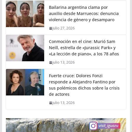
Bailarina argentina clama por
auxilio desde Marruecos: denuncia
violencia de género y desamparo
julio 27, 2026
Conmoción en el cine: Murió Sam
Neill, estrella de «Jurassic Park» y
«La lección de piano», a los 78 años
julio 13, 2026
Fuerte cruce: Dolores Fonzi
responde a Alejandro Fantino por
sus polémicos dichos sobre la crisis
de actores
julio 13, 2026