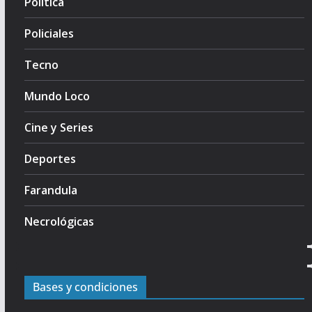
Politica
Policiales
Tecno
Mundo Loco
Cine y Series
Deportes
Farandula
Necrológicas
Bases y condiciones