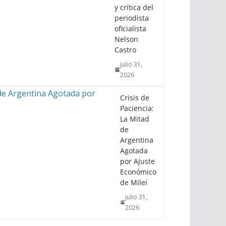
y crítica del
periodista
oficialista
Nelson
Castro
julio 31,
2026
Crisis de
Paciencia:
La Mitad
de
Argentina
Agotada
por Ajuste
Económico
de Milei
julio 31,
2026