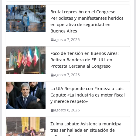
Brutal represión en el Congreso:
Periodistas y manifestantes heridos
en operativo de seguridad en
Buenos Aires
agosto 7, 2026
Foco de Tensión en Buenos Aires:
Retiran Bandera de EE. UU. en
Protesta Cercana al Congreso
agosto 7, 2026
La UIA Responde con Firmeza a Luis
Caputo: «La industria es motor fiscal
y merece respeto»
agosto 6, 2026
Zulma Lobato: Asistencia municipal
tras ser hallada en situación de