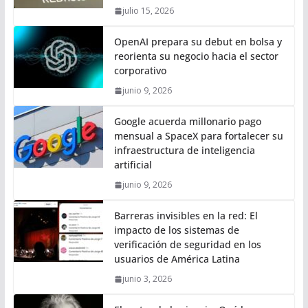
julio 15, 2026
OpenAI prepara su debut en bolsa y
reorienta su negocio hacia el sector
corporativo
junio 9, 2026
Google acuerda millonario pago
mensual a SpaceX para fortalecer su
infraestructura de inteligencia
artificial
junio 9, 2026
Barreras invisibles en la red: El
impacto de los sistemas de
verificación de seguridad en los
usuarios de América Latina
junio 3, 2026