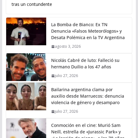
tras un contundente
La Bomba de Bianco: Ex TN
Denuncia «Falsos Meteorólogos» y
Desata Polémica en la TV Argentina
agosto 3, 2026
Nicolás Cabré de luto: Falleció su
hermano Duilio a los 47 años
julio 27, 2026
Bailarina argentina clama por
auxilio desde Marruecos: denuncia
violencia de género y desamparo
julio 27, 2026
Conmoción en el cine: Murió Sam
Neill, estrella de «Jurassic Park» y