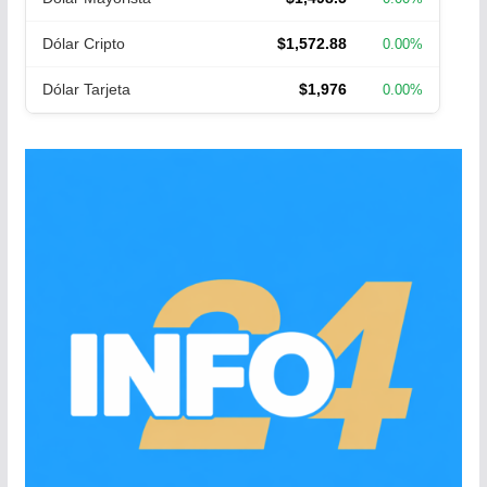
Dólar Cripto
$1,572.88
0.00%
Dólar Tarjeta
$1,976
0.00%