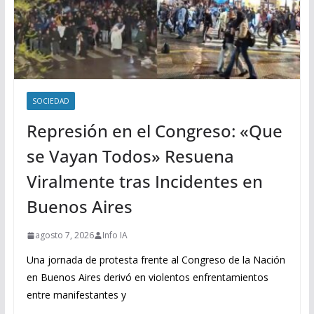
SOCIEDAD
Represión en el Congreso: «Que
se Vayan Todos» Resuena
Viralmente tras Incidentes en
Buenos Aires
agosto 7, 2026
Info IA
Una jornada de protesta frente al Congreso de la Nación
en Buenos Aires derivó en violentos enfrentamientos
entre manifestantes y