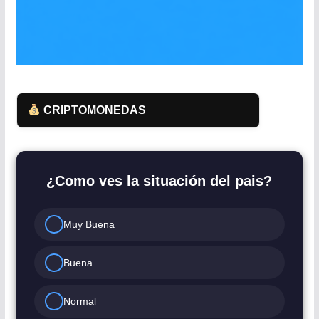
CRIPTOMONEDAS
¿Como ves la situación del pais?
Muy Buena
Buena
Normal