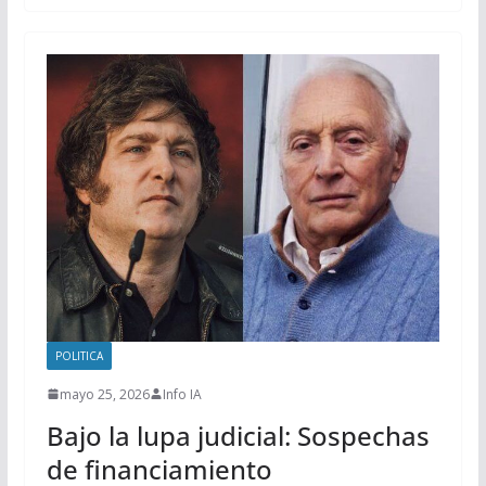
POLITICA
mayo 25, 2026
Info IA
Bajo la lupa judicial: Sospechas
de financiamiento