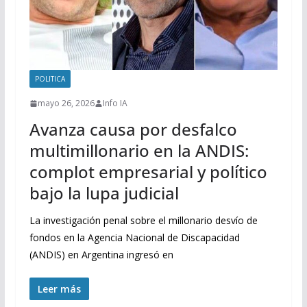
POLITICA
mayo 26, 2026
Info IA
Avanza causa por desfalco
multimillonario en la ANDIS:
complot empresarial y político
bajo la lupa judicial
La investigación penal sobre el millonario desvío de
fondos en la Agencia Nacional de Discapacidad
(ANDIS) en Argentina ingresó en
Leer más