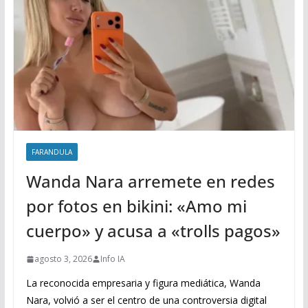
FARANDULA
Wanda Nara arremete en redes
por fotos en bikini: «Amo mi
cuerpo» y acusa a «trolls pagos»
agosto 3, 2026
Info IA
La reconocida empresaria y figura mediática, Wanda
Nara, volvió a ser el centro de una controversia digital