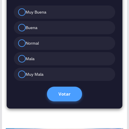
Muy Buena
Buena
Normal
Mala
Muy Mala
Votar