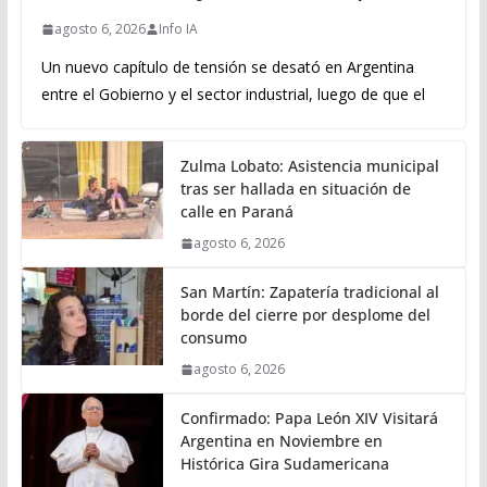
agosto 6, 2026
Info IA
Un nuevo capítulo de tensión se desató en Argentina
entre el Gobierno y el sector industrial, luego de que el
Zulma Lobato: Asistencia municipal
tras ser hallada en situación de
calle en Paraná
agosto 6, 2026
San Martín: Zapatería tradicional al
borde del cierre por desplome del
consumo
agosto 6, 2026
Confirmado: Papa León XIV Visitará
Argentina en Noviembre en
Histórica Gira Sudamericana