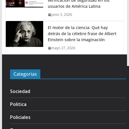
verificación de seguridad en los
usuarios de América Latina
junio 3, 2026
El motor de la ciencia: Qué hay
detrás de la célebre frase de Albert
Einstein sobre la imaginación
mayo 27, 2026
Categorias
Sociedad
Politica
Policiales