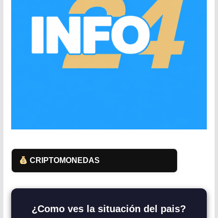
CRIPTOMONEDAS
¿Como ves la situación del pais?