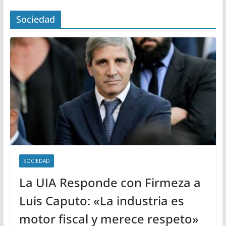
Sociedad
SOCIEDAD
La UIA Responde con Firmeza a
Luis Caputo: «La industria es
motor fiscal y merece respeto»