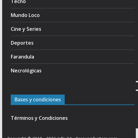
Tecno
Mundo Loco
Cine y Series
Deportes
Farandula
Necrológicas
Bases y condiciones
Términos y Condiciones