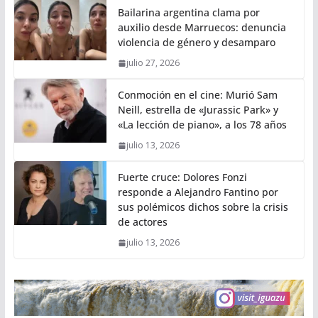
Bailarina argentina clama por
auxilio desde Marruecos: denuncia
violencia de género y desamparo
julio 27, 2026
Conmoción en el cine: Murió Sam
Neill, estrella de «Jurassic Park» y
«La lección de piano», a los 78 años
julio 13, 2026
Fuerte cruce: Dolores Fonzi
responde a Alejandro Fantino por
sus polémicos dichos sobre la crisis
de actores
julio 13, 2026