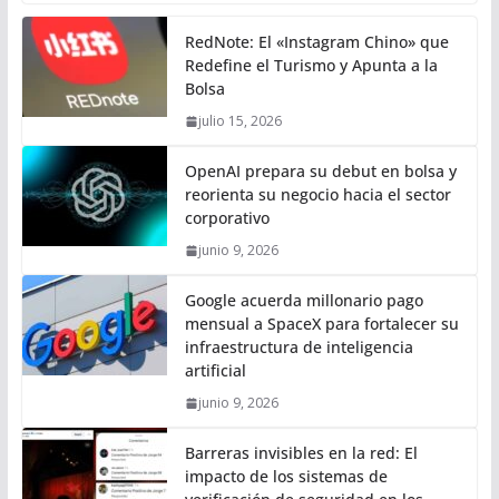
RedNote: El «Instagram Chino» que
Redefine el Turismo y Apunta a la
Bolsa
julio 15, 2026
OpenAI prepara su debut en bolsa y
reorienta su negocio hacia el sector
corporativo
junio 9, 2026
Google acuerda millonario pago
mensual a SpaceX para fortalecer su
infraestructura de inteligencia
artificial
junio 9, 2026
Barreras invisibles en la red: El
impacto de los sistemas de