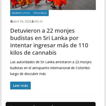
MUNDO LOCO
POLICIALES
abril 30, 2026
Info IA
Detuvieron a 22 monjes
budistas en Sri Lanka por
intentar ingresar más de 110
kilos de cannabis
Las autoridades de Sri Lanka arrestaron a 22 monjes
budistas en el aeropuerto internacional de Colombo
luego de descubrir más
Leer más