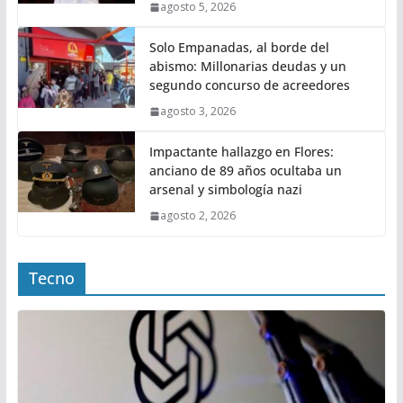
agosto 5, 2026
Solo Empanadas, al borde del
abismo: Millonarias deudas y un
segundo concurso de acreedores
agosto 3, 2026
Impactante hallazgo en Flores:
anciano de 89 años ocultaba un
arsenal y simbología nazi
agosto 2, 2026
Tecno