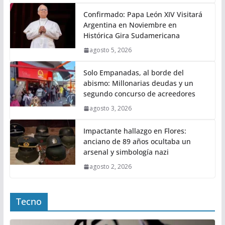
Confirmado: Papa León XIV Visitará
Argentina en Noviembre en
Histórica Gira Sudamericana
agosto 5, 2026
Solo Empanadas, al borde del
abismo: Millonarias deudas y un
segundo concurso de acreedores
agosto 3, 2026
Impactante hallazgo en Flores:
anciano de 89 años ocultaba un
arsenal y simbología nazi
agosto 2, 2026
Tecno