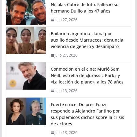
Nicolás Cabré de luto: Falleció su
hermano Duilio a los 47 años
julio 27, 2026
Bailarina argentina clama por
auxilio desde Marruecos: denuncia
violencia de género y desamparo
julio 27, 2026
Conmoción en el cine: Murió Sam
Neill, estrella de «Jurassic Park» y
«La lección de piano», a los 78 años
julio 13, 2026
Fuerte cruce: Dolores Fonzi
responde a Alejandro Fantino por
sus polémicos dichos sobre la crisis
de actores
julio 13, 2026