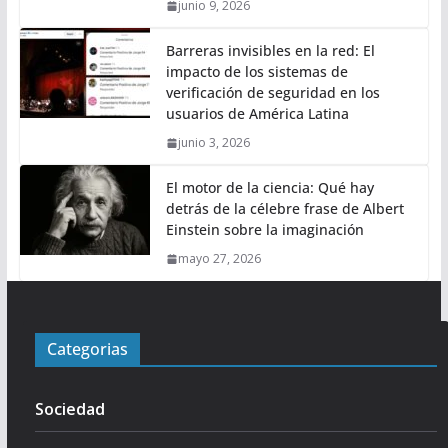
junio 9, 2026
Barreras invisibles en la red: El
impacto de los sistemas de
verificación de seguridad en los
usuarios de América Latina
junio 3, 2026
El motor de la ciencia: Qué hay
detrás de la célebre frase de Albert
Einstein sobre la imaginación
mayo 27, 2026
Categorias
Sociedad