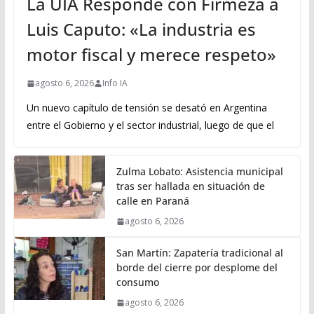
La UIA Responde con Firmeza a
Luis Caputo: «La industria es
motor fiscal y merece respeto»
agosto 6, 2026
Info IA
Un nuevo capítulo de tensión se desató en Argentina
entre el Gobierno y el sector industrial, luego de que el
Zulma Lobato: Asistencia municipal
tras ser hallada en situación de
calle en Paraná
agosto 6, 2026
San Martín: Zapatería tradicional al
borde del cierre por desplome del
consumo
agosto 6, 2026