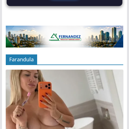
Farandula