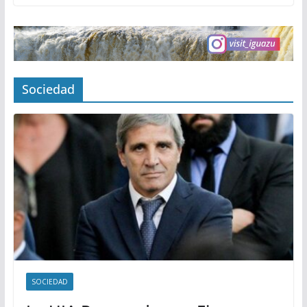
Sociedad
SOCIEDAD