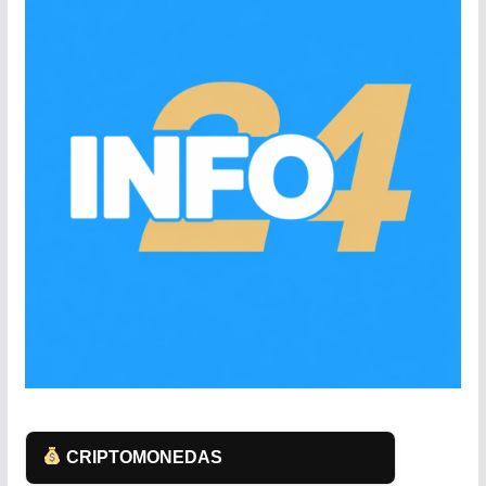
CRIPTOMONEDAS