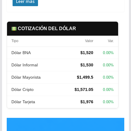
Leer más
COTIZACIÓN DEL DÓLAR
Tipo
Valor
Var.
Dólar BNA
$1,520
0.00%
Dólar Informal
$1,530
0.00%
Dólar Mayorista
$1,499.5
0.00%
Dólar Cripto
$1,571.05
0.00%
Dólar Tarjeta
$1,976
0.00%