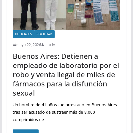
POLICIALES
SOCIEDAD
mayo 22, 2026
Info IA
Buenos Aires: Detienen a
empleado de laboratorio por el
robo y venta ilegal de miles de
fármacos para la disfunción
sexual
Un hombre de 41 años fue arrestado en Buenos Aires
tras ser acusado de sustraer más de 8,000
comprimidos de