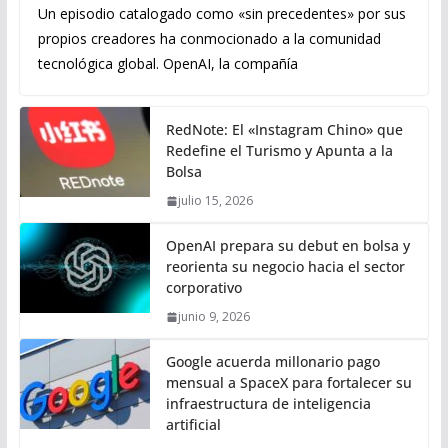
Un episodio catalogado como «sin precedentes» por sus
propios creadores ha conmocionado a la comunidad
tecnológica global. OpenAI, la compañía
RedNote: El «Instagram Chino» que
Redefine el Turismo y Apunta a la
Bolsa
julio 15, 2026
OpenAI prepara su debut en bolsa y
reorienta su negocio hacia el sector
corporativo
junio 9, 2026
Google acuerda millonario pago
mensual a SpaceX para fortalecer su
infraestructura de inteligencia
artificial