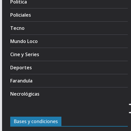
Politica
Policiales
Tecno
Mundo Loco
Cine y Series
Deportes
Farandula
Necrológicas
Bases y condiciones