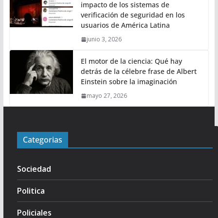
impacto de los sistemas de
verificación de seguridad en los
usuarios de América Latina
junio 3, 2026
El motor de la ciencia: Qué hay
detrás de la célebre frase de Albert
Einstein sobre la imaginación
mayo 27, 2026
Categorias
Sociedad
Politica
Policiales