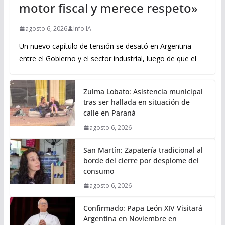
motor fiscal y merece respeto»
agosto 6, 2026
Info IA
Un nuevo capítulo de tensión se desató en Argentina
entre el Gobierno y el sector industrial, luego de que el
Zulma Lobato: Asistencia municipal
tras ser hallada en situación de
calle en Paraná
agosto 6, 2026
San Martín: Zapatería tradicional al
borde del cierre por desplome del
consumo
agosto 6, 2026
Confirmado: Papa León XIV Visitará
Argentina en Noviembre en