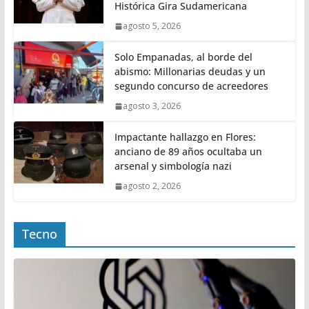
Histórica Gira Sudamericana
agosto 5, 2026
Solo Empanadas, al borde del
abismo: Millonarias deudas y un
segundo concurso de acreedores
agosto 3, 2026
Impactante hallazgo en Flores:
anciano de 89 años ocultaba un
arsenal y simbología nazi
agosto 2, 2026
Tecno