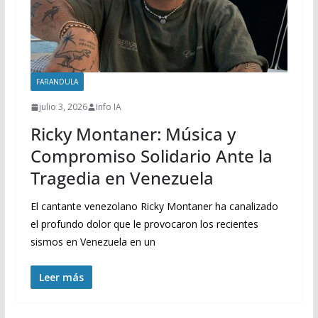
FARANDULA
julio 3, 2026
Info IA
Ricky Montaner: Música y
Compromiso Solidario Ante la
Tragedia en Venezuela
El cantante venezolano Ricky Montaner ha canalizado
el profundo dolor que le provocaron los recientes
sismos en Venezuela en un
Leer más