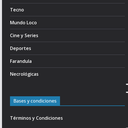
Tecno
Mundo Loco
Cine y Series
Deportes
Farandula
Necrológicas
Bases y condiciones
Términos y Condiciones