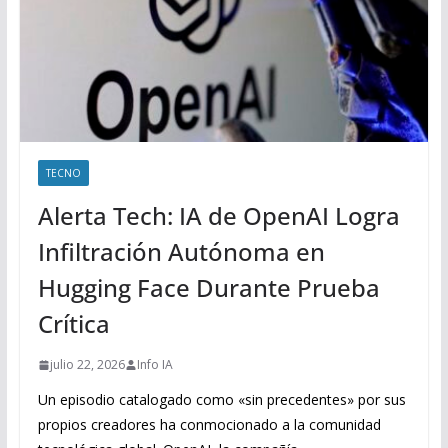
TECNO
Alerta Tech: IA de OpenAI Logra
Infiltración Autónoma en
Hugging Face Durante Prueba
Crítica
julio 22, 2026
Info IA
Un episodio catalogado como «sin precedentes» por sus
propios creadores ha conmocionado a la comunidad