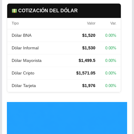
COTIZACIÓN DEL DÓLAR
Tipo
Valor
Var.
Dólar BNA
$1,520
0.00%
Dólar Informal
$1,530
0.00%
Dólar Mayorista
$1,499.5
0.00%
Dólar Cripto
$1,571.05
0.00%
Dólar Tarjeta
$1,976
0.00%