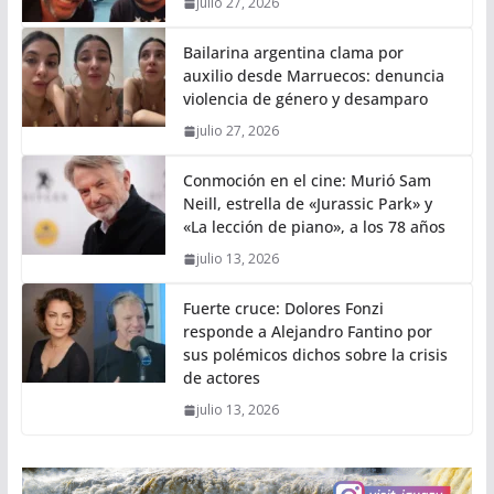
julio 27, 2026
Bailarina argentina clama por
auxilio desde Marruecos: denuncia
violencia de género y desamparo
julio 27, 2026
Conmoción en el cine: Murió Sam
Neill, estrella de «Jurassic Park» y
«La lección de piano», a los 78 años
julio 13, 2026
Fuerte cruce: Dolores Fonzi
responde a Alejandro Fantino por
sus polémicos dichos sobre la crisis
de actores
julio 13, 2026