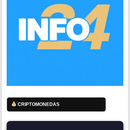
CRIPTOMONEDAS