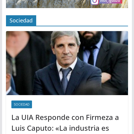
Sociedad
SOCIEDAD
La UIA Responde con Firmeza a
Luis Caputo: «La industria es