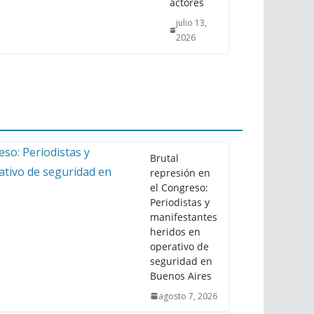
actores
julio 13,
2026
Brutal
represión en
el Congreso:
Periodistas y
manifestantes
heridos en
operativo de
seguridad en
Buenos Aires
agosto 7, 2026