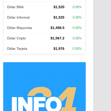
Dólar BNA
$1,520
0.00%
Dólar Informal
$1,525
0.00%
Dólar Mayorista
$1,498.5
0.00%
Dólar Cripto
$1,567.2
0.00%
Dólar Tarjeta
$1,976
0.00%