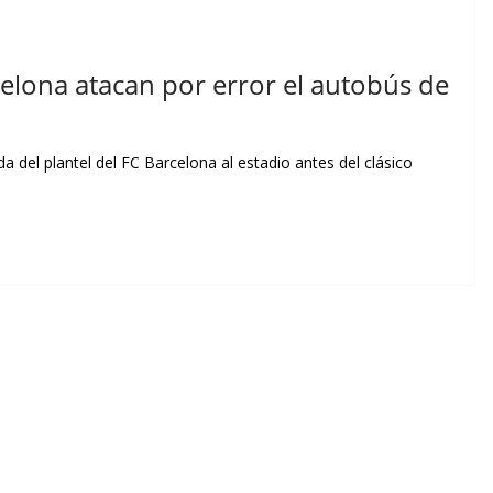
celona atacan por error el autobús de
a del plantel del FC Barcelona al estadio antes del clásico