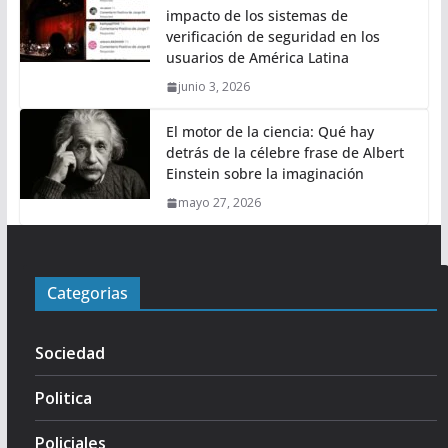
impacto de los sistemas de
verificación de seguridad en los
usuarios de América Latina
junio 3, 2026
El motor de la ciencia: Qué hay
detrás de la célebre frase de Albert
Einstein sobre la imaginación
mayo 27, 2026
Categorias
Sociedad
Politica
Policiales