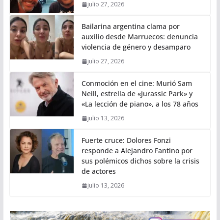
julio 27, 2026
Bailarina argentina clama por
auxilio desde Marruecos: denuncia
violencia de género y desamparo
julio 27, 2026
Conmoción en el cine: Murió Sam
Neill, estrella de «Jurassic Park» y
«La lección de piano», a los 78 años
julio 13, 2026
Fuerte cruce: Dolores Fonzi
responde a Alejandro Fantino por
sus polémicos dichos sobre la crisis
de actores
julio 13, 2026