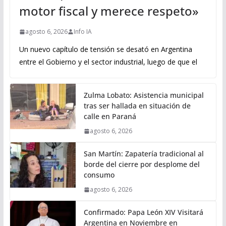
motor fiscal y merece respeto»
agosto 6, 2026
Info IA
Un nuevo capítulo de tensión se desató en Argentina
entre el Gobierno y el sector industrial, luego de que el
Zulma Lobato: Asistencia municipal
tras ser hallada en situación de
calle en Paraná
agosto 6, 2026
San Martín: Zapatería tradicional al
borde del cierre por desplome del
consumo
agosto 6, 2026
Confirmado: Papa León XIV Visitará
Argentina en Noviembre en