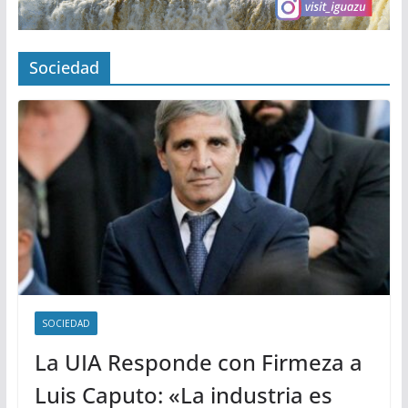
Sociedad
SOCIEDAD
La UIA Responde con Firmeza a
Luis Caputo: «La industria es