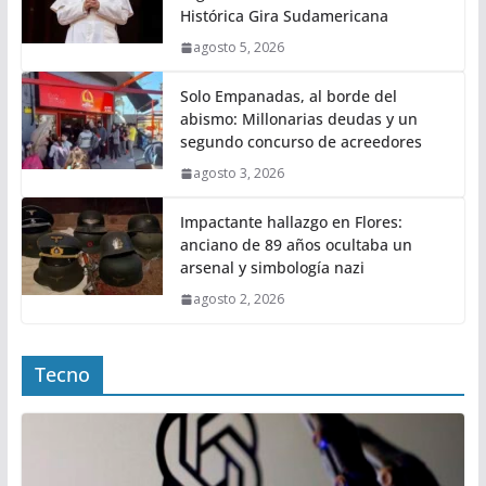
Histórica Gira Sudamericana
agosto 5, 2026
Solo Empanadas, al borde del
abismo: Millonarias deudas y un
segundo concurso de acreedores
agosto 3, 2026
Impactante hallazgo en Flores:
anciano de 89 años ocultaba un
arsenal y simbología nazi
agosto 2, 2026
Tecno