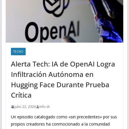
TECNO
Alerta Tech: IA de OpenAI Logra
Infiltración Autónoma en
Hugging Face Durante Prueba
Crítica
julio 22, 2026
Info IA
Un episodio catalogado como «sin precedentes» por sus
propios creadores ha conmocionado a la comunidad