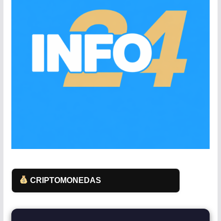
CRIPTOMONEDAS