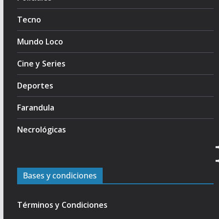
Tecno
Mundo Loco
Cine y Series
Deportes
Farandula
Necrológicas
Bases y condiciones
Términos y Condiciones