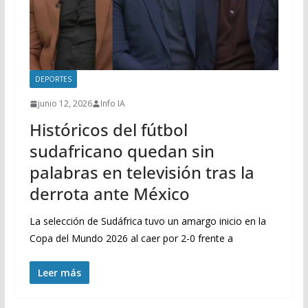
DEPORTES
junio 12, 2026
Info IA
Históricos del fútbol
sudafricano quedan sin
palabras en televisión tras la
derrota ante México
La selección de Sudáfrica tuvo un amargo inicio en la
Copa del Mundo 2026 al caer por 2-0 frente a
Leer más