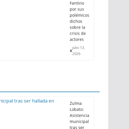
Fantino
por sus
polémicos
dichos
sobre la
crisis de
actores
julio 13,
2026
Zulma
Lobato:
Asistencia
municipal
tras ser