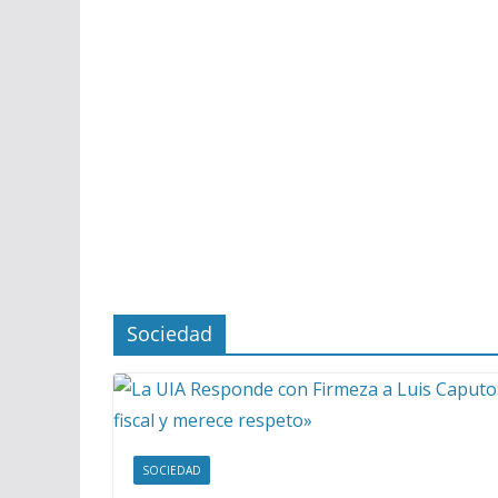
Sociedad
SOCIEDAD