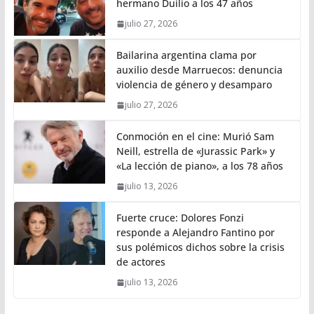
hermano Duilio a los 47 años
julio 27, 2026
Bailarina argentina clama por
auxilio desde Marruecos: denuncia
violencia de género y desamparo
julio 27, 2026
Conmoción en el cine: Murió Sam
Neill, estrella de «Jurassic Park» y
«La lección de piano», a los 78 años
julio 13, 2026
Fuerte cruce: Dolores Fonzi
responde a Alejandro Fantino por
sus polémicos dichos sobre la crisis
de actores
julio 13, 2026