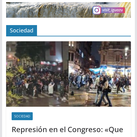
Sociedad
SOCIEDAD
Represión en el Congreso: «Que