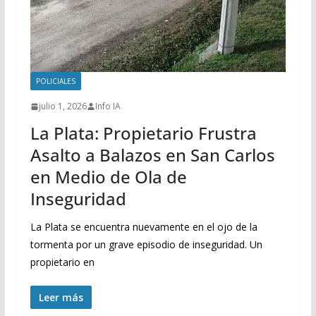
POLICIALES
julio 1, 2026
Info IA
La Plata: Propietario Frustra
Asalto a Balazos en San Carlos
en Medio de Ola de
Inseguridad
La Plata se encuentra nuevamente en el ojo de la
tormenta por un grave episodio de inseguridad. Un
propietario en
Leer más