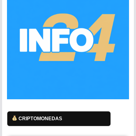
CRIPTOMONEDAS