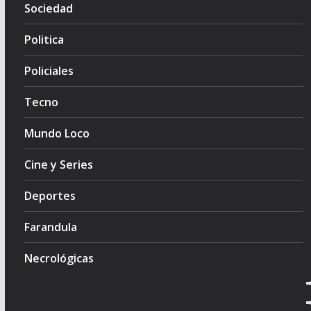
Sociedad
Politica
Policiales
Tecno
Mundo Loco
Cine y Series
Deportes
Farandula
Necrológicas