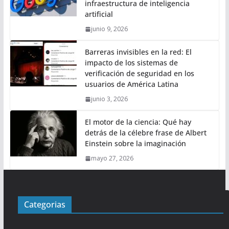
infraestructura de inteligencia
artificial
junio 9, 2026
Barreras invisibles en la red: El
impacto de los sistemas de
verificación de seguridad en los
usuarios de América Latina
junio 3, 2026
El motor de la ciencia: Qué hay
detrás de la célebre frase de Albert
Einstein sobre la imaginación
mayo 27, 2026
Categorias