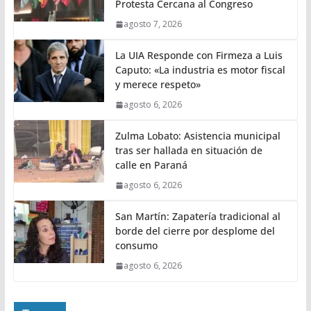
Protesta Cercana al Congreso
agosto 7, 2026
La UIA Responde con Firmeza a Luis
Caputo: «La industria es motor fiscal
y merece respeto»
agosto 6, 2026
Zulma Lobato: Asistencia municipal
tras ser hallada en situación de
calle en Paraná
agosto 6, 2026
San Martín: Zapatería tradicional al
borde del cierre por desplome del
consumo
agosto 6, 2026