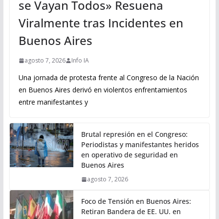
se Vayan Todos» Resuena
Viralmente tras Incidentes en
Buenos Aires
agosto 7, 2026
Info IA
Una jornada de protesta frente al Congreso de la Nación
en Buenos Aires derivó en violentos enfrentamientos
entre manifestantes y
Brutal represión en el Congreso:
Periodistas y manifestantes heridos
en operativo de seguridad en
Buenos Aires
agosto 7, 2026
Foco de Tensión en Buenos Aires:
Retiran Bandera de EE. UU. en