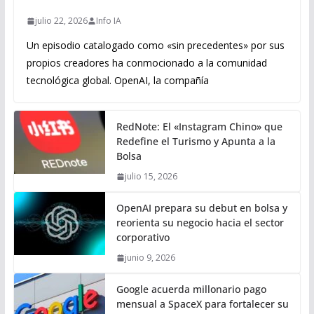
julio 22, 2026
Info IA
Un episodio catalogado como «sin precedentes» por sus
propios creadores ha conmocionado a la comunidad
tecnológica global. OpenAI, la compañía
RedNote: El «Instagram Chino» que
Redefine el Turismo y Apunta a la
Bolsa
julio 15, 2026
OpenAI prepara su debut en bolsa y
reorienta su negocio hacia el sector
corporativo
junio 9, 2026
Google acuerda millonario pago
mensual a SpaceX para fortalecer su