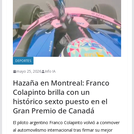
DEPORTES
mayo 25, 2026
Info IA
Hazaña en Montreal: Franco
Colapinto brilla con un
histórico sexto puesto en el
Gran Premio de Canadá
El piloto argentino Franco Colapinto volvió a conmover
al automovilismo internacional tras firmar su mejor