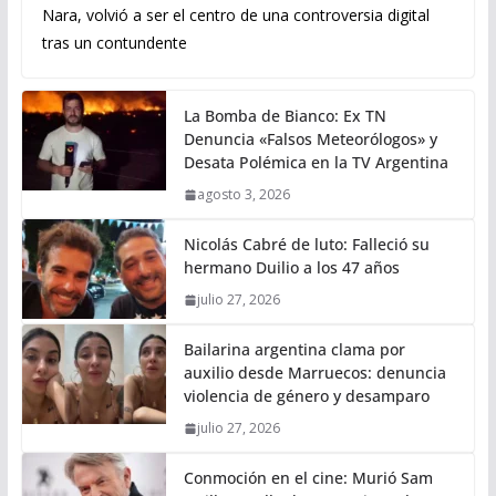
Nara, volvió a ser el centro de una controversia digital
tras un contundente
La Bomba de Bianco: Ex TN
Denuncia «Falsos Meteorólogos» y
Desata Polémica en la TV Argentina
agosto 3, 2026
Nicolás Cabré de luto: Falleció su
hermano Duilio a los 47 años
julio 27, 2026
Bailarina argentina clama por
auxilio desde Marruecos: denuncia
violencia de género y desamparo
julio 27, 2026
Conmoción en el cine: Murió Sam