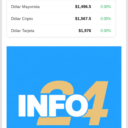
Dólar Mayorista
$1,496.5
0.00%
Dólar Cripto
$1,567.5
0.00%
Dólar Tarjeta
$1,976
0.00%