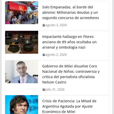
Solo Empanadas, al borde del
abismo: Millonarias deudas y un
segundo concurso de acreedores
agosto 3, 2026
Impactante hallazgo en Flores:
anciano de 89 años ocultaba un
arsenal y simbología nazi
agosto 2, 2026
Gobierno de Milei disuelve Coro
Nacional de Niños: controversia y
crítica del periodista oficialista
Nelson Castro
julio 31, 2026
Crisis de Paciencia: La Mitad de
Argentina Agotada por Ajuste
Económico de Milei