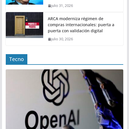
julio 31, 2026
ARCA moderniza régimen de
compras internacionales: puerta a
puerta con validación digital
julio 30, 2026
Tecno