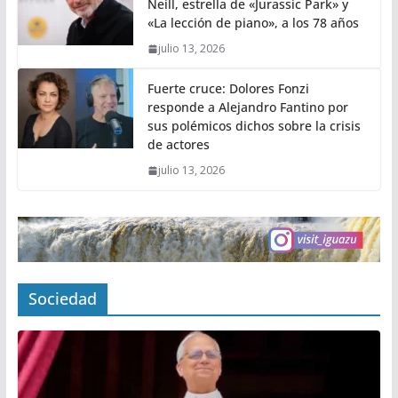
Neill, estrella de «Jurassic Park» y
«La lección de piano», a los 78 años
julio 13, 2026
Fuerte cruce: Dolores Fonzi
responde a Alejandro Fantino por
sus polémicos dichos sobre la crisis
de actores
julio 13, 2026
Sociedad