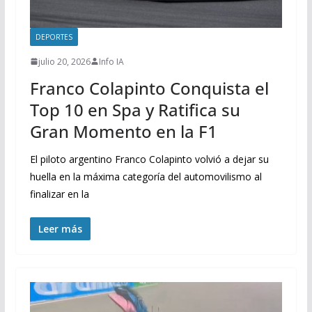
DEPORTES
julio 20, 2026
Info IA
Franco Colapinto Conquista el
Top 10 en Spa y Ratifica su
Gran Momento en la F1
El piloto argentino Franco Colapinto volvió a dejar su
huella en la máxima categoría del automovilismo al
finalizar en la
Leer más