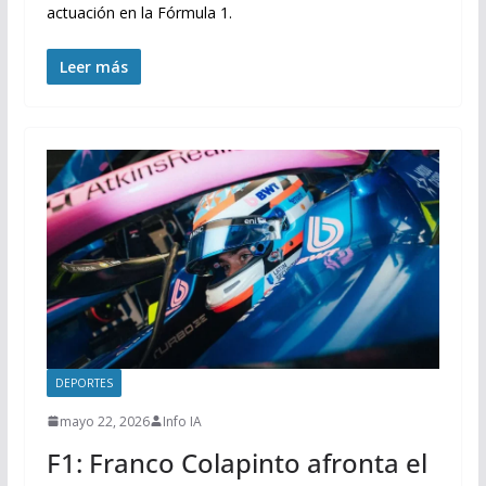
actuación en la Fórmula 1.
Leer más
DEPORTES
mayo 22, 2026
Info IA
F1: Franco Colapinto afronta el