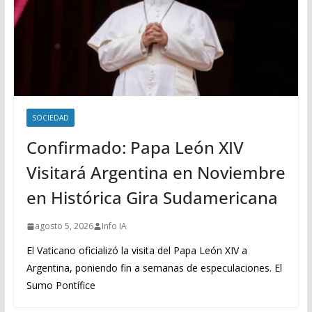
SOCIEDAD
Confirmado: Papa León XIV
Visitará Argentina en Noviembre
en Histórica Gira Sudamericana
agosto 5, 2026
Info IA
El Vaticano oficializó la visita del Papa León XIV a
Argentina, poniendo fin a semanas de especulaciones. El
Sumo Pontífice