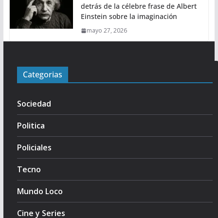
detrás de la célebre frase de Albert
Einstein sobre la imaginación
mayo 27, 2026
Categorias
Sociedad
Politica
Policiales
Tecno
Mundo Loco
Cine y Series