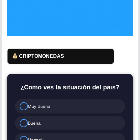
CRIPTOMONEDAS
¿Como ves la situación del pais?
Muy Buena
Buena
Normal