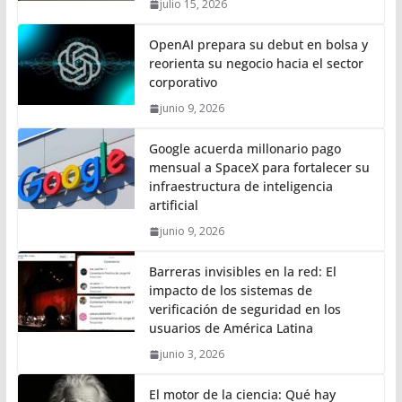
julio 15, 2026
OpenAI prepara su debut en bolsa y
reorienta su negocio hacia el sector
corporativo
junio 9, 2026
Google acuerda millonario pago
mensual a SpaceX para fortalecer su
infraestructura de inteligencia
artificial
junio 9, 2026
Barreras invisibles en la red: El
impacto de los sistemas de
verificación de seguridad en los
usuarios de América Latina
junio 3, 2026
El motor de la ciencia: Qué hay