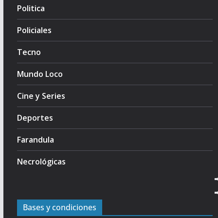
Politica
Policiales
Tecno
Mundo Loco
Cine y Series
Deportes
Farandula
Necrológicas
Bases y condiciones