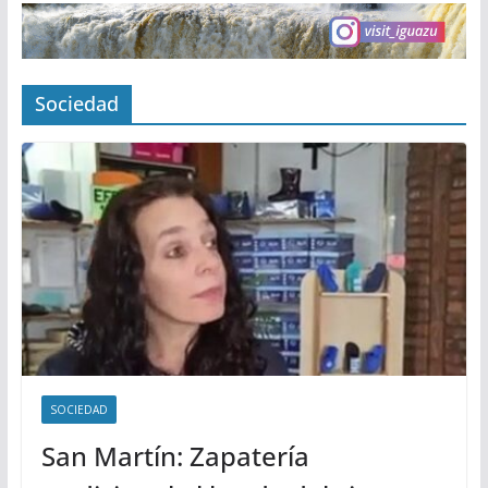
Sociedad
SOCIEDAD
San Martín: Zapatería