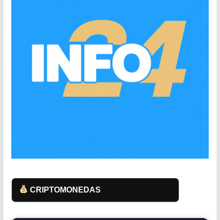
CRIPTOMONEDAS