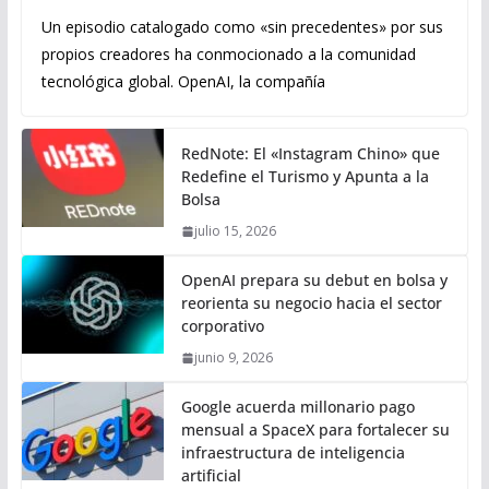
Un episodio catalogado como «sin precedentes» por sus
propios creadores ha conmocionado a la comunidad
tecnológica global. OpenAI, la compañía
RedNote: El «Instagram Chino» que
Redefine el Turismo y Apunta a la
Bolsa
julio 15, 2026
OpenAI prepara su debut en bolsa y
reorienta su negocio hacia el sector
corporativo
junio 9, 2026
Google acuerda millonario pago
mensual a SpaceX para fortalecer su
infraestructura de inteligencia
artificial