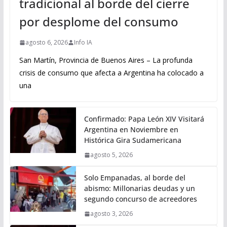
tradicional al borde del cierre
por desplome del consumo
agosto 6, 2026
Info IA
San Martín, Provincia de Buenos Aires – La profunda
crisis de consumo que afecta a Argentina ha colocado a
una
Confirmado: Papa León XIV Visitará
Argentina en Noviembre en
Histórica Gira Sudamericana
agosto 5, 2026
Solo Empanadas, al borde del
abismo: Millonarias deudas y un
segundo concurso de acreedores
agosto 3, 2026