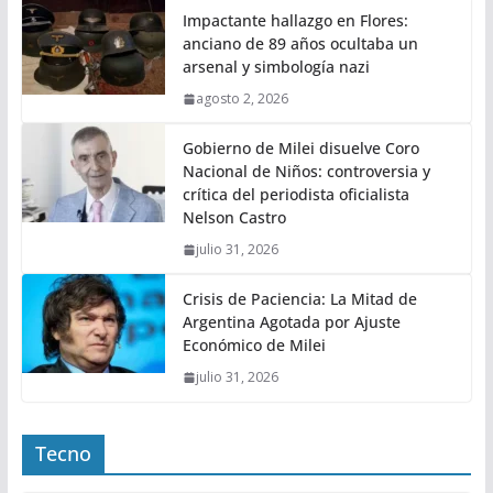
Impactante hallazgo en Flores:
anciano de 89 años ocultaba un
arsenal y simbología nazi
agosto 2, 2026
Gobierno de Milei disuelve Coro
Nacional de Niños: controversia y
crítica del periodista oficialista
Nelson Castro
julio 31, 2026
Crisis de Paciencia: La Mitad de
Argentina Agotada por Ajuste
Económico de Milei
julio 31, 2026
Tecno