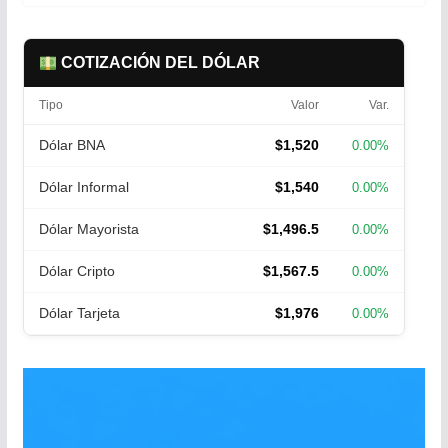
COTIZACIÓN DEL DÓLAR
Tipo
Valor
Var.
Dólar BNA
$1,520
0.00%
Dólar Informal
$1,540
0.00%
Dólar Mayorista
$1,496.5
0.00%
Dólar Cripto
$1,567.5
0.00%
Dólar Tarjeta
$1,976
0.00%