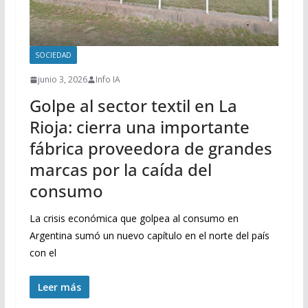
SOCIEDAD
junio 3, 2026
Info IA
Golpe al sector textil en La
Rioja: cierra una importante
fábrica proveedora de grandes
marcas por la caída del
consumo
La crisis económica que golpea al consumo en
Argentina sumó un nuevo capítulo en el norte del país
con el
Leer más