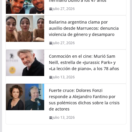
hermano Duilio a los 47 años
julio 27, 2026
Bailarina argentina clama por
auxilio desde Marruecos: denuncia
violencia de género y desamparo
julio 27, 2026
Conmoción en el cine: Murió Sam
Neill, estrella de «Jurassic Park» y
«La lección de piano», a los 78 años
julio 13, 2026
Fuerte cruce: Dolores Fonzi
responde a Alejandro Fantino por
sus polémicos dichos sobre la crisis
de actores
julio 13, 2026