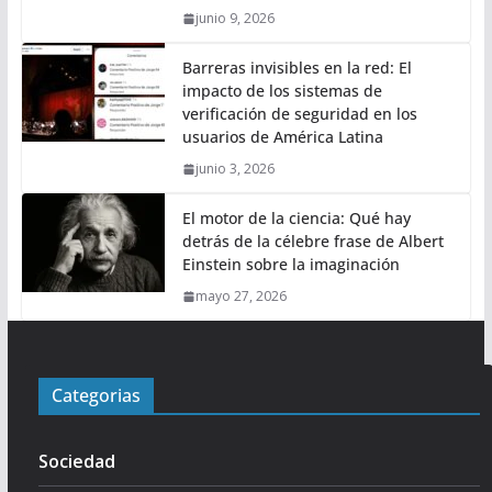
junio 9, 2026
Barreras invisibles en la red: El
impacto de los sistemas de
verificación de seguridad en los
usuarios de América Latina
junio 3, 2026
El motor de la ciencia: Qué hay
detrás de la célebre frase de Albert
Einstein sobre la imaginación
mayo 27, 2026
Categorias
Sociedad