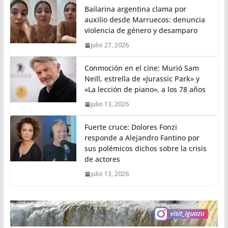
Bailarina argentina clama por
auxilio desde Marruecos: denuncia
violencia de género y desamparo
julio 27, 2026
Conmoción en el cine: Murió Sam
Neill, estrella de «Jurassic Park» y
«La lección de piano», a los 78 años
julio 13, 2026
Fuerte cruce: Dolores Fonzi
responde a Alejandro Fantino por
sus polémicos dichos sobre la crisis
de actores
julio 13, 2026