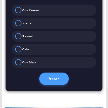
Muy Buena
Buena
Normal
Mala
Muy Mala
Votar