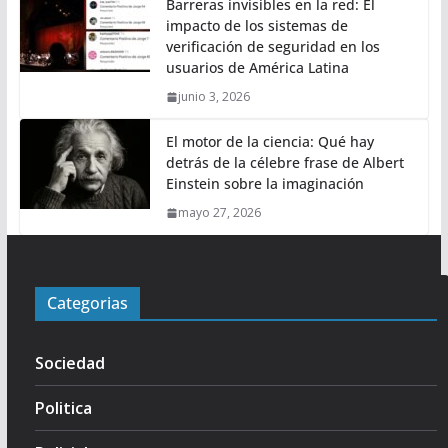
Barreras invisibles en la red: El
impacto de los sistemas de
verificación de seguridad en los
usuarios de América Latina
junio 3, 2026
El motor de la ciencia: Qué hay
detrás de la célebre frase de Albert
Einstein sobre la imaginación
mayo 27, 2026
Categorias
Sociedad
Politica