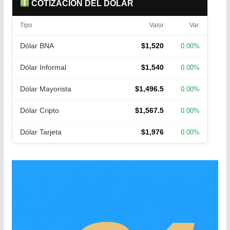
COTIZACIÓN DEL DÓLAR
Tipo
Valor
Var.
Dólar BNA
$1,520
0.00%
Dólar Informal
$1,540
0.00%
Dólar Mayorista
$1,496.5
0.00%
Dólar Cripto
$1,567.5
0.00%
Dólar Tarjeta
$1,976
0.00%