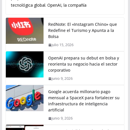
tecnológica global. OpenAI, la compañía
RedNote: El «Instagram Chino» que
Redefine el Turismo y Apunta a la
Bolsa
julio 15, 2026
OpenAI prepara su debut en bolsa y
reorienta su negocio hacia el sector
corporativo
junio 9, 2026
Google acuerda millonario pago
mensual a SpaceX para fortalecer su
infraestructura de inteligencia
artificial
junio 9, 2026