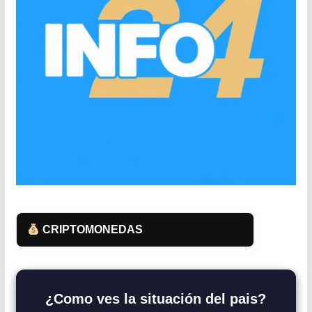
CRIPTOMONEDAS
¿Como ves la situación del pais?