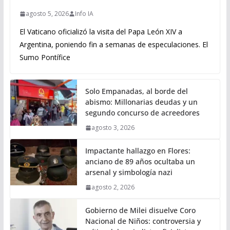
agosto 5, 2026
Info IA
El Vaticano oficializó la visita del Papa León XIV a
Argentina, poniendo fin a semanas de especulaciones. El
Sumo Pontífice
Solo Empanadas, al borde del
abismo: Millonarias deudas y un
segundo concurso de acreedores
agosto 3, 2026
Impactante hallazgo en Flores:
anciano de 89 años ocultaba un
arsenal y simbología nazi
agosto 2, 2026
Gobierno de Milei disuelve Coro
Nacional de Niños: controversia y