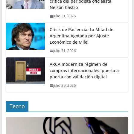
crítica del periodista oficialista
Nelson Castro
julio 31, 2026
Crisis de Paciencia: La Mitad de
Argentina Agotada por Ajuste
Económico de Milei
julio 31, 2026
ARCA moderniza régimen de
compras internacionales: puerta a
puerta con validación digital
julio 30, 2026
Tecno