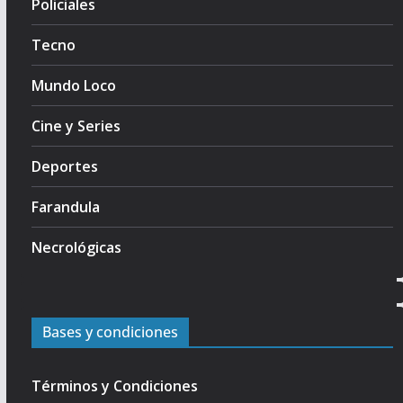
Policiales
Tecno
Mundo Loco
Cine y Series
Deportes
Farandula
Necrológicas
Bases y condiciones
Términos y Condiciones