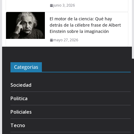
junio 3, 2026
El motor de la ciencia: Qué hay
detrás de la célebre frase de Albert
Einstein sobre la imaginación
mayo 27, 2026
Categorias
Sociedad
Politica
Policiales
Tecno