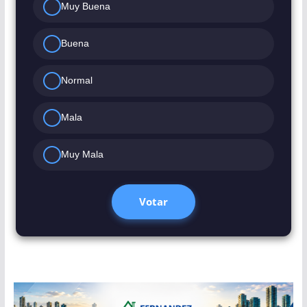
Muy Buena
Buena
Normal
Mala
Muy Mala
Votar