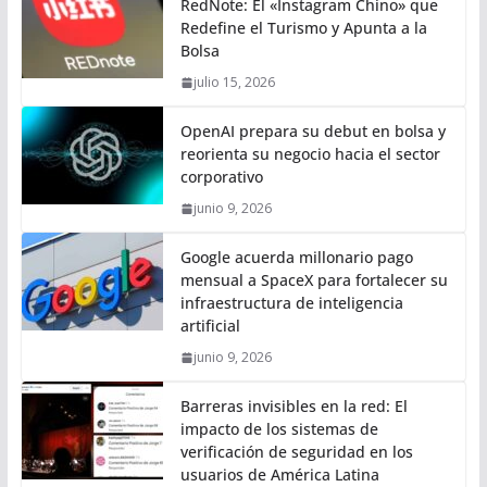
RedNote: El «Instagram Chino» que
Redefine el Turismo y Apunta a la
Bolsa
julio 15, 2026
OpenAI prepara su debut en bolsa y
reorienta su negocio hacia el sector
corporativo
junio 9, 2026
Google acuerda millonario pago
mensual a SpaceX para fortalecer su
infraestructura de inteligencia
artificial
junio 9, 2026
Barreras invisibles en la red: El
impacto de los sistemas de
verificación de seguridad en los
usuarios de América Latina