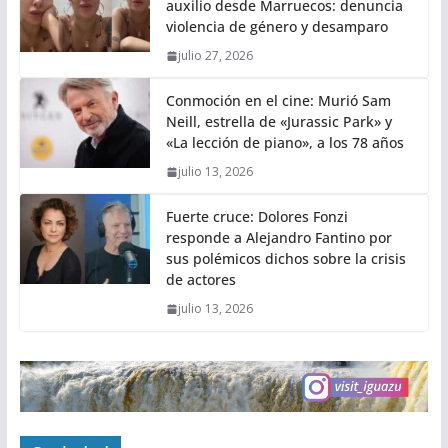
auxilio desde Marruecos: denuncia
violencia de género y desamparo
julio 27, 2026
Conmoción en el cine: Murió Sam
Neill, estrella de «Jurassic Park» y
«La lección de piano», a los 78 años
julio 13, 2026
Fuerte cruce: Dolores Fonzi
responde a Alejandro Fantino por
sus polémicos dichos sobre la crisis
de actores
julio 13, 2026