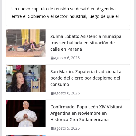
Un nuevo capítulo de tensión se desató en Argentina
entre el Gobierno y el sector industrial, luego de que el
Zulma Lobato: Asistencia municipal
tras ser hallada en situación de
calle en Paraná
agosto 6, 2026
San Martín: Zapatería tradicional al
borde del cierre por desplome del
consumo
agosto 6, 2026
Confirmado: Papa León XIV Visitará
Argentina en Noviembre en
Histórica Gira Sudamericana
agosto 5, 2026