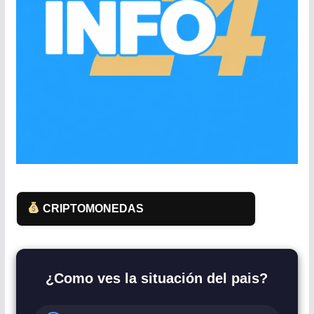
CRIPTOMONEDAS
¿Como ves la situación del pais?