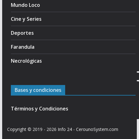
Mundo Loco
Cine y Series
Deportes
Farandula
Necrológicas
Bases y condiciones
Términos y Condiciones
Copyright © 2019 - 2026
Info 24
-
CerounoSystem.com