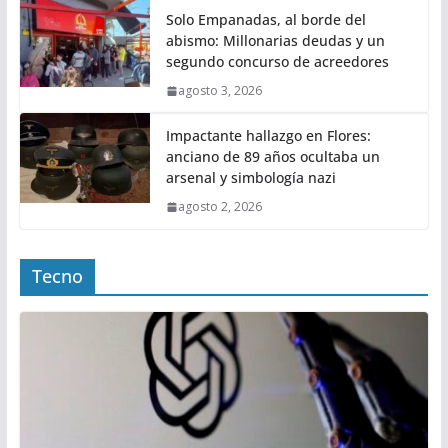
Solo Empanadas, al borde del
abismo: Millonarias deudas y un
segundo concurso de acreedores
agosto 3, 2026
Impactante hallazgo en Flores:
anciano de 89 años ocultaba un
arsenal y simbología nazi
agosto 2, 2026
Tecno