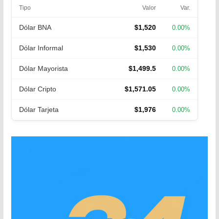
Tipo
Valor
Var.
Dólar BNA
$1,520
0.00%
Dólar Informal
$1,530
0.00%
Dólar Mayorista
$1,499.5
0.00%
Dólar Cripto
$1,571.05
0.00%
Dólar Tarjeta
$1,976
0.00%