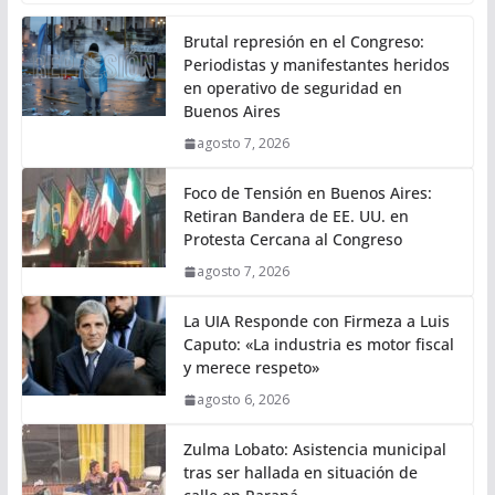
Brutal represión en el Congreso:
Periodistas y manifestantes heridos
en operativo de seguridad en
Buenos Aires
agosto 7, 2026
Foco de Tensión en Buenos Aires:
Retiran Bandera de EE. UU. en
Protesta Cercana al Congreso
agosto 7, 2026
La UIA Responde con Firmeza a Luis
Caputo: «La industria es motor fiscal
y merece respeto»
agosto 6, 2026
Zulma Lobato: Asistencia municipal
tras ser hallada en situación de