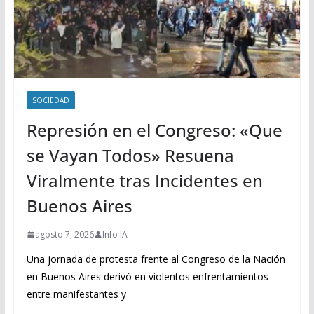
SOCIEDAD
Represión en el Congreso: «Que
se Vayan Todos» Resuena
Viralmente tras Incidentes en
Buenos Aires
agosto 7, 2026
Info IA
Una jornada de protesta frente al Congreso de la Nación
en Buenos Aires derivó en violentos enfrentamientos
entre manifestantes y