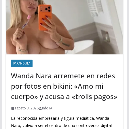
FARANDULA
Wanda Nara arremete en redes
por fotos en bikini: «Amo mi
cuerpo» y acusa a «trolls pagos»
agosto 3, 2026
Info IA
La reconocida empresaria y figura mediática, Wanda
Nara, volvió a ser el centro de una controversia digital