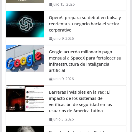
julio 15, 2026
OpenAI prepara su debut en bolsa y
reorienta su negocio hacia el sector
corporativo
junio 9, 2026
Google acuerda millonario pago
mensual a SpaceX para fortalecer su
infraestructura de inteligencia
artificial
junio 9, 2026
Barreras invisibles en la red: El
impacto de los sistemas de
verificación de seguridad en los
usuarios de América Latina
junio 3, 2026