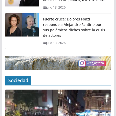
julio 13, 2026
Fuerte cruce: Dolores Fonzi
responde a Alejandro Fantino por
sus polémicos dichos sobre la crisis
de actores
julio 13, 2026
Sociedad