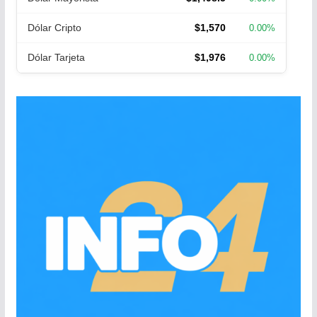
Dólar Cripto
$1,570
0.00%
Dólar Tarjeta
$1,976
0.00%