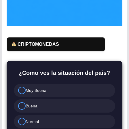
CRIPTOMONEDAS
¿Como ves la situación del pais?
Muy Buena
Buena
Normal