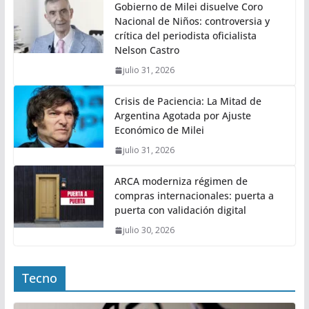
Gobierno de Milei disuelve Coro
Nacional de Niños: controversia y
crítica del periodista oficialista
Nelson Castro
julio 31, 2026
Crisis de Paciencia: La Mitad de
Argentina Agotada por Ajuste
Económico de Milei
julio 31, 2026
ARCA moderniza régimen de
compras internacionales: puerta a
puerta con validación digital
julio 30, 2026
Tecno