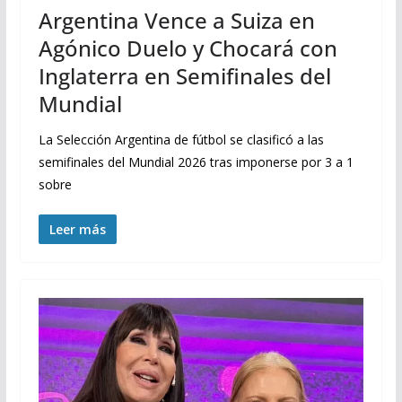
Argentina Vence a Suiza en
Agónico Duelo y Chocará con
Inglaterra en Semifinales del
Mundial
La Selección Argentina de fútbol se clasificó a las
semifinales del Mundial 2026 tras imponerse por 3 a 1
sobre
Leer más