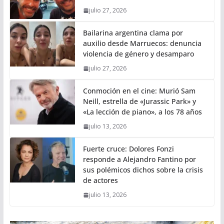
julio 27, 2026
Bailarina argentina clama por
auxilio desde Marruecos: denuncia
violencia de género y desamparo
julio 27, 2026
Conmoción en el cine: Murió Sam
Neill, estrella de «Jurassic Park» y
«La lección de piano», a los 78 años
julio 13, 2026
Fuerte cruce: Dolores Fonzi
responde a Alejandro Fantino por
sus polémicos dichos sobre la crisis
de actores
julio 13, 2026