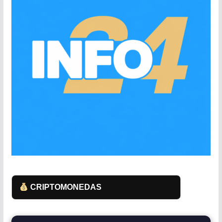
CRIPTOMONEDAS