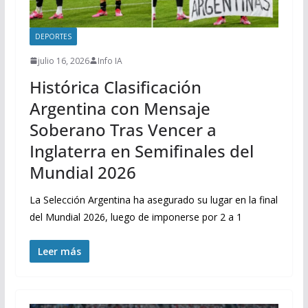
DEPORTES
julio 16, 2026
Info IA
Histórica Clasificación
Argentina con Mensaje
Soberano Tras Vencer a
Inglaterra en Semifinales del
Mundial 2026
La Selección Argentina ha asegurado su lugar en la final
del Mundial 2026, luego de imponerse por 2 a 1
Leer más