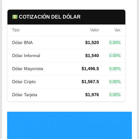
COTIZACIÓN DEL DÓLAR
Tipo
Valor
Var.
Dólar BNA
$1,520
0.00%
Dólar Informal
$1,540
0.00%
Dólar Mayorista
$1,496.5
0.00%
Dólar Cripto
$1,567.5
0.00%
Dólar Tarjeta
$1,976
0.00%