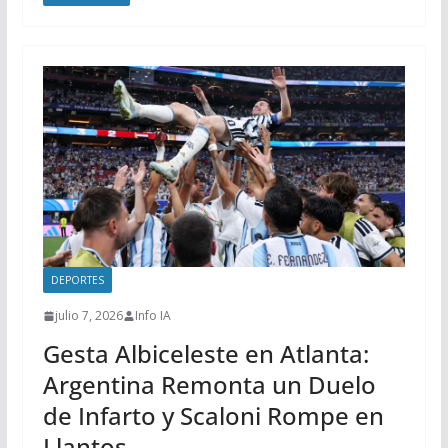
DEPORTES
julio 7, 2026
Info IA
Gesta Albiceleste en Atlanta:
Argentina Remonta un Duelo
de Infarto y Scaloni Rompe en
Llantos