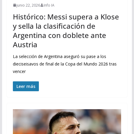
junio 22, 2026
Info IA
Histórico: Messi supera a Klose
y sella la clasificación de
Argentina con doblete ante
Austria
La selección de Argentina aseguró su pase a los
dieciseisavos de final de la Copa del Mundo 2026 tras
vencer
Leer más