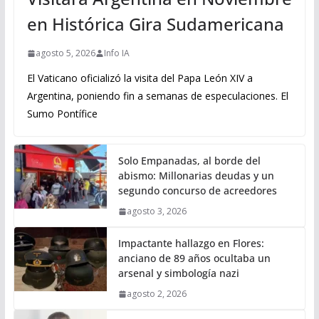
en Histórica Gira Sudamericana
agosto 5, 2026
Info IA
El Vaticano oficializó la visita del Papa León XIV a
Argentina, poniendo fin a semanas de especulaciones. El
Sumo Pontífice
Solo Empanadas, al borde del
abismo: Millonarias deudas y un
segundo concurso de acreedores
agosto 3, 2026
Impactante hallazgo en Flores:
anciano de 89 años ocultaba un
arsenal y simbología nazi
agosto 2, 2026