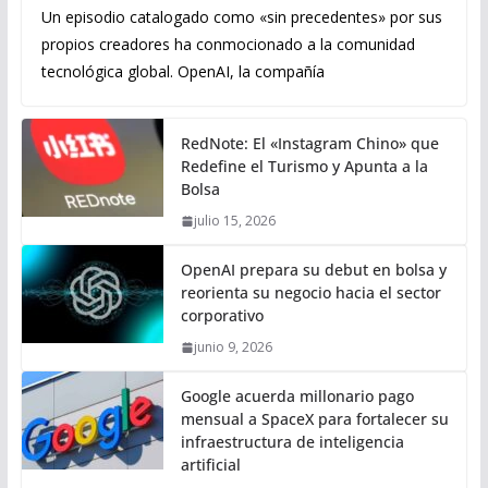
Un episodio catalogado como «sin precedentes» por sus
propios creadores ha conmocionado a la comunidad
tecnológica global. OpenAI, la compañía
RedNote: El «Instagram Chino» que
Redefine el Turismo y Apunta a la
Bolsa
julio 15, 2026
OpenAI prepara su debut en bolsa y
reorienta su negocio hacia el sector
corporativo
junio 9, 2026
Google acuerda millonario pago
mensual a SpaceX para fortalecer su
infraestructura de inteligencia
artificial