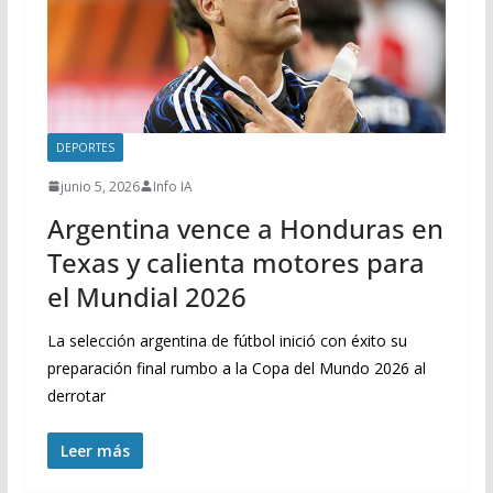
DEPORTES
junio 5, 2026
Info IA
Argentina vence a Honduras en
Texas y calienta motores para
el Mundial 2026
La selección argentina de fútbol inició con éxito su
preparación final rumbo a la Copa del Mundo 2026 al
derrotar
Leer más