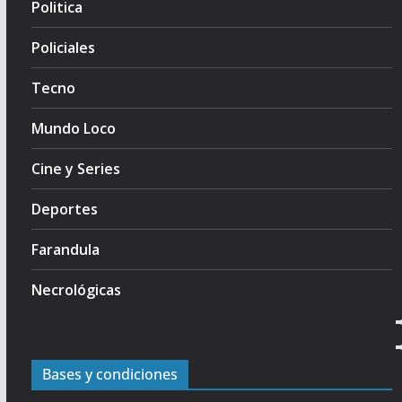
Politica
Policiales
Tecno
Mundo Loco
Cine y Series
Deportes
Farandula
Necrológicas
Bases y condiciones