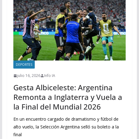
DEPORTES
julio 16, 2026
Info IA
Gesta Albiceleste: Argentina
Remonta a Inglaterra y Vuela a
la Final del Mundial 2026
En un encuentro cargado de dramatismo y fútbol de
alto vuelo, la Selección Argentina selló su boleto a la
final