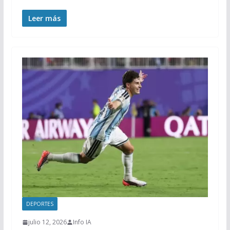
Leer más
DEPORTES
julio 12, 2026
Info IA