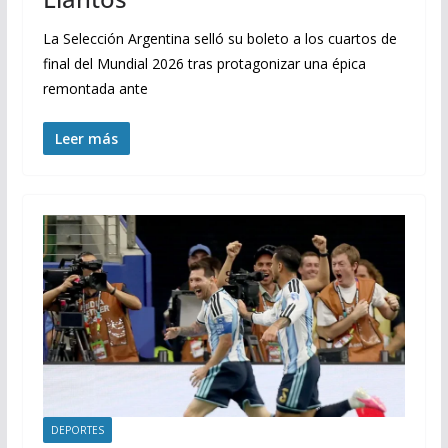
La Selección Argentina selló su boleto a los cuartos de
final del Mundial 2026 tras protagonizar una épica
remontada ante
Leer más
DEPORTES