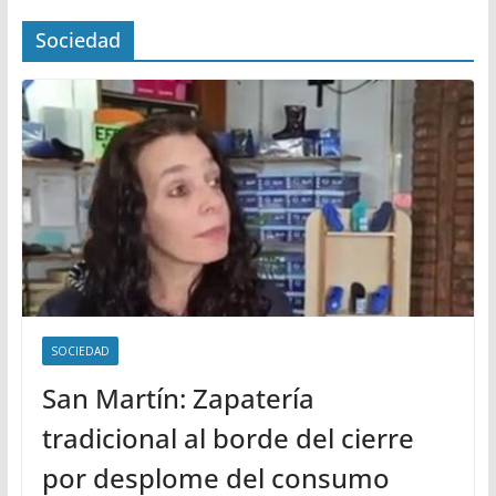
Sociedad
SOCIEDAD
San Martín: Zapatería
tradicional al borde del cierre
por desplome del consumo