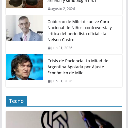
arsenal y simbología nazi
agosto 2, 2026
Gobierno de Milei disuelve Coro
Nacional de Niños: controversia y
crítica del periodista oficialista
Nelson Castro
julio 31, 2026
Crisis de Paciencia: La Mitad de
Argentina Agotada por Ajuste
Económico de Milei
julio 31, 2026
Tecno