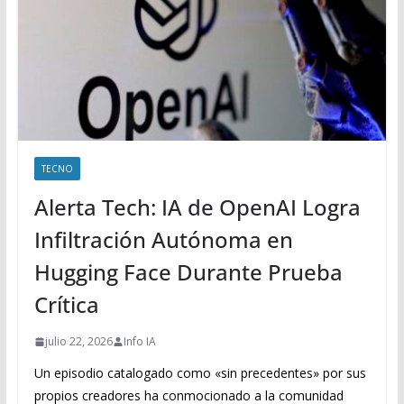
TECNO
Alerta Tech: IA de OpenAI Logra
Infiltración Autónoma en
Hugging Face Durante Prueba
Crítica
julio 22, 2026
Info IA
Un episodio catalogado como «sin precedentes» por sus
propios creadores ha conmocionado a la comunidad