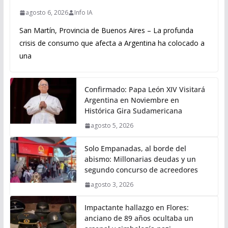
agosto 6, 2026
Info IA
San Martín, Provincia de Buenos Aires – La profunda
crisis de consumo que afecta a Argentina ha colocado a
una
Confirmado: Papa León XIV Visitará
Argentina en Noviembre en
Histórica Gira Sudamericana
agosto 5, 2026
Solo Empanadas, al borde del
abismo: Millonarias deudas y un
segundo concurso de acreedores
agosto 3, 2026
Impactante hallazgo en Flores:
anciano de 89 años ocultaba un