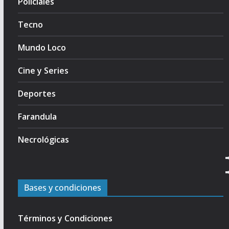
Policiales
Tecno
Mundo Loco
Cine y Series
Deportes
Farandula
Necrológicas
Bases y condiciones
Términos y Condiciones