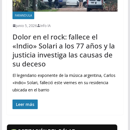
FARANDULA
junio 5, 2026
Info IA
Dolor en el rock: fallece el
«Indio» Solari a los 77 años y la
justicia investiga las causas de
su deceso
El legendario exponente de la música argentina, Carlos
«Indio» Solari, falleció este viernes en su residencia
ubicada en el barrio
Leer más