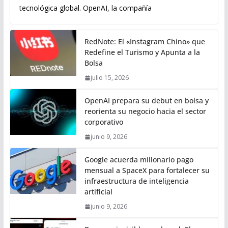
tecnológica global. OpenAI, la compañía
RedNote: El «Instagram Chino» que
Redefine el Turismo y Apunta a la
Bolsa
julio 15, 2026
OpenAI prepara su debut en bolsa y
reorienta su negocio hacia el sector
corporativo
junio 9, 2026
Google acuerda millonario pago
mensual a SpaceX para fortalecer su
infraestructura de inteligencia
artificial
junio 9, 2026