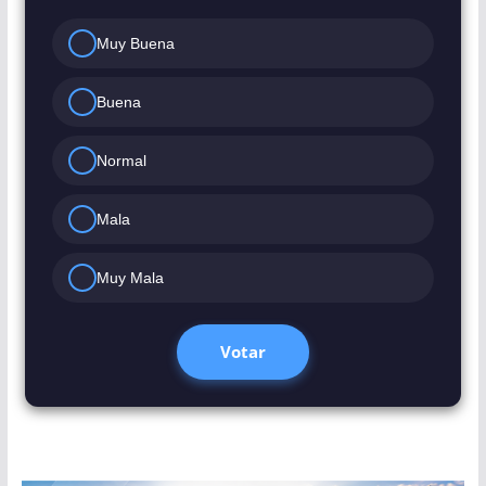
Muy Buena
Buena
Normal
Mala
Muy Mala
Votar