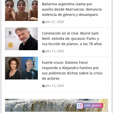
Bailarina argentina clama por
auxilio desde Marruecos: denuncia
violencia de género y desamparo
julio 27, 2026
Conmoción en el cine: Murió Sam
Neill, estrella de «Jurassic Park» y
«La lección de piano», a los 78 años
julio 13, 2026
Fuerte cruce: Dolores Fonzi
responde a Alejandro Fantino por
sus polémicos dichos sobre la crisis
de actores
julio 13, 2026