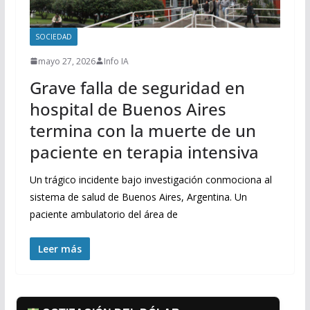
SOCIEDAD
mayo 27, 2026
Info IA
Grave falla de seguridad en
hospital de Buenos Aires
termina con la muerte de un
paciente en terapia intensiva
Un trágico incidente bajo investigación conmociona al
sistema de salud de Buenos Aires, Argentina. Un
paciente ambulatorio del área de
Leer más