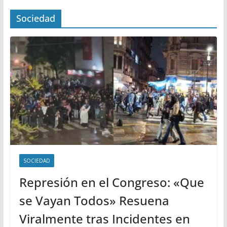
Sociedad
SOCIEDAD
Represión en el Congreso: «Que
se Vayan Todos» Resuena
Viralmente tras Incidentes en