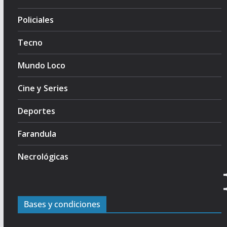
Policiales
Tecno
Mundo Loco
Cine y Series
Deportes
Farandula
Necrológicas
Bases y condiciones