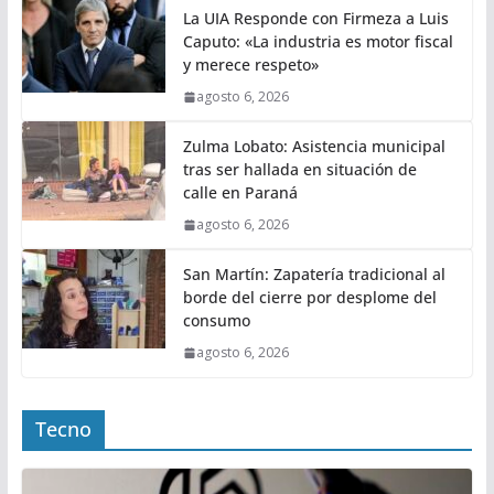
La UIA Responde con Firmeza a Luis
Caputo: «La industria es motor fiscal
y merece respeto»
agosto 6, 2026
Zulma Lobato: Asistencia municipal
tras ser hallada en situación de
calle en Paraná
agosto 6, 2026
San Martín: Zapatería tradicional al
borde del cierre por desplome del
consumo
agosto 6, 2026
Tecno