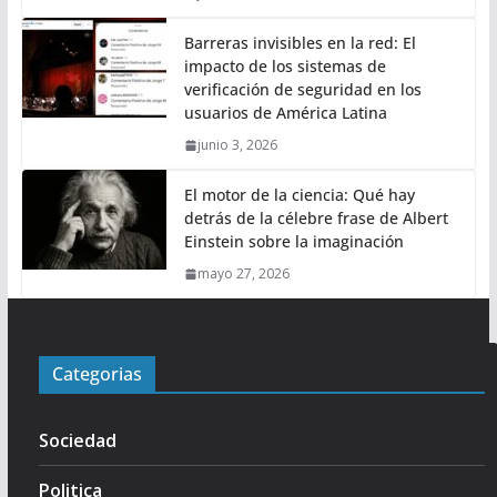
Barreras invisibles en la red: El
impacto de los sistemas de
verificación de seguridad en los
usuarios de América Latina
junio 3, 2026
El motor de la ciencia: Qué hay
detrás de la célebre frase de Albert
Einstein sobre la imaginación
mayo 27, 2026
Categorias
Sociedad
Politica