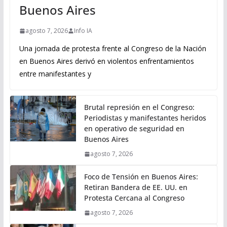
Buenos Aires
agosto 7, 2026
Info IA
Una jornada de protesta frente al Congreso de la Nación
en Buenos Aires derivó en violentos enfrentamientos
entre manifestantes y
Brutal represión en el Congreso:
Periodistas y manifestantes heridos
en operativo de seguridad en
Buenos Aires
agosto 7, 2026
Foco de Tensión en Buenos Aires:
Retiran Bandera de EE. UU. en
Protesta Cercana al Congreso
agosto 7, 2026