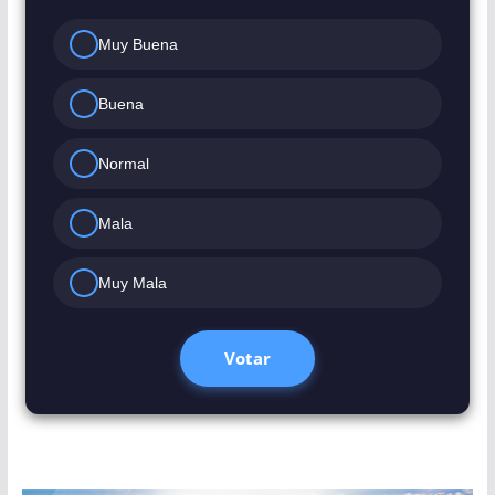
Muy Buena
Buena
Normal
Mala
Muy Mala
Votar