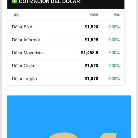
COTIZACIÓN DEL DÓLAR
Tipo
Valor
Var.
Dólar BNA
$1,520
0.00%
Dólar Informal
$1,525
0.00%
Dólar Mayorista
$1,498.5
0.00%
Dólar Cripto
$1,570
0.00%
Dólar Tarjeta
$1,976
0.00%