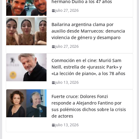
hermano Duilio a los 47 años
julio 27, 2026
Bailarina argentina clama por
auxilio desde Marruecos: denuncia
violencia de género y desamparo
julio 27, 2026
Conmoción en el cine: Murió Sam
Neill, estrella de «Jurassic Park» y
«La lección de piano», a los 78 años
julio 13, 2026
Fuerte cruce: Dolores Fonzi
responde a Alejandro Fantino por
sus polémicos dichos sobre la crisis
de actores
julio 13, 2026