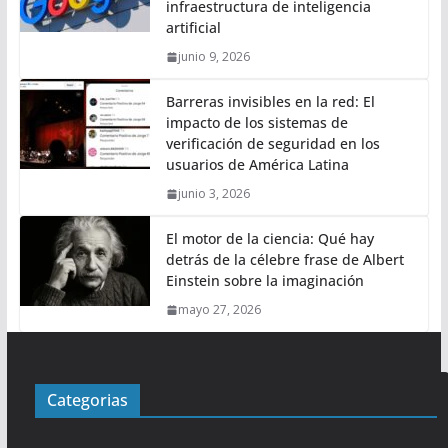
infraestructura de inteligencia
artificial
junio 9, 2026
Barreras invisibles en la red: El
impacto de los sistemas de
verificación de seguridad en los
usuarios de América Latina
junio 3, 2026
El motor de la ciencia: Qué hay
detrás de la célebre frase de Albert
Einstein sobre la imaginación
mayo 27, 2026
Categorias