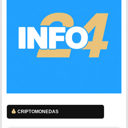
CRIPTOMONEDAS