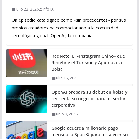
julio 22, 2026
Info IA
Un episodio catalogado como «sin precedentes» por sus
propios creadores ha conmocionado a la comunidad
tecnológica global. OpenAI, la compañía
RedNote: El «Instagram Chino» que
Redefine el Turismo y Apunta a la
Bolsa
julio 15, 2026
OpenAI prepara su debut en bolsa y
reorienta su negocio hacia el sector
corporativo
junio 9, 2026
Google acuerda millonario pago
mensual a SpaceX para fortalecer su