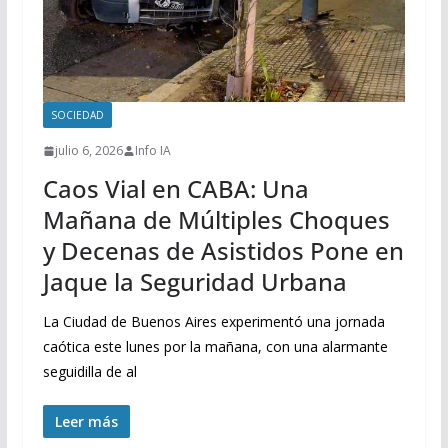
SOCIEDAD
julio 6, 2026
Info IA
Caos Vial en CABA: Una
Mañana de Múltiples Choques
y Decenas de Asistidos Pone en
Jaque la Seguridad Urbana
La Ciudad de Buenos Aires experimentó una jornada
caótica este lunes por la mañana, con una alarmante
seguidilla de al
Leer más