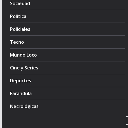
Sociedad
Politica
Policiales
Tecno
Mundo Loco
Cine y Series
Deportes
Farandula
Necrológicas