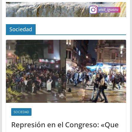
Sociedad
SOCIEDAD
Represión en el Congreso: «Que