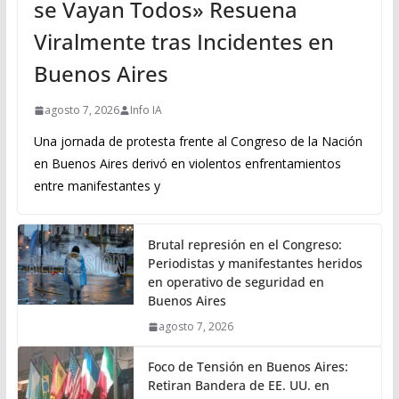
se Vayan Todos» Resuena
Viralmente tras Incidentes en
Buenos Aires
agosto 7, 2026
Info IA
Una jornada de protesta frente al Congreso de la Nación
en Buenos Aires derivó en violentos enfrentamientos
entre manifestantes y
Brutal represión en el Congreso:
Periodistas y manifestantes heridos
en operativo de seguridad en
Buenos Aires
agosto 7, 2026
Foco de Tensión en Buenos Aires:
Retiran Bandera de EE. UU. en