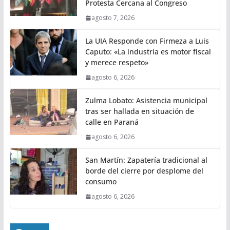
Protesta Cercana al Congreso
agosto 7, 2026
La UIA Responde con Firmeza a Luis
Caputo: «La industria es motor fiscal
y merece respeto»
agosto 6, 2026
Zulma Lobato: Asistencia municipal
tras ser hallada en situación de
calle en Paraná
agosto 6, 2026
San Martín: Zapatería tradicional al
borde del cierre por desplome del
consumo
agosto 6, 2026