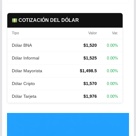
COTIZACIÓN DEL DÓLAR
Tipo
Valor
Var.
Dólar BNA
$1,520
0.00%
Dólar Informal
$1,525
0.00%
Dólar Mayorista
$1,498.5
0.00%
Dólar Cripto
$1,570
0.00%
Dólar Tarjeta
$1,976
0.00%