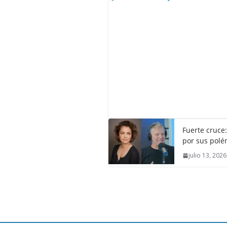
Fuerte cruce
por sus polém
julio 13, 2026