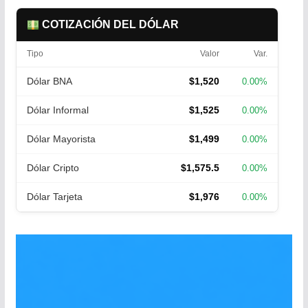
COTIZACIÓN DEL DÓLAR
Tipo
Valor
Var.
Dólar BNA
$1,520
0.00%
Dólar Informal
$1,525
0.00%
Dólar Mayorista
$1,499
0.00%
Dólar Cripto
$1,575.5
0.00%
Dólar Tarjeta
$1,976
0.00%