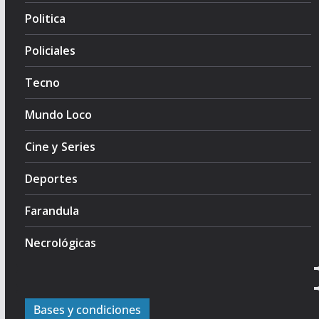
Politica
Policiales
Tecno
Mundo Loco
Cine y Series
Deportes
Farandula
Necrológicas
Bases y condiciones