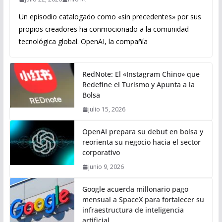
Un episodio catalogado como «sin precedentes» por sus
propios creadores ha conmocionado a la comunidad
tecnológica global. OpenAI, la compañía
RedNote: El «Instagram Chino» que
Redefine el Turismo y Apunta a la
Bolsa
julio 15, 2026
OpenAI prepara su debut en bolsa y
reorienta su negocio hacia el sector
corporativo
junio 9, 2026
Google acuerda millonario pago
mensual a SpaceX para fortalecer su
infraestructura de inteligencia
artificial