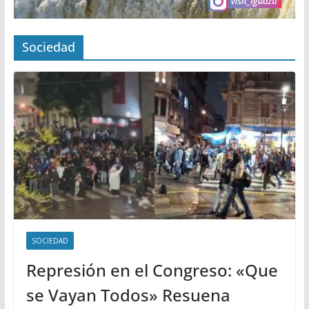
Sociedad
SOCIEDAD
Represión en el Congreso: «Que
se Vayan Todos» Resuena