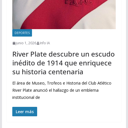
DEPORTES
junio 1, 2026
Info IA
River Plate descubre un escudo
inédito de 1914 que enriquece
su historia centenaria
El área de Museo, Trofeos e Historia del Club Atlético
River Plate anunció el hallazgo de un emblema
institucional de
Leer más