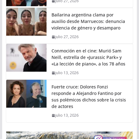
julio 27, 2026
Bailarina argentina clama por
auxilio desde Marruecos: denuncia
violencia de género y desamparo
julio 27, 2026
Conmoción en el cine: Murió Sam
Neill, estrella de «Jurassic Park» y
«La lección de piano», a los 78 años
julio 13, 2026
Fuerte cruce: Dolores Fonzi
responde a Alejandro Fantino por
sus polémicos dichos sobre la crisis
de actores
julio 13, 2026