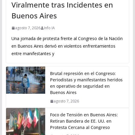
Viralmente tras Incidentes en
Buenos Aires
agosto 7, 2026
Info IA
Una jornada de protesta frente al Congreso de la Nación
en Buenos Aires derivó en violentos enfrentamientos
entre manifestantes y
Brutal represión en el Congreso:
Periodistas y manifestantes heridos
en operativo de seguridad en
Buenos Aires
agosto 7, 2026
Foco de Tensión en Buenos Aires:
Retiran Bandera de EE. UU. en
Protesta Cercana al Congreso