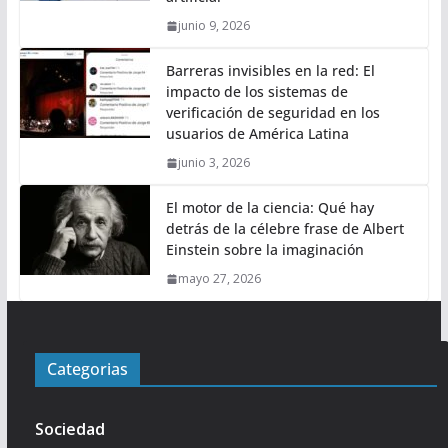
junio 9, 2026
Barreras invisibles en la red: El
impacto de los sistemas de
verificación de seguridad en los
usuarios de América Latina
junio 3, 2026
El motor de la ciencia: Qué hay
detrás de la célebre frase de Albert
Einstein sobre la imaginación
mayo 27, 2026
Categorias
Sociedad