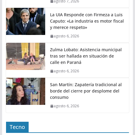
agosto 7, 2026
La UIA Responde con Firmeza a Luis
Caputo: «La industria es motor fiscal
y merece respeto»
agosto 6, 2026
Zulma Lobato: Asistencia municipal
tras ser hallada en situación de
calle en Paraná
agosto 6, 2026
San Martín: Zapatería tradicional al
borde del cierre por desplome del
consumo
agosto 6, 2026
Tecno