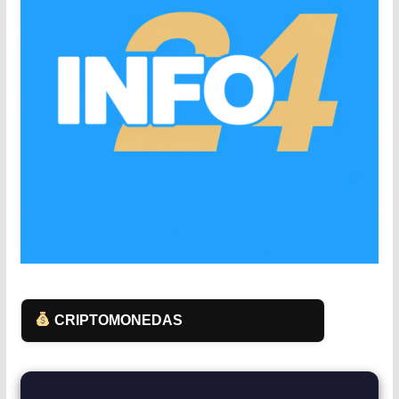
CRIPTOMONEDAS