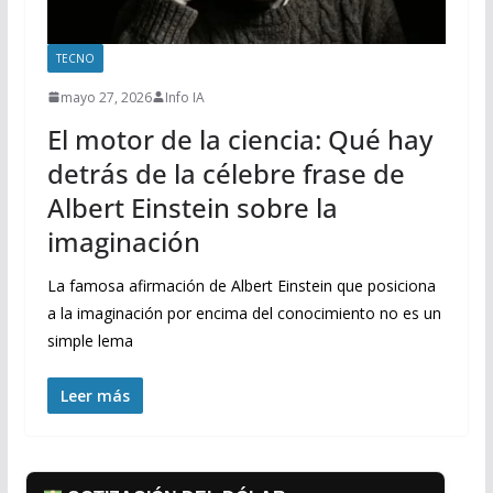
TECNO
mayo 27, 2026
Info IA
El motor de la ciencia: Qué hay
detrás de la célebre frase de
Albert Einstein sobre la
imaginación
La famosa afirmación de Albert Einstein que posiciona
a la imaginación por encima del conocimiento no es un
simple lema
Leer más