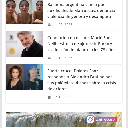
Bailarina argentina clama por
auxilio desde Marruecos: denuncia
violencia de género y desamparo
julio 27, 2026
Conmoción en el cine: Murió Sam
Neill, estrella de «Jurassic Park» y
«La lección de piano», a los 78 años
julio 13, 2026
Fuerte cruce: Dolores Fonzi
responde a Alejandro Fantino por
sus polémicos dichos sobre la crisis
de actores
julio 13, 2026