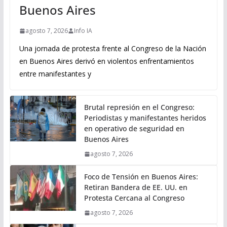
Buenos Aires
agosto 7, 2026
Info IA
Una jornada de protesta frente al Congreso de la Nación
en Buenos Aires derivó en violentos enfrentamientos
entre manifestantes y
Brutal represión en el Congreso:
Periodistas y manifestantes heridos
en operativo de seguridad en
Buenos Aires
agosto 7, 2026
Foco de Tensión en Buenos Aires:
Retiran Bandera de EE. UU. en
Protesta Cercana al Congreso
agosto 7, 2026