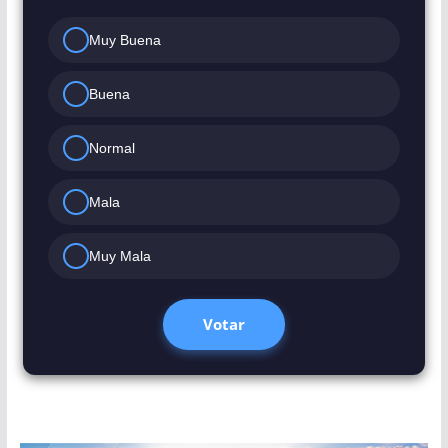
Muy Buena
Buena
Normal
Mala
Muy Mala
Votar