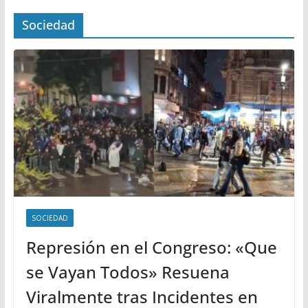
Sociedad
SOCIEDAD
Represión en el Congreso: «Que
se Vayan Todos» Resuena
Viralmente tras Incidentes en