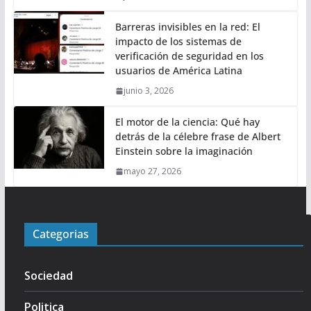
Barreras invisibles en la red: El
impacto de los sistemas de
verificación de seguridad en los
usuarios de América Latina
junio 3, 2026
El motor de la ciencia: Qué hay
detrás de la célebre frase de Albert
Einstein sobre la imaginación
mayo 27, 2026
Categorias
Sociedad
Politica