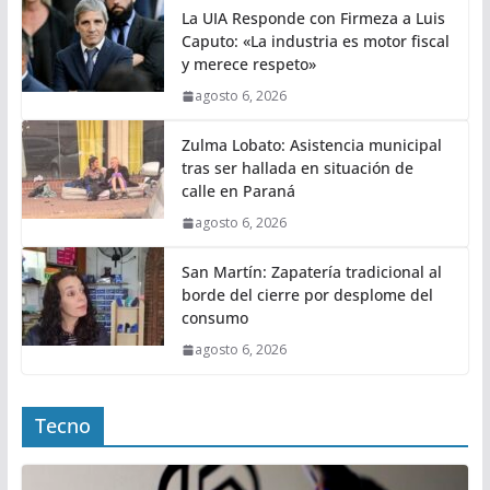
La UIA Responde con Firmeza a Luis
Caputo: «La industria es motor fiscal
y merece respeto»
agosto 6, 2026
Zulma Lobato: Asistencia municipal
tras ser hallada en situación de
calle en Paraná
agosto 6, 2026
San Martín: Zapatería tradicional al
borde del cierre por desplome del
consumo
agosto 6, 2026
Tecno