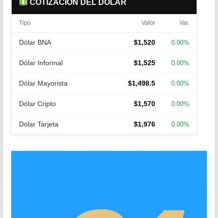
COTIZACIÓN DEL DÓLAR
Tipo
Valor
Var.
Dólar BNA
$1,520
0.00%
Dólar Informal
$1,525
0.00%
Dólar Mayorista
$1,498.5
0.00%
Dólar Cripto
$1,570
0.00%
Dólar Tarjeta
$1,976
0.00%