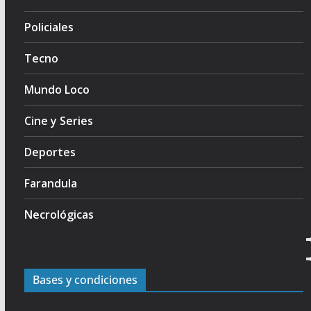
Policiales
Tecno
Mundo Loco
Cine y Series
Deportes
Farandula
Necrológicas
Bases y condiciones