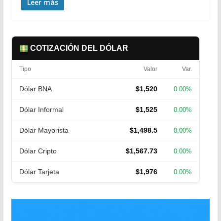
Leer más
COTIZACIÓN DEL DÓLAR
Tipo
Valor
Var.
Dólar BNA
$1,520
0.00%
Dólar Informal
$1,525
0.00%
Dólar Mayorista
$1,498.5
0.00%
Dólar Cripto
$1,567.73
0.00%
Dólar Tarjeta
$1,976
0.00%