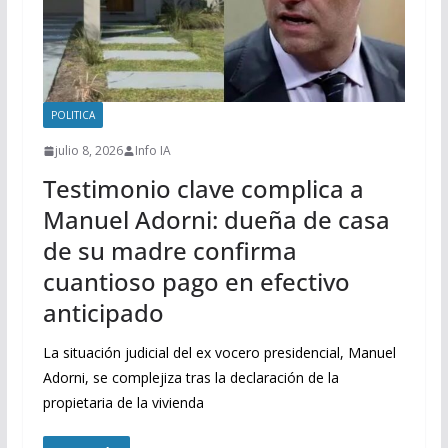
POLITICA
julio 8, 2026
Info IA
Testimonio clave complica a
Manuel Adorni: dueña de casa
de su madre confirma
cuantioso pago en efectivo
anticipado
La situación judicial del ex vocero presidencial, Manuel
Adorni, se complejiza tras la declaración de la
propietaria de la vivienda