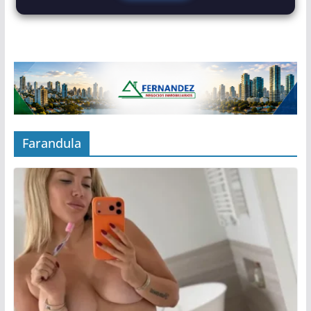
Farandula