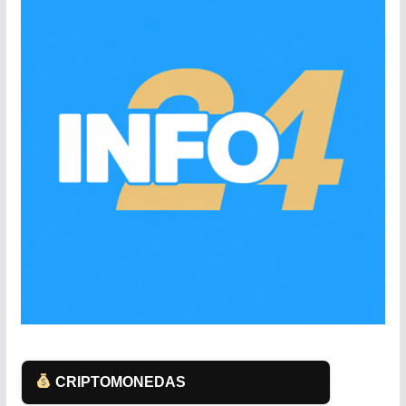
CRIPTOMONEDAS