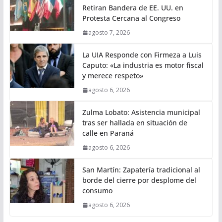
Retiran Bandera de EE. UU. en
Protesta Cercana al Congreso
agosto 7, 2026
La UIA Responde con Firmeza a Luis
Caputo: «La industria es motor fiscal
y merece respeto»
agosto 6, 2026
Zulma Lobato: Asistencia municipal
tras ser hallada en situación de
calle en Paraná
agosto 6, 2026
San Martín: Zapatería tradicional al
borde del cierre por desplome del
consumo
agosto 6, 2026