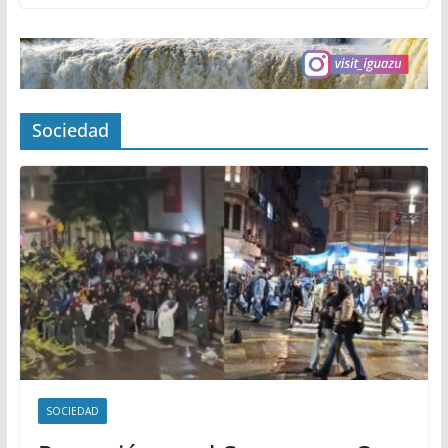
Sociedad
SOCIEDAD