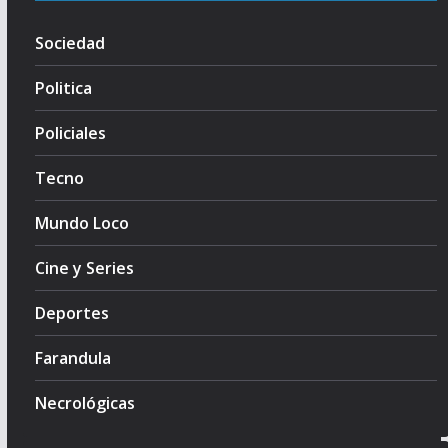
Sociedad
Politica
Policiales
Tecno
Mundo Loco
Cine y Series
Deportes
Farandula
Necrológicas