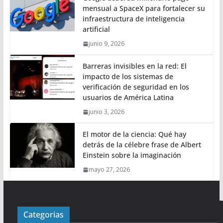
mensual a SpaceX para fortalecer su
infraestructura de inteligencia
artificial
junio 9, 2026
Barreras invisibles en la red: El
impacto de los sistemas de
verificación de seguridad en los
usuarios de América Latina
junio 3, 2026
El motor de la ciencia: Qué hay
detrás de la célebre frase de Albert
Einstein sobre la imaginación
mayo 27, 2026
Categorias