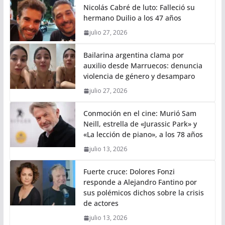
Nicolás Cabré de luto: Falleció su
hermano Duilio a los 47 años
julio 27, 2026
Bailarina argentina clama por
auxilio desde Marruecos: denuncia
violencia de género y desamparo
julio 27, 2026
Conmoción en el cine: Murió Sam
Neill, estrella de «Jurassic Park» y
«La lección de piano», a los 78 años
julio 13, 2026
Fuerte cruce: Dolores Fonzi
responde a Alejandro Fantino por
sus polémicos dichos sobre la crisis
de actores
julio 13, 2026