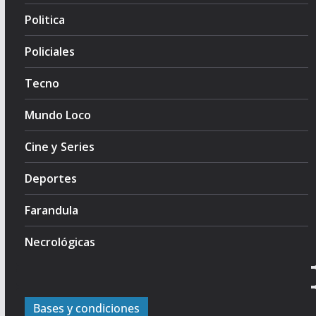
Politica
Policiales
Tecno
Mundo Loco
Cine y Series
Deportes
Farandula
Necrológicas
Bases y condiciones