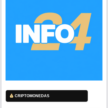
CRIPTOMONEDAS