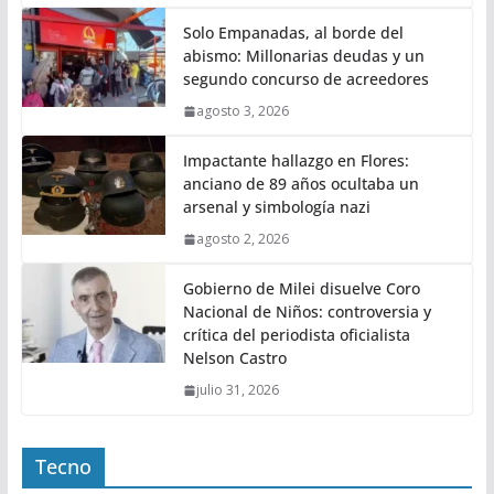
Solo Empanadas, al borde del
abismo: Millonarias deudas y un
segundo concurso de acreedores
agosto 3, 2026
Impactante hallazgo en Flores:
anciano de 89 años ocultaba un
arsenal y simbología nazi
agosto 2, 2026
Gobierno de Milei disuelve Coro
Nacional de Niños: controversia y
crítica del periodista oficialista
Nelson Castro
julio 31, 2026
Tecno