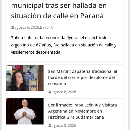
municipal tras ser hallada en
situación de calle en Paraná
agosto 6, 2026
Info IA
Zulma Lobato, la reconocida figura del espectáculo
argentino de 67 años, fue hallada en situación de calle y
visiblemente desorientada
San Martín: Zapatería tradicional al
borde del cierre por desplome del
consumo
agosto 6, 2026
Confirmado: Papa León XIV Visitará
Argentina en Noviembre en
Histórica Gira Sudamericana
agosto 5, 2026