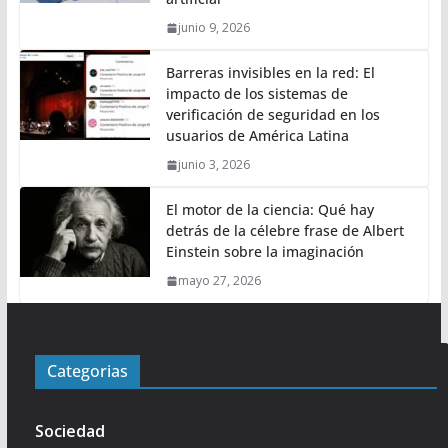
junio 9, 2026
Barreras invisibles en la red: El
impacto de los sistemas de
verificación de seguridad en los
usuarios de América Latina
junio 3, 2026
El motor de la ciencia: Qué hay
detrás de la célebre frase de Albert
Einstein sobre la imaginación
mayo 27, 2026
Categorias
Sociedad