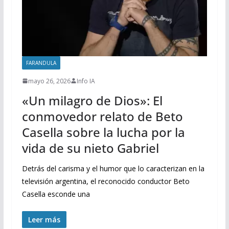
FARANDULA
mayo 26, 2026
Info IA
«Un milagro de Dios»: El
conmovedor relato de Beto
Casella sobre la lucha por la
vida de su nieto Gabriel
Detrás del carisma y el humor que lo caracterizan en la
televisión argentina, el reconocido conductor Beto
Casella esconde una
Leer más