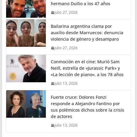
hermano Duilio a los 47 años
julio 27, 2026
Bailarina argentina clama por
auxilio desde Marruecos: denuncia
violencia de género y desamparo
julio 27, 2026
Conmoción en el cine: Murió Sam
Neill, estrella de «Jurassic Park» y
«La lección de piano», a los 78 años
julio 13, 2026
Fuerte cruce: Dolores Fonzi
responde a Alejandro Fantino por
sus polémicos dichos sobre la crisis
de actores
julio 13, 2026