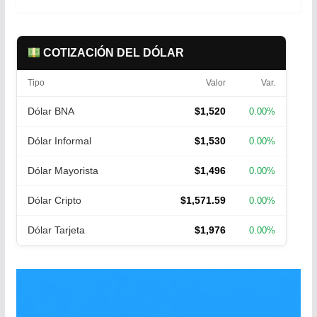
COTIZACIÓN DEL DÓLAR
Tipo
Valor
Var.
Dólar BNA
$1,520
0.00%
Dólar Informal
$1,530
0.00%
Dólar Mayorista
$1,496
0.00%
Dólar Cripto
$1,571.59
0.00%
Dólar Tarjeta
$1,976
0.00%