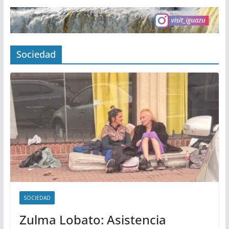
Sociedad
SOCIEDAD
Zulma Lobato: Asistencia