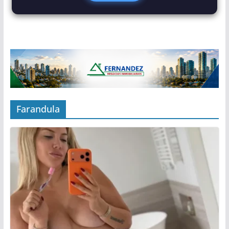
Farandula