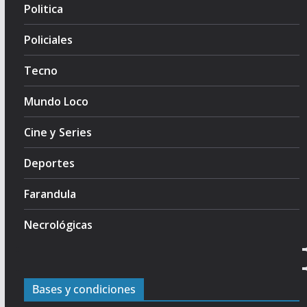
Politica
Policiales
Tecno
Mundo Loco
Cine y Series
Deportes
Farandula
Necrológicas
Bases y condiciones