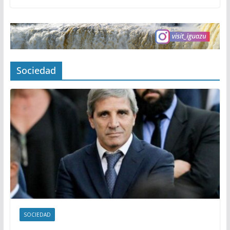
Sociedad
SOCIEDAD