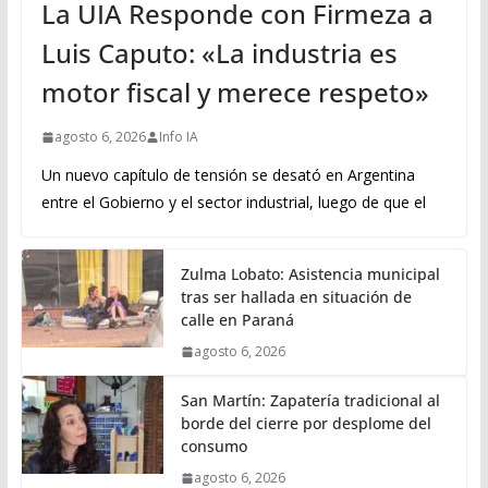
La UIA Responde con Firmeza a
Luis Caputo: «La industria es
motor fiscal y merece respeto»
agosto 6, 2026
Info IA
Un nuevo capítulo de tensión se desató en Argentina
entre el Gobierno y el sector industrial, luego de que el
Zulma Lobato: Asistencia municipal
tras ser hallada en situación de
calle en Paraná
agosto 6, 2026
San Martín: Zapatería tradicional al
borde del cierre por desplome del
consumo
agosto 6, 2026