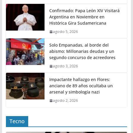
Confirmado: Papa León XIV Visitará
Argentina en Noviembre en
Histórica Gira Sudamericana
agosto 5, 2026
Solo Empanadas, al borde del
abismo: Millonarias deudas y un
segundo concurso de acreedores
agosto 3, 2026
Impactante hallazgo en Flores:
anciano de 89 años ocultaba un
arsenal y simbología nazi
agosto 2, 2026
Tecno