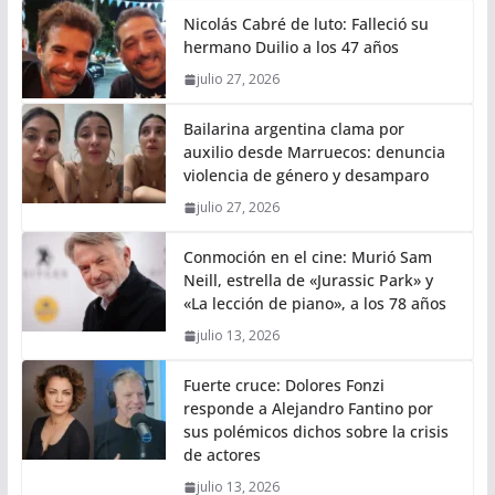
Nicolás Cabré de luto: Falleció su
hermano Duilio a los 47 años
julio 27, 2026
Bailarina argentina clama por
auxilio desde Marruecos: denuncia
violencia de género y desamparo
julio 27, 2026
Conmoción en el cine: Murió Sam
Neill, estrella de «Jurassic Park» y
«La lección de piano», a los 78 años
julio 13, 2026
Fuerte cruce: Dolores Fonzi
responde a Alejandro Fantino por
sus polémicos dichos sobre la crisis
de actores
julio 13, 2026