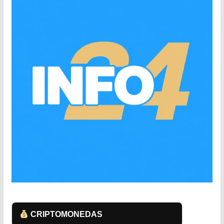
CRIPTOMONEDAS