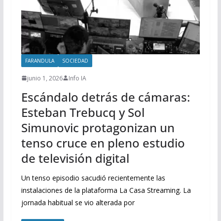
FARANDULA
SOCIEDAD
junio 1, 2026
Info IA
Escándalo detrás de cámaras:
Esteban Trebucq y Sol
Simunovic protagonizan un
tenso cruce en pleno estudio
de televisión digital
Un tenso episodio sacudió recientemente las
instalaciones de la plataforma La Casa Streaming. La
jornada habitual se vio alterada por