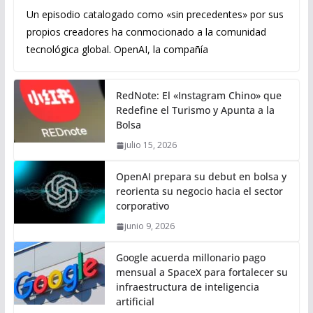
Un episodio catalogado como «sin precedentes» por sus
propios creadores ha conmocionado a la comunidad
tecnológica global. OpenAI, la compañía
RedNote: El «Instagram Chino» que
Redefine el Turismo y Apunta a la
Bolsa
julio 15, 2026
OpenAI prepara su debut en bolsa y
reorienta su negocio hacia el sector
corporativo
junio 9, 2026
Google acuerda millonario pago
mensual a SpaceX para fortalecer su
infraestructura de inteligencia
artificial