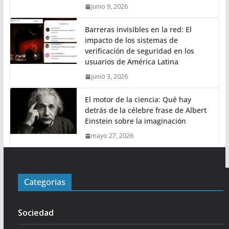
junio 9, 2026
Barreras invisibles en la red: El
impacto de los sistemas de
verificación de seguridad en los
usuarios de América Latina
junio 3, 2026
El motor de la ciencia: Qué hay
detrás de la célebre frase de Albert
Einstein sobre la imaginación
mayo 27, 2026
Categorias
Sociedad