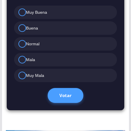
Muy Buena
Buena
Normal
Mala
Muy Mala
Votar