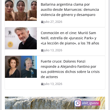
Bailarina argentina clama por
auxilio desde Marruecos: denuncia
violencia de género y desamparo
julio 27, 2026
Conmoción en el cine: Murió Sam
Neill, estrella de «Jurassic Park» y
«La lección de piano», a los 78 años
julio 13, 2026
Fuerte cruce: Dolores Fonzi
responde a Alejandro Fantino por
sus polémicos dichos sobre la crisis
de actores
julio 13, 2026