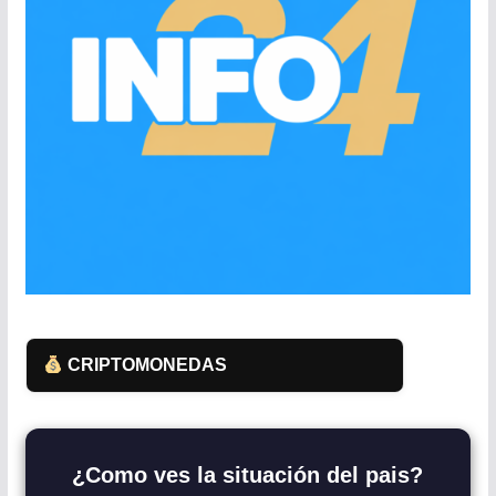
CRIPTOMONEDAS
¿Como ves la situación del pais?