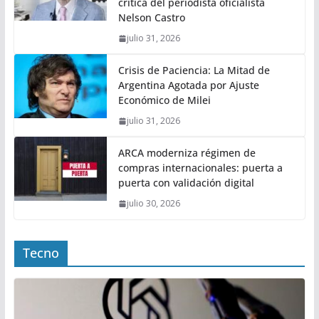
crítica del periodista oficialista
Nelson Castro
julio 31, 2026
Crisis de Paciencia: La Mitad de
Argentina Agotada por Ajuste
Económico de Milei
julio 31, 2026
ARCA moderniza régimen de
compras internacionales: puerta a
puerta con validación digital
julio 30, 2026
Tecno