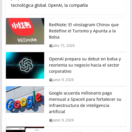
tecnológica global. OpenAI, la compañía
RedNote: El «Instagram Chino» que
Redefine el Turismo y Apunta a la
Bolsa
julio 15, 2026
OpenAI prepara su debut en bolsa y
reorienta su negocio hacia el sector
corporativo
junio 9, 2026
Google acuerda millonario pago
mensual a SpaceX para fortalecer su
infraestructura de inteligencia
artificial
junio 9, 2026