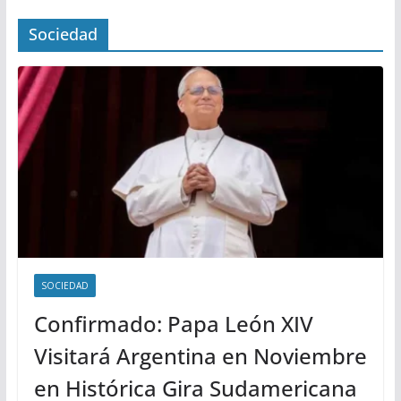
Sociedad
SOCIEDAD
Confirmado: Papa León XIV
Visitará Argentina en Noviembre
en Histórica Gira Sudamericana