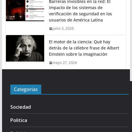
Barreras invisibles en la red: El
impacto de los sistemas de
verificación de seguridad en los
usuarios de América Latina
junio 3, 2026
El motor de la ciencia: Qué hay
detrás de la célebre frase de Albert
Einstein sobre la imaginación
mayo 27, 2026
Categorias
Sociedad
Politica