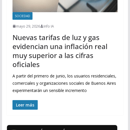
SOCIEDAD
mayo 29, 2026
Info IA
Nuevas tarifas de luz y gas
evidencian una inflación real
muy superior a las cifras
oficiales
A partir del primero de junio, los usuarios residenciales,
comerciales y organizaciones sociales de Buenos Aires
experimentarán un sensible incremento
Leer más