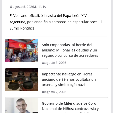
agosto 5, 2026
Info IA
El Vaticano oficializó la visita del Papa León XIV a
Argentina, poniendo fin a semanas de especulaciones. El
Sumo Pontífice
Solo Empanadas, al borde del
abismo: Millonarias deudas y un
segundo concurso de acreedores
agosto 3, 2026
Impactante hallazgo en Flores:
anciano de 89 años ocultaba un
arsenal y simbología nazi
agosto 2, 2026
Gobierno de Milei disuelve Coro
Nacional de Niños: controversia y