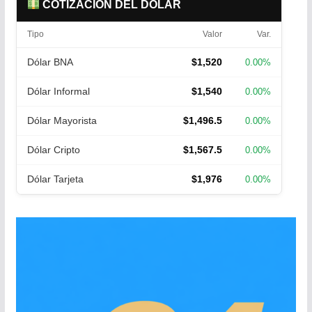
COTIZACIÓN DEL DÓLAR
Tipo
Valor
Var.
Dólar BNA
$1,520
0.00%
Dólar Informal
$1,540
0.00%
Dólar Mayorista
$1,496.5
0.00%
Dólar Cripto
$1,567.5
0.00%
Dólar Tarjeta
$1,976
0.00%