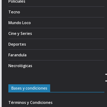
Policiales
Tecno
Mundo Loco
Cine y Series
Deportes
Farandula
Necrológicas
Bases y condiciones
Términos y Condiciones