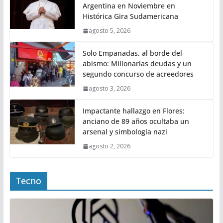
Argentina en Noviembre en
Histórica Gira Sudamericana
agosto 5, 2026
Solo Empanadas, al borde del
abismo: Millonarias deudas y un
segundo concurso de acreedores
agosto 3, 2026
Impactante hallazgo en Flores:
anciano de 89 años ocultaba un
arsenal y simbología nazi
agosto 2, 2026
Tecno