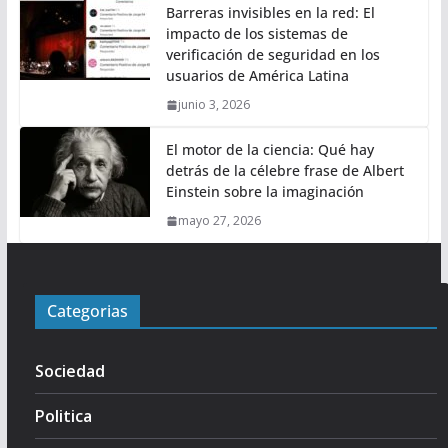
Barreras invisibles en la red: El
impacto de los sistemas de
verificación de seguridad en los
usuarios de América Latina
junio 3, 2026
El motor de la ciencia: Qué hay
detrás de la célebre frase de Albert
Einstein sobre la imaginación
mayo 27, 2026
Categorias
Sociedad
Politica