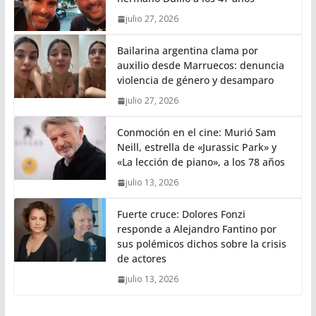
julio 27, 2026
Bailarina argentina clama por
auxilio desde Marruecos: denuncia
violencia de género y desamparo
julio 27, 2026
Conmoción en el cine: Murió Sam
Neill, estrella de «Jurassic Park» y
«La lección de piano», a los 78 años
julio 13, 2026
Fuerte cruce: Dolores Fonzi
responde a Alejandro Fantino por
sus polémicos dichos sobre la crisis
de actores
julio 13, 2026