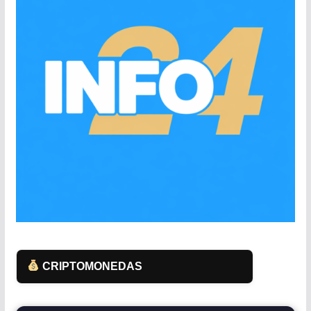
CRIPTOMONEDAS