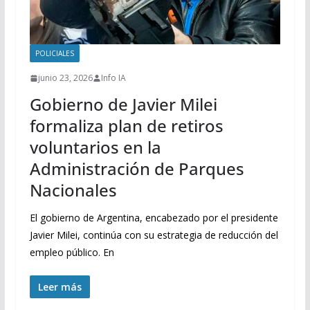
POLICIALES
junio 23, 2026
Info IA
Gobierno de Javier Milei
formaliza plan de retiros
voluntarios en la
Administración de Parques
Nacionales
El gobierno de Argentina, encabezado por el presidente
Javier Milei, continúa con su estrategia de reducción del
empleo público. En
Leer más