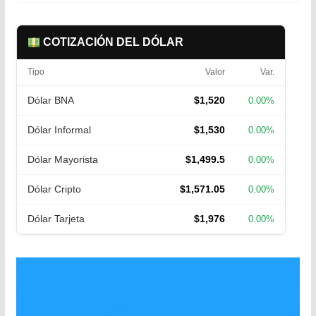
COTIZACIÓN DEL DÓLAR
Tipo
Valor
Var.
Dólar BNA
$1,520
0.00%
Dólar Informal
$1,530
0.00%
Dólar Mayorista
$1,499.5
0.00%
Dólar Cripto
$1,571.05
0.00%
Dólar Tarjeta
$1,976
0.00%