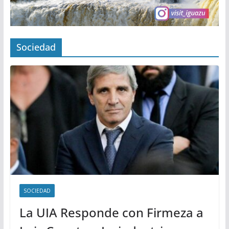
Sociedad
SOCIEDAD
La UIA Responde con Firmeza a