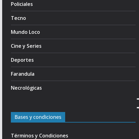
Policiales
Tecno
Mundo Loco
Cine y Series
Deportes
Farandula
Necrológicas
Bases y condiciones
Términos y Condiciones