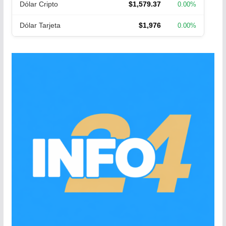
Dólar Cripto
$1,579.37
0.00%
Dólar Tarjeta
$1,976
0.00%