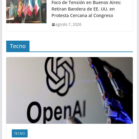
Foco de Tensión en Buenos Aires:
Retiran Bandera de EE. UU. en
Protesta Cercana al Congreso
agosto 7, 2026
Tecno
TECNO