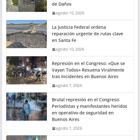
de Daños
agosto 10, 2026
La Justicia Federal ordena
reparación urgente de rutas clave
en Santa Fe
agosto 10, 2026
Represión en el Congreso: «Que se
Vayan Todos» Resuena Viralmente
tras Incidentes en Buenos Aires
agosto 7, 2026
Brutal represión en el Congreso:
Periodistas y manifestantes heridos
en operativo de seguridad en
Buenos Aires
agosto 7, 2026