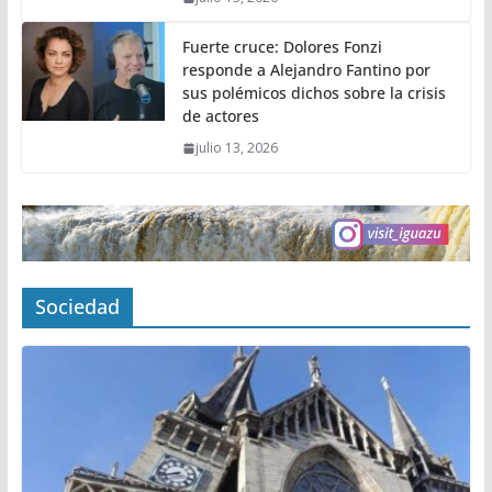
Fuerte cruce: Dolores Fonzi
responde a Alejandro Fantino por
sus polémicos dichos sobre la crisis
de actores
julio 13, 2026
Sociedad