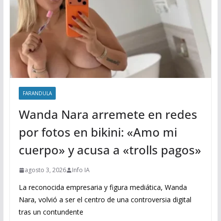
FARANDULA
Wanda Nara arremete en redes
por fotos en bikini: «Amo mi
cuerpo» y acusa a «trolls pagos»
agosto 3, 2026
Info IA
La reconocida empresaria y figura mediática, Wanda
Nara, volvió a ser el centro de una controversia digital
tras un contundente