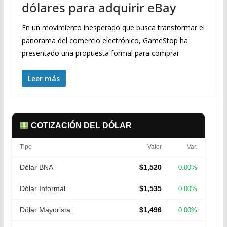
dólares para adquirir eBay
En un movimiento inesperado que busca transformar el
panorama del comercio electrónico, GameStop ha
presentado una propuesta formal para comprar
Leer más
COTIZACIÓN DEL DÓLAR
Tipo
Valor
Var.
Dólar BNA
$1,520
0.00%
Dólar Informal
$1,535
0.00%
Dólar Mayorista
$1,496
0.00%