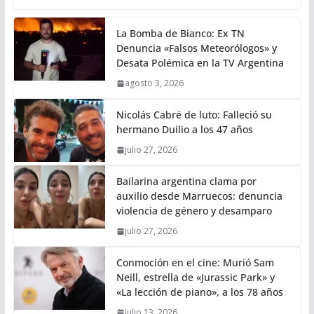
La Bomba de Bianco: Ex TN
Denuncia «Falsos Meteorólogos» y
Desata Polémica en la TV Argentina
agosto 3, 2026
Nicolás Cabré de luto: Falleció su
hermano Duilio a los 47 años
julio 27, 2026
Bailarina argentina clama por
auxilio desde Marruecos: denuncia
violencia de género y desamparo
julio 27, 2026
Conmoción en el cine: Murió Sam
Neill, estrella de «Jurassic Park» y
«La lección de piano», a los 78 años
julio 13, 2026