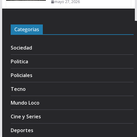
mayo 27, 2026
Categorias
Sociedad
Politica
Policiales
Tecno
Mundo Loco
Cine y Series
Deportes