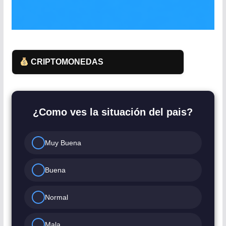
CRIPTOMONEDAS
¿Como ves la situación del pais?
Muy Buena
Buena
Normal
Mala