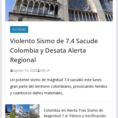
SOCIEDAD
Violento Sismo de 7.4 Sacude
Colombia y Desata Alerta
Regional
agosto 10, 2026
Info IA
Un potente sismo de magnitud 7.4 sacudió este lunes
gran parte del territorio colombiano, provocando heridos
y cuantiosos daños materiales,
Colombia en Alerta Tras Sismo de
Magnitud 7.4: Pánico y Verificación