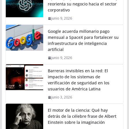
reorienta su negocio hacia el sector
corporativo
junio 9, 2026
Google acuerda millonario pago
mensual a SpaceX para fortalecer su
infraestructura de inteligencia
artificial
junio 9, 2026
Barreras invisibles en la red: El
impacto de los sistemas de
verificación de seguridad en los
usuarios de América Latina
junio 3, 2026
El motor de la ciencia: Qué hay
detrás de la célebre frase de Albert
Einstein sobre la imaginación