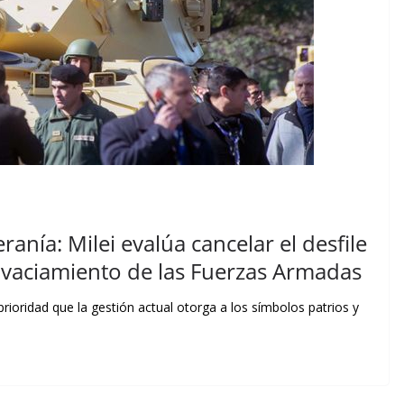
ranía: Milei evalúa cancelar el desfile
co vaciamiento de las Fuerzas Armadas
rioridad que la gestión actual otorga a los símbolos patrios y