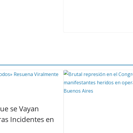
Que se Vayan
as Incidentes en