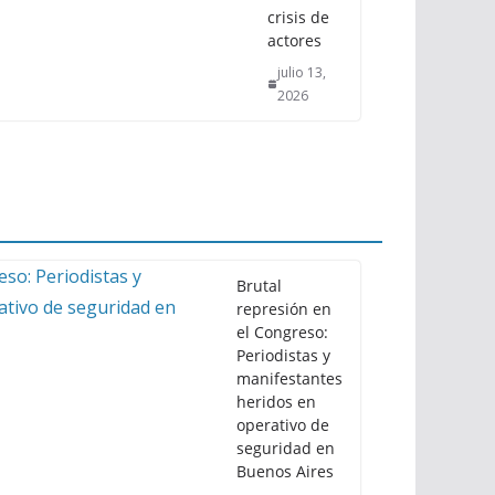
crisis de
actores
julio 13,
2026
Brutal
represión en
el Congreso:
Periodistas y
manifestantes
heridos en
operativo de
seguridad en
Buenos Aires