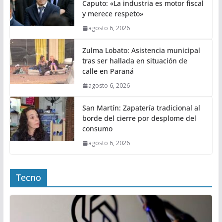
Caputo: «La industria es motor fiscal
y merece respeto»
agosto 6, 2026
Zulma Lobato: Asistencia municipal
tras ser hallada en situación de
calle en Paraná
agosto 6, 2026
San Martín: Zapatería tradicional al
borde del cierre por desplome del
consumo
agosto 6, 2026
Tecno