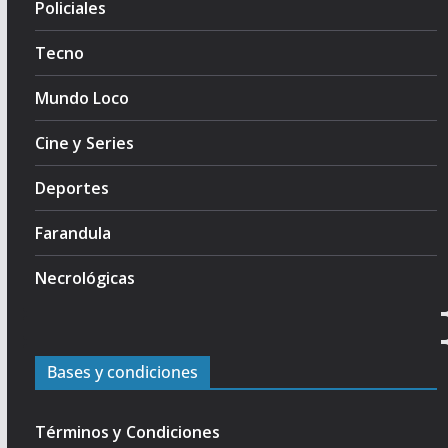
Policiales
Tecno
Mundo Loco
Cine y Series
Deportes
Farandula
Necrológicas
Bases y condiciones
Términos y Condiciones