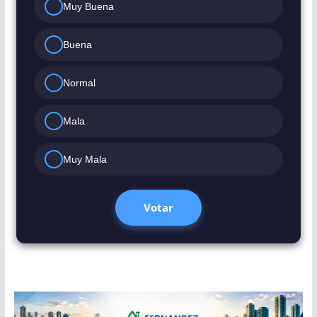
Muy Buena
Buena
Normal
Mala
Muy Mala
Votar