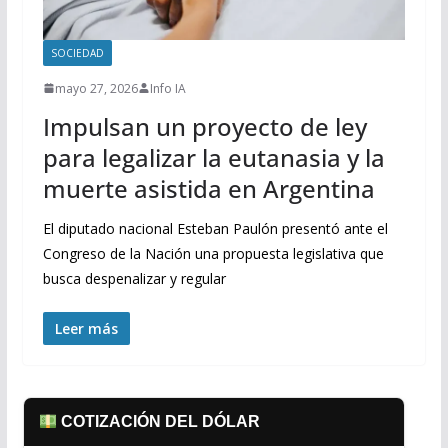
SOCIEDAD
mayo 27, 2026
Info IA
Impulsan un proyecto de ley
para legalizar la eutanasia y la
muerte asistida en Argentina
El diputado nacional Esteban Paulón presentó ante el
Congreso de la Nación una propuesta legislativa que
busca despenalizar y regular
Leer más
COTIZACIÓN DEL DÓLAR