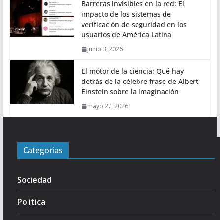
Barreras invisibles en la red: El
impacto de los sistemas de
verificación de seguridad en los
usuarios de América Latina
junio 3, 2026
El motor de la ciencia: Qué hay
detrás de la célebre frase de Albert
Einstein sobre la imaginación
mayo 27, 2026
Categorias
Sociedad
Politica