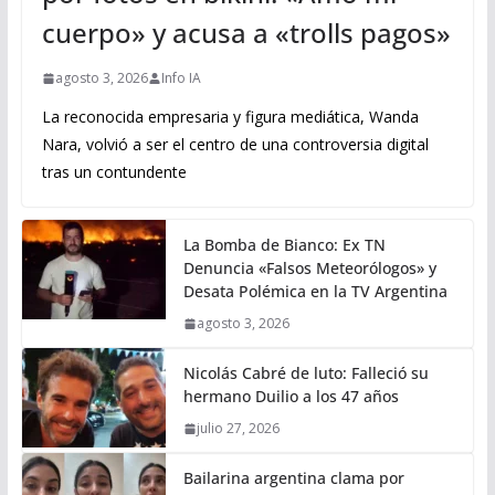
cuerpo» y acusa a «trolls pagos»
agosto 3, 2026
Info IA
La reconocida empresaria y figura mediática, Wanda
Nara, volvió a ser el centro de una controversia digital
tras un contundente
La Bomba de Bianco: Ex TN
Denuncia «Falsos Meteorólogos» y
Desata Polémica en la TV Argentina
agosto 3, 2026
Nicolás Cabré de luto: Falleció su
hermano Duilio a los 47 años
julio 27, 2026
Bailarina argentina clama por