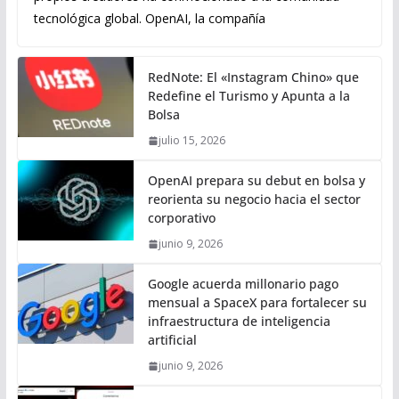
tecnológica global. OpenAI, la compañía
RedNote: El «Instagram Chino» que
Redefine el Turismo y Apunta a la
Bolsa
julio 15, 2026
OpenAI prepara su debut en bolsa y
reorienta su negocio hacia el sector
corporativo
junio 9, 2026
Google acuerda millonario pago
mensual a SpaceX para fortalecer su
infraestructura de inteligencia
artificial
junio 9, 2026