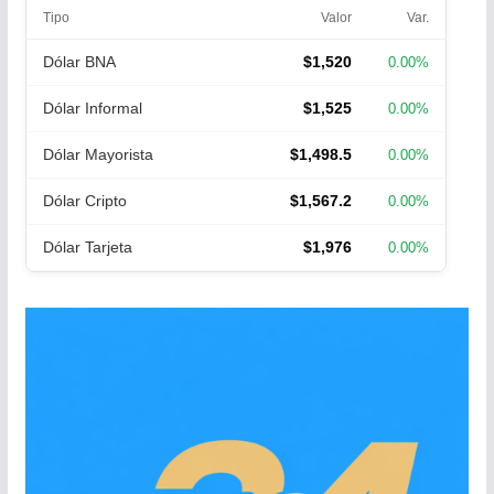
Tipo
Valor
Var.
Dólar BNA
$1,520
0.00%
Dólar Informal
$1,525
0.00%
Dólar Mayorista
$1,498.5
0.00%
Dólar Cripto
$1,567.2
0.00%
Dólar Tarjeta
$1,976
0.00%