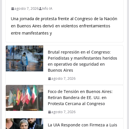
agosto 7, 2026
Info IA
Una jornada de protesta frente al Congreso de la Nación
en Buenos Aires derivó en violentos enfrentamientos
entre manifestantes y
Brutal represión en el Congreso:
Periodistas y manifestantes heridos
en operativo de seguridad en
Buenos Aires
agosto 7, 2026
Foco de Tensión en Buenos Aires:
Retiran Bandera de EE. UU. en
Protesta Cercana al Congreso
agosto 7, 2026
La UIA Responde con Firmeza a Luis