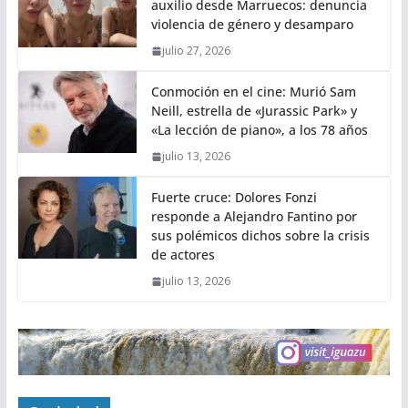
auxilio desde Marruecos: denuncia
violencia de género y desamparo
julio 27, 2026
Conmoción en el cine: Murió Sam
Neill, estrella de «Jurassic Park» y
«La lección de piano», a los 78 años
julio 13, 2026
Fuerte cruce: Dolores Fonzi
responde a Alejandro Fantino por
sus polémicos dichos sobre la crisis
de actores
julio 13, 2026