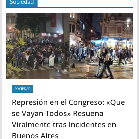
Sociedad
SOCIEDAD
Represión en el Congreso: «Que
se Vayan Todos» Resuena
Viralmente tras Incidentes en
Buenos Aires