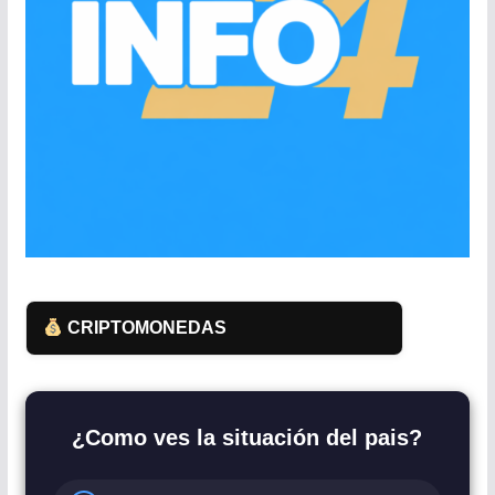
CRIPTOMONEDAS
¿Como ves la situación del pais?