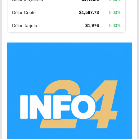
Dólar Cripto
$1,567.73
0.00%
Dólar Tarjeta
$1,976
0.00%