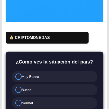
CRIPTOMONEDAS
¿Como ves la situación del pais?
Muy Buena
Buena
Normal