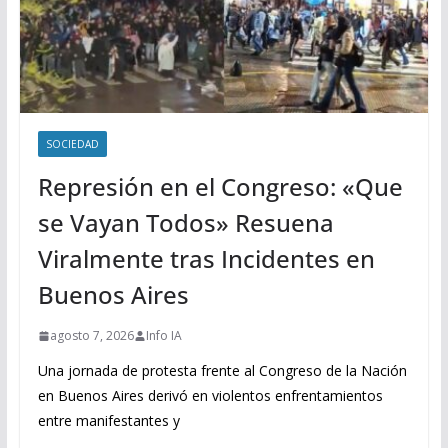
SOCIEDAD
Represión en el Congreso: «Que
se Vayan Todos» Resuena
Viralmente tras Incidentes en
Buenos Aires
agosto 7, 2026
Info IA
Una jornada de protesta frente al Congreso de la Nación
en Buenos Aires derivó en violentos enfrentamientos
entre manifestantes y