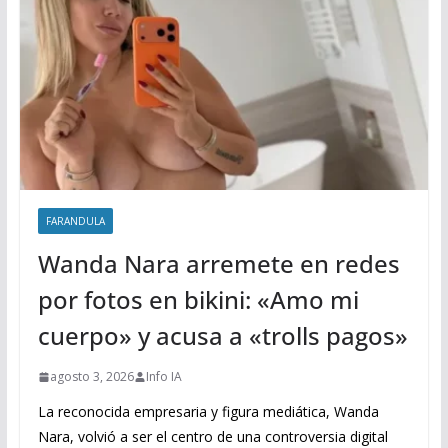
FARANDULA
Wanda Nara arremete en redes
por fotos en bikini: «Amo mi
cuerpo» y acusa a «trolls pagos»
agosto 3, 2026
Info IA
La reconocida empresaria y figura mediática, Wanda
Nara, volvió a ser el centro de una controversia digital