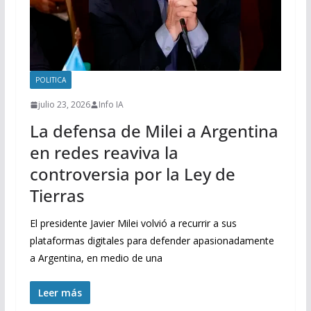
POLITICA
julio 23, 2026
Info IA
La defensa de Milei a Argentina
en redes reaviva la
controversia por la Ley de
Tierras
El presidente Javier Milei volvió a recurrir a sus
plataformas digitales para defender apasionadamente
a Argentina, en medio de una
Leer más