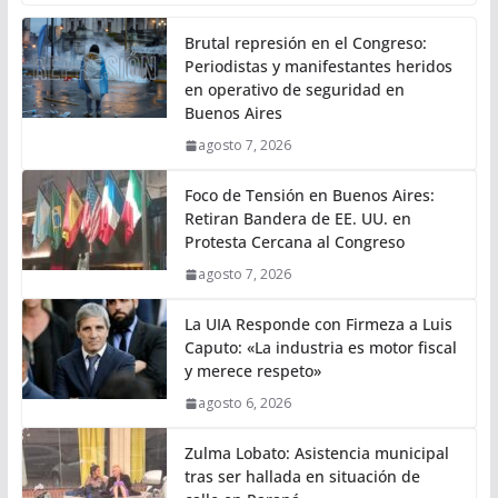
Brutal represión en el Congreso:
Periodistas y manifestantes heridos
en operativo de seguridad en
Buenos Aires
agosto 7, 2026
Foco de Tensión en Buenos Aires:
Retiran Bandera de EE. UU. en
Protesta Cercana al Congreso
agosto 7, 2026
La UIA Responde con Firmeza a Luis
Caputo: «La industria es motor fiscal
y merece respeto»
agosto 6, 2026
Zulma Lobato: Asistencia municipal
tras ser hallada en situación de