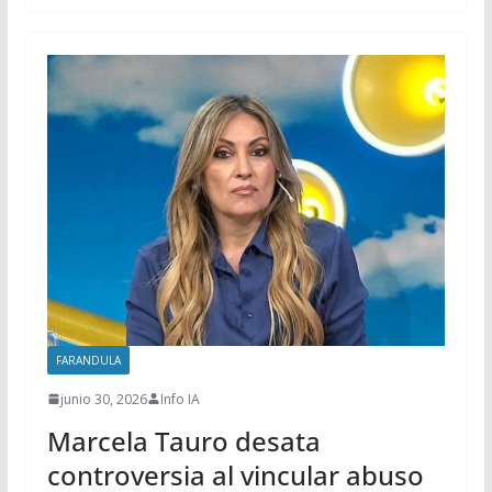
FARANDULA
junio 30, 2026
Info IA
Marcela Tauro desata
controversia al vincular abuso