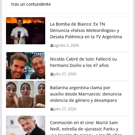
tras un contundente
La Bomba de Bianco: Ex TN
Denuncia «Falsos Meteorólogos» y
Desata Polémica en la TV Argentina
agosto 3, 2026
Nicolás Cabré de luto: Falleció su
hermano Duilio a los 47 años
julio 27, 2026
Bailarina argentina clama por
auxilio desde Marruecos: denuncia
violencia de género y desamparo
julio 27, 2026
Conmoción en el cine: Murió Sam
Neill, estrella de «Jurassic Park» y