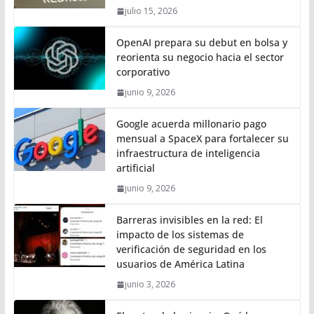
julio 15, 2026
OpenAI prepara su debut en bolsa y
reorienta su negocio hacia el sector
corporativo
junio 9, 2026
Google acuerda millonario pago
mensual a SpaceX para fortalecer su
infraestructura de inteligencia
artificial
junio 9, 2026
Barreras invisibles en la red: El
impacto de los sistemas de
verificación de seguridad en los
usuarios de América Latina
junio 3, 2026