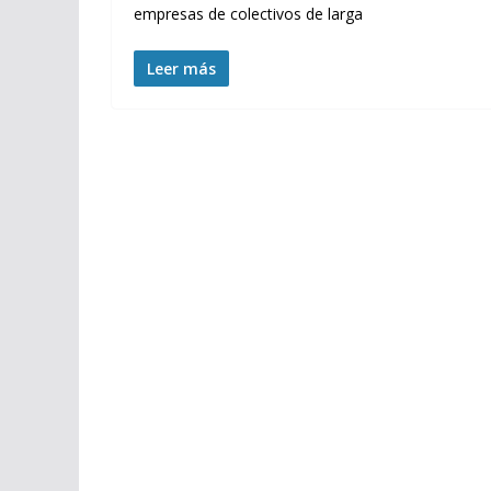
empresas de colectivos de larga
Leer más