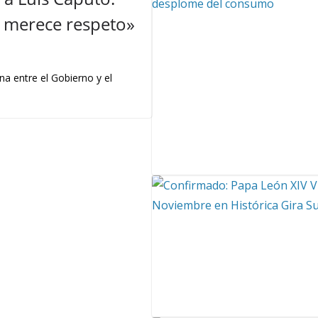
 y merece respeto»
na entre el Gobierno y el