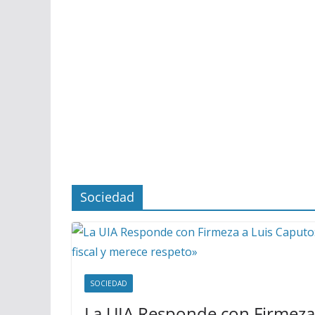
Sociedad
SOCIEDAD
La UIA Responde con Firmeza 