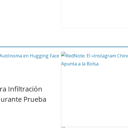
a Infiltración
urante Prueba