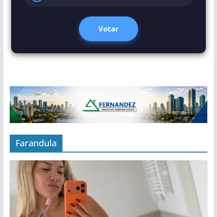
Votar
Farandula