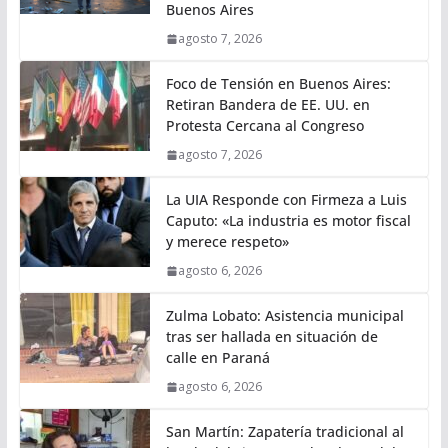
Buenos Aires
agosto 7, 2026
Foco de Tensión en Buenos Aires:
Retiran Bandera de EE. UU. en
Protesta Cercana al Congreso
agosto 7, 2026
La UIA Responde con Firmeza a Luis
Caputo: «La industria es motor fiscal
y merece respeto»
agosto 6, 2026
Zulma Lobato: Asistencia municipal
tras ser hallada en situación de
calle en Paraná
agosto 6, 2026
San Martín: Zapatería tradicional al