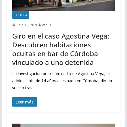
POLITICA
junio 10, 2026
Info IA
Giro en el caso Agostina Vega:
Descubren habitaciones
ocultas en bar de Córdoba
vinculado a una detenida
La investigación por el femicidio de Agostina Vega, la
adolescente de 14 años asesinada en Córdoba, dio un
vuelco tras
Leer más