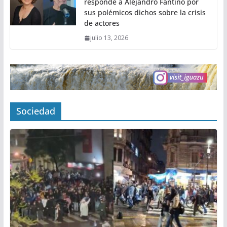
responde a Alejandro Fantino por
sus polémicos dichos sobre la crisis
de actores
julio 13, 2026
Sociedad