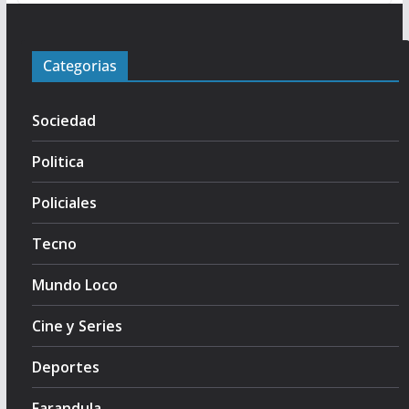
Categorias
Sociedad
Politica
Policiales
Tecno
Mundo Loco
Cine y Series
Deportes
Farandula