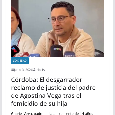
SOCIEDAD
junio 3, 2026
Info IA
Córdoba: El desgarrador
reclamo de justicia del padre
de Agostina Vega tras el
femicidio de su hija
Gabriel Vega, padre de la adolescente de 14 años