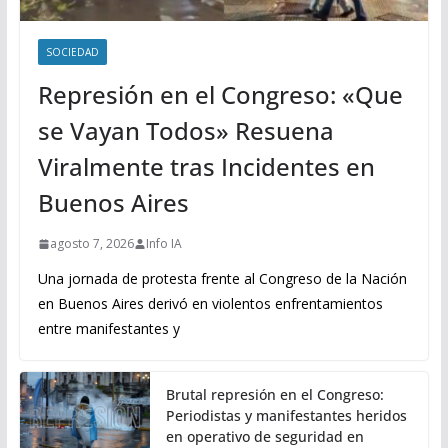
SOCIEDAD
Represión en el Congreso: «Que
se Vayan Todos» Resuena
Viralmente tras Incidentes en
Buenos Aires
agosto 7, 2026
Info IA
Una jornada de protesta frente al Congreso de la Nación
en Buenos Aires derivó en violentos enfrentamientos
entre manifestantes y
Brutal represión en el Congreso:
Periodistas y manifestantes heridos
en operativo de seguridad en