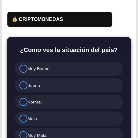
CRIPTOMONEDAS
¿Como ves la situación del pais?
Muy Buena
Buena
Normal
Mala
Muy Mala