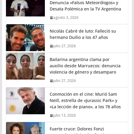
Denuncia «Falsos Meteorólogos» y
Desata Polémica en la TV Argentina
agosto 3, 2026
Nicolás Cabré de luto: Falleció su
hermano Duilio a los 47 años
julio 27, 2026
Bailarina argentina clama por
auxilio desde Marruecos: denuncia
violencia de género y desamparo
julio 27, 2026
Conmoción en el cine: Murió Sam
Neill, estrella de «Jurassic Park» y
«La lección de piano», a los 78 años
julio 13, 2026
Fuerte cruce: Dolores Fonzi