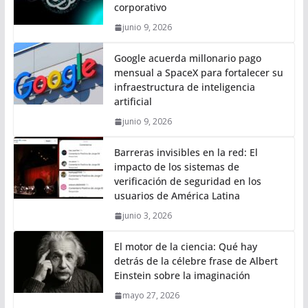
corporativo
junio 9, 2026
Google acuerda millonario pago
mensual a SpaceX para fortalecer su
infraestructura de inteligencia
artificial
junio 9, 2026
Barreras invisibles en la red: El
impacto de los sistemas de
verificación de seguridad en los
usuarios de América Latina
junio 3, 2026
El motor de la ciencia: Qué hay
detrás de la célebre frase de Albert
Einstein sobre la imaginación
mayo 27, 2026