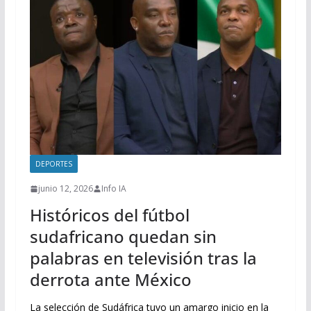
DEPORTES
junio 12, 2026
Info IA
Históricos del fútbol
sudafricano quedan sin
palabras en televisión tras la
derrota ante México
La selección de Sudáfrica tuvo un amargo inicio en la