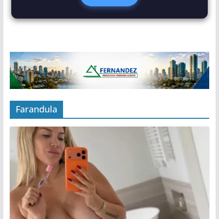
Farandula