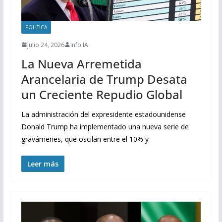
POLITICA
julio 24, 2026
Info IA
La Nueva Arremetida
Arancelaria de Trump Desata
un Creciente Repudio Global
La administración del expresidente estadounidense
Donald Trump ha implementado una nueva serie de
gravámenes, que oscilan entre el 10% y
Leer más