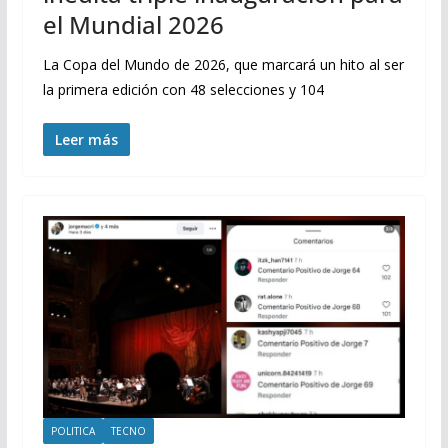
el Mundial 2026
La Copa del Mundo de 2026, que marcará un hito al ser
la primera edición con 48 selecciones y 104
Leer más
POLITICA
TECNO