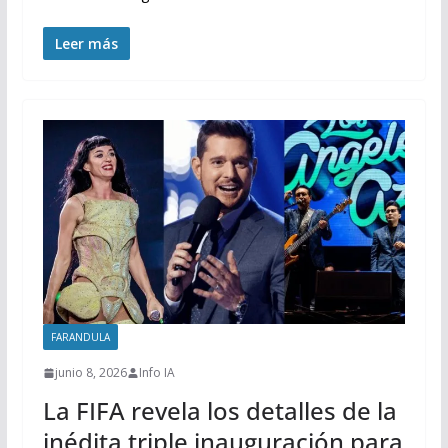
Leer más
FARANDULA
junio 8, 2026
Info IA
La FIFA revela los detalles de la
inédita triple inauguración para