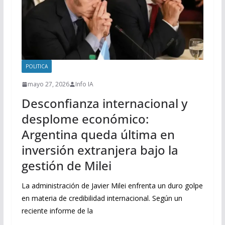
POLITICA
mayo 27, 2026
Info IA
Desconfianza internacional y
desplome económico:
Argentina queda última en
inversión extranjera bajo la
gestión de Milei
La administración de Javier Milei enfrenta un duro golpe
en materia de credibilidad internacional. Según un
reciente informe de la