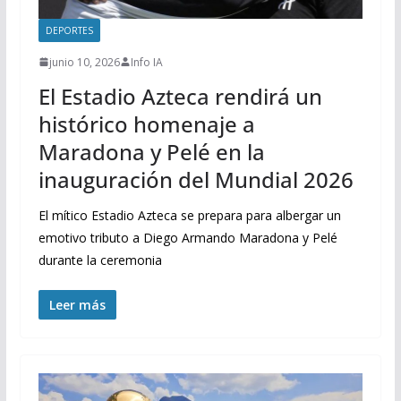
DEPORTES
junio 10, 2026
Info IA
El Estadio Azteca rendirá un
histórico homenaje a
Maradona y Pelé en la
inauguración del Mundial 2026
El mítico Estadio Azteca se prepara para albergar un
emotivo tributo a Diego Armando Maradona y Pelé
durante la ceremonia
Leer más