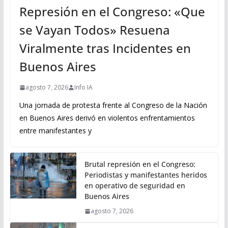
Represión en el Congreso: «Que
se Vayan Todos» Resuena
Viralmente tras Incidentes en
Buenos Aires
agosto 7, 2026
Info IA
Una jornada de protesta frente al Congreso de la Nación
en Buenos Aires derivó en violentos enfrentamientos
entre manifestantes y
Brutal represión en el Congreso:
Periodistas y manifestantes heridos
en operativo de seguridad en
Buenos Aires
agosto 7, 2026