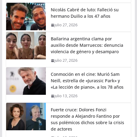
Nicolás Cabré de luto: Falleció su
hermano Duilio a los 47 años
julio 27, 2026
Bailarina argentina clama por
auxilio desde Marruecos: denuncia
violencia de género y desamparo
julio 27, 2026
Conmoción en el cine: Murió Sam
Neill, estrella de «Jurassic Park» y
«La lección de piano», a los 78 años
julio 13, 2026
Fuerte cruce: Dolores Fonzi
responde a Alejandro Fantino por
sus polémicos dichos sobre la crisis
de actores