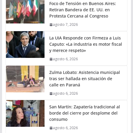
Foco de Tensión en Buenos Aires:
Retiran Bandera de EE. UU. en
Protesta Cercana al Congreso
agosto 7, 2026
La UIA Responde con Firmeza a Luis
Caputo: «La industria es motor fiscal
y merece respeto»
agosto 6, 2026
Zulma Lobato: Asistencia municipal
tras ser hallada en situación de
calle en Paraná
agosto 6, 2026
San Martín: Zapatería tradicional al
borde del cierre por desplome del
consumo
agosto 6, 2026