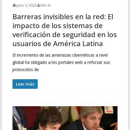
junio 3, 2026
Info IA
Barreras invisibles en la red: El
impacto de los sistemas de
verificación de seguridad en los
usuarios de América Latina
El incremento de las amenazas cibernéticas a nivel
global ha obligado a los portales web a reforzar sus
protocolos de
Leer más