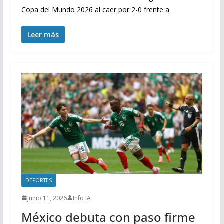
Copa del Mundo 2026 al caer por 2-0 frente a
Leer más
DEPORTES
junio 11, 2026
Info IA
México debuta con paso firme