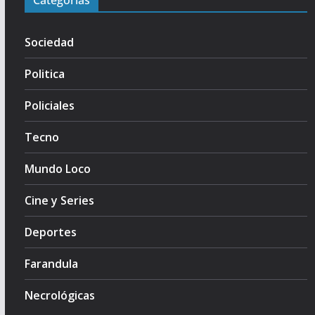
Categorias
Sociedad
Politica
Policiales
Tecno
Mundo Loco
Cine y Series
Deportes
Farandula
Necrológicas