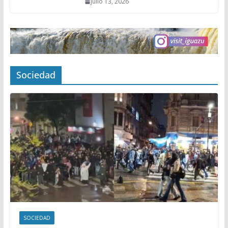
julio 13, 2026
Sociedad
SOCIEDAD