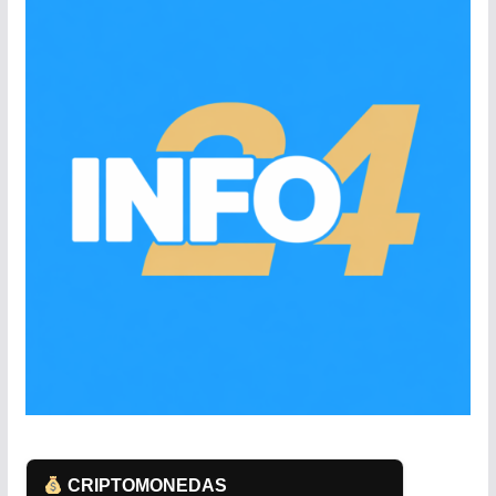
CRIPTOMONEDAS