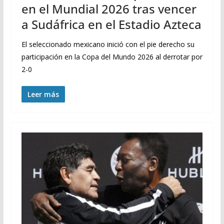
en el Mundial 2026 tras vencer
a Sudáfrica en el Estadio Azteca
El seleccionado mexicano inició con el pie derecho su
participación en la Copa del Mundo 2026 al derrotar por
2-0
Leer más