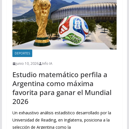
DEPORTES
junio 10, 2026
Info IA
Estudio matemático perfila a
Argentina como máxima
favorita para ganar el Mundial
2026
Un exhaustivo análisis estadístico desarrollado por la
Universidad de Reading, en Inglaterra, posiciona a la
selección de Argentina como la