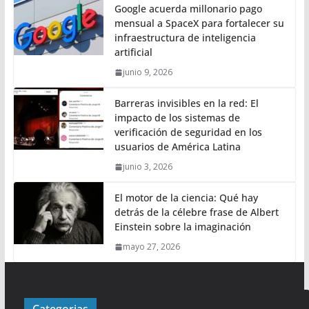
Google acuerda millonario pago
mensual a SpaceX para fortalecer su
infraestructura de inteligencia
artificial
junio 9, 2026
Barreras invisibles en la red: El
impacto de los sistemas de
verificación de seguridad en los
usuarios de América Latina
junio 3, 2026
El motor de la ciencia: Qué hay
detrás de la célebre frase de Albert
Einstein sobre la imaginación
mayo 27, 2026