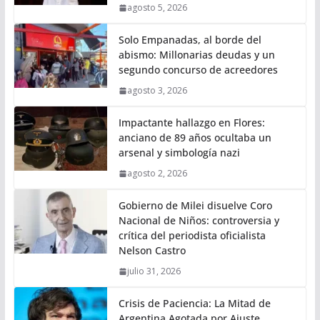
agosto 5, 2026
Solo Empanadas, al borde del
abismo: Millonarias deudas y un
segundo concurso de acreedores
agosto 3, 2026
Impactante hallazgo en Flores:
anciano de 89 años ocultaba un
arsenal y simbología nazi
agosto 2, 2026
Gobierno de Milei disuelve Coro
Nacional de Niños: controversia y
crítica del periodista oficialista
Nelson Castro
julio 31, 2026
Crisis de Paciencia: La Mitad de
Argentina Agotada por Ajuste