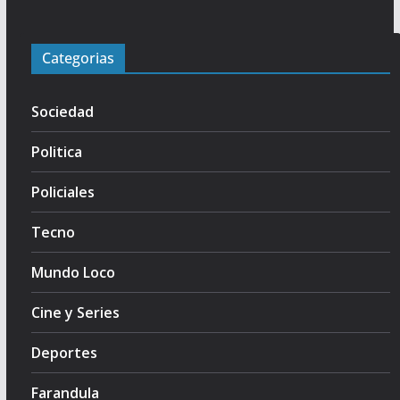
Categorias
Sociedad
Politica
Policiales
Tecno
Mundo Loco
Cine y Series
Deportes
Farandula