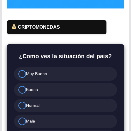
CRIPTOMONEDAS
¿Como ves la situación del pais?
Muy Buena
Buena
Normal
Mala