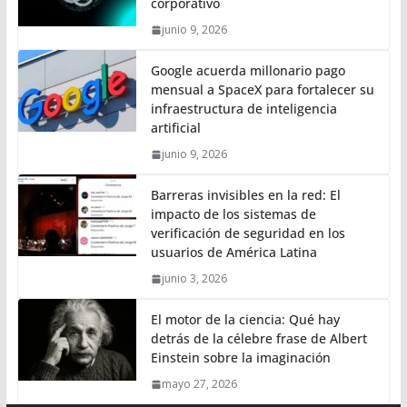
corporativo
junio 9, 2026
Google acuerda millonario pago
mensual a SpaceX para fortalecer su
infraestructura de inteligencia
artificial
junio 9, 2026
Barreras invisibles en la red: El
impacto de los sistemas de
verificación de seguridad en los
usuarios de América Latina
junio 3, 2026
El motor de la ciencia: Qué hay
detrás de la célebre frase de Albert
Einstein sobre la imaginación
mayo 27, 2026