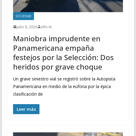
SOCIEDAD
julio 8, 2026
Info IA
Maniobra imprudente en
Panamericana empaña
festejos por la Selección: Dos
heridos por grave choque
Un grave siniestro vial se registró sobre la Autopista
Panamericana en medio de la euforia por la épica
clasificación de
Leer más