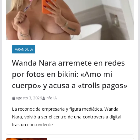
FARANDULA
Wanda Nara arremete en redes
por fotos en bikini: «Amo mi
cuerpo» y acusa a «trolls pagos»
agosto 3, 2026
Info IA
La reconocida empresaria y figura mediática, Wanda
Nara, volvió a ser el centro de una controversia digital
tras un contundente