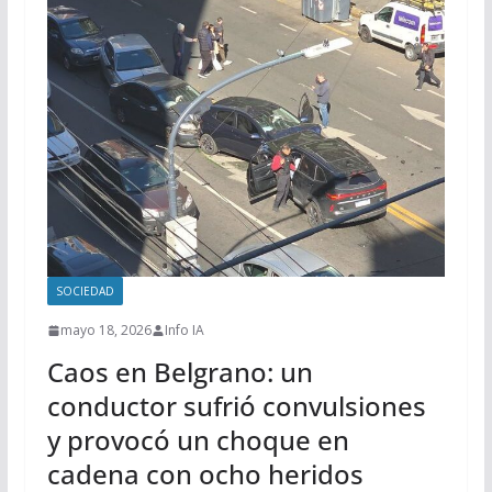
SOCIEDAD
mayo 18, 2026
Info IA
Caos en Belgrano: un
conductor sufrió convulsiones
y provocó un choque en
cadena con ocho heridos