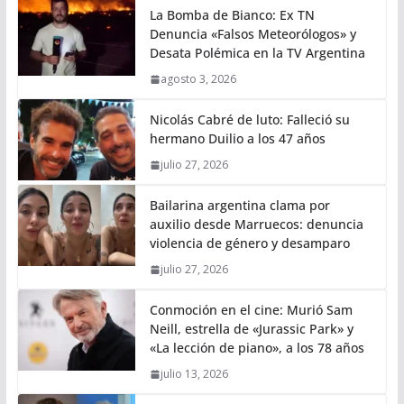
La Bomba de Bianco: Ex TN
Denuncia «Falsos Meteorólogos» y
Desata Polémica en la TV Argentina
agosto 3, 2026
Nicolás Cabré de luto: Falleció su
hermano Duilio a los 47 años
julio 27, 2026
Bailarina argentina clama por
auxilio desde Marruecos: denuncia
violencia de género y desamparo
julio 27, 2026
Conmoción en el cine: Murió Sam
Neill, estrella de «Jurassic Park» y
«La lección de piano», a los 78 años
julio 13, 2026