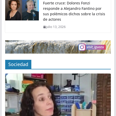
Fuerte cruce: Dolores Fonzi
responde a Alejandro Fantino por
sus polémicos dichos sobre la crisis
de actores
julio 13, 2026
Sociedad