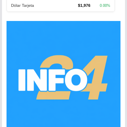
Dólar Tarjeta
$1,976
0.00%