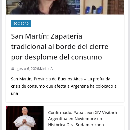
SOCIEDAD
San Martín: Zapatería
tradicional al borde del cierre
por desplome del consumo
agosto 6, 2026
Info IA
San Martín, Provincia de Buenos Aires – La profunda
crisis de consumo que afecta a Argentina ha colocado a
una
Confirmado: Papa León XIV Visitará
Argentina en Noviembre en
Histórica Gira Sudamericana