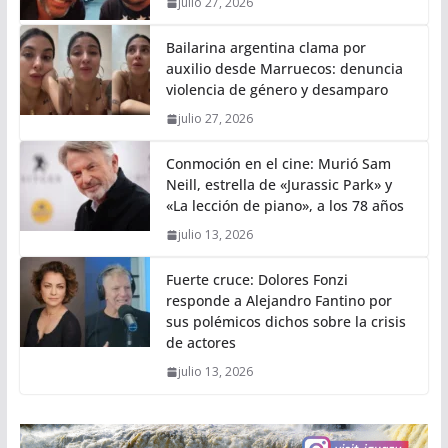
julio 27, 2026
Bailarina argentina clama por
auxilio desde Marruecos: denuncia
violencia de género y desamparo
julio 27, 2026
Conmoción en el cine: Murió Sam
Neill, estrella de «Jurassic Park» y
«La lección de piano», a los 78 años
julio 13, 2026
Fuerte cruce: Dolores Fonzi
responde a Alejandro Fantino por
sus polémicos dichos sobre la crisis
de actores
julio 13, 2026