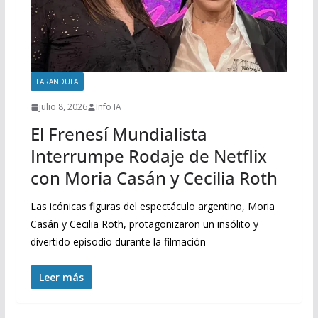
FARANDULA
julio 8, 2026
Info IA
El Frenesí Mundialista
Interrumpe Rodaje de Netflix
con Moria Casán y Cecilia Roth
Las icónicas figuras del espectáculo argentino, Moria
Casán y Cecilia Roth, protagonizaron un insólito y
divertido episodio durante la filmación
Leer más