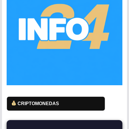
CRIPTOMONEDAS