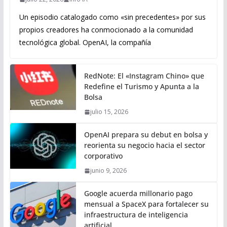
Un episodio catalogado como «sin precedentes» por sus
propios creadores ha conmocionado a la comunidad
tecnológica global. OpenAI, la compañía
RedNote: El «Instagram Chino» que
Redefine el Turismo y Apunta a la
Bolsa
julio 15, 2026
OpenAI prepara su debut en bolsa y
reorienta su negocio hacia el sector
corporativo
junio 9, 2026
Google acuerda millonario pago
mensual a SpaceX para fortalecer su
infraestructura de inteligencia
artificial