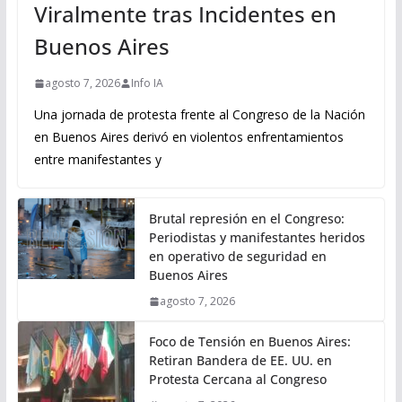
Viralmente tras Incidentes en
Buenos Aires
agosto 7, 2026
Info IA
Una jornada de protesta frente al Congreso de la Nación
en Buenos Aires derivó en violentos enfrentamientos
entre manifestantes y
Brutal represión en el Congreso:
Periodistas y manifestantes heridos
en operativo de seguridad en
Buenos Aires
agosto 7, 2026
Foco de Tensión en Buenos Aires:
Retiran Bandera de EE. UU. en
Protesta Cercana al Congreso