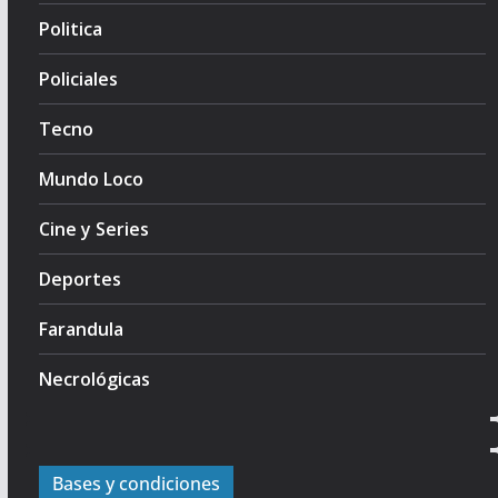
Politica
Policiales
Tecno
Mundo Loco
Cine y Series
Deportes
Farandula
Necrológicas
Bases y condiciones