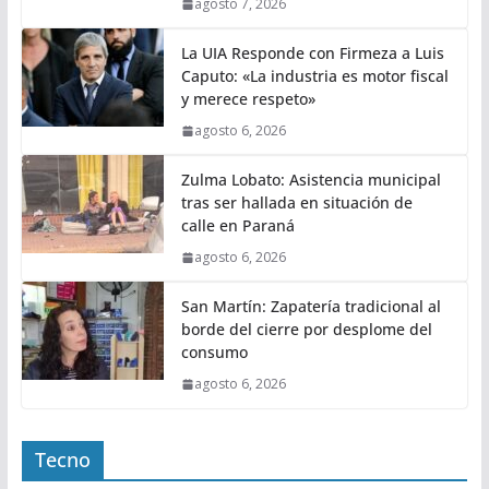
agosto 7, 2026
La UIA Responde con Firmeza a Luis
Caputo: «La industria es motor fiscal
y merece respeto»
agosto 6, 2026
Zulma Lobato: Asistencia municipal
tras ser hallada en situación de
calle en Paraná
agosto 6, 2026
San Martín: Zapatería tradicional al
borde del cierre por desplome del
consumo
agosto 6, 2026
Tecno