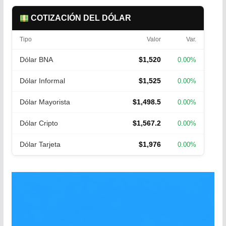
COTIZACIÓN DEL DÓLAR
Tipo
Valor
Var.
Dólar BNA
$1,520
0.00%
Dólar Informal
$1,525
0.00%
Dólar Mayorista
$1,498.5
0.00%
Dólar Cripto
$1,567.2
0.00%
Dólar Tarjeta
$1,976
0.00%