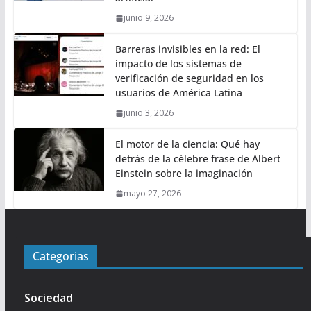
junio 9, 2026
Barreras invisibles en la red: El
impacto de los sistemas de
verificación de seguridad en los
usuarios de América Latina
junio 3, 2026
El motor de la ciencia: Qué hay
detrás de la célebre frase de Albert
Einstein sobre la imaginación
mayo 27, 2026
Categorias
Sociedad