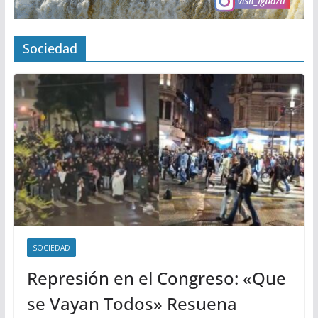
Sociedad
SOCIEDAD
Represión en el Congreso: «Que
se Vayan Todos» Resuena