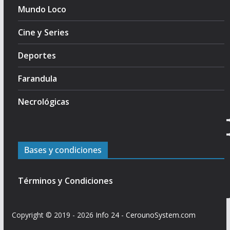
Mundo Loco
Cine y Series
Deportes
Farandula
Necrológicas
Bases y condiciones
Términos y Condiciones
Copyright © 2019 - 2026
Info 24
-
CerounoSystem.com