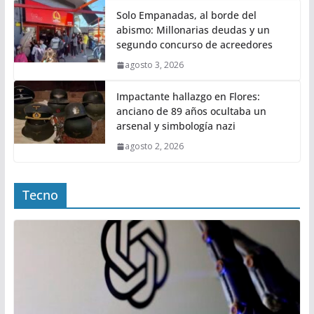
Solo Empanadas, al borde del
abismo: Millonarias deudas y un
segundo concurso de acreedores
agosto 3, 2026
Impactante hallazgo en Flores:
anciano de 89 años ocultaba un
arsenal y simbología nazi
agosto 2, 2026
Tecno