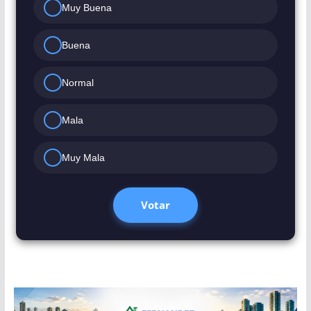
Muy Buena
Buena
Normal
Mala
Muy Mala
Votar