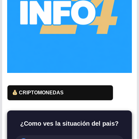
CRIPTOMONEDAS
¿Como ves la situación del pais?