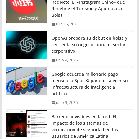
RedNote: El «Instagram Chino» que
Redefine el Turismo y Apunta a la
Bolsa
julio 15, 2026
OpenAI prepara su debut en bolsa y
reorienta su negocio hacia el sector
corporativo
junio 9, 2026
Google acuerda millonario pago
mensual a SpaceX para fortalecer su
infraestructura de inteligencia
artificial
junio 9, 2026
Barreras invisibles en la red: El
impacto de los sistemas de
verificación de seguridad en los
usuarios de América Latina