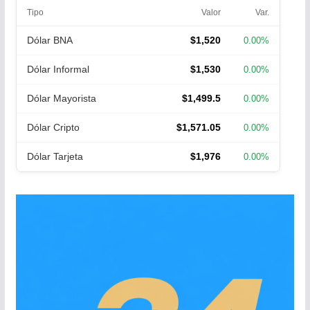
Tipo
Valor
Var.
Dólar BNA
$1,520
0.00%
Dólar Informal
$1,530
0.00%
Dólar Mayorista
$1,499.5
0.00%
Dólar Cripto
$1,571.05
0.00%
Dólar Tarjeta
$1,976
0.00%