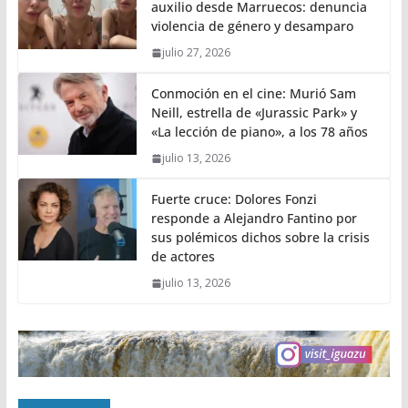
auxilio desde Marruecos: denuncia
violencia de género y desamparo
julio 27, 2026
Conmoción en el cine: Murió Sam
Neill, estrella de «Jurassic Park» y
«La lección de piano», a los 78 años
julio 13, 2026
Fuerte cruce: Dolores Fonzi
responde a Alejandro Fantino por
sus polémicos dichos sobre la crisis
de actores
julio 13, 2026