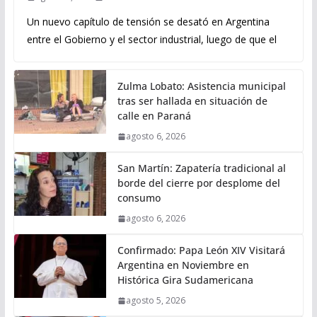
Un nuevo capítulo de tensión se desató en Argentina
entre el Gobierno y el sector industrial, luego de que el
Zulma Lobato: Asistencia municipal
tras ser hallada en situación de
calle en Paraná
agosto 6, 2026
San Martín: Zapatería tradicional al
borde del cierre por desplome del
consumo
agosto 6, 2026
Confirmado: Papa León XIV Visitará
Argentina en Noviembre en
Histórica Gira Sudamericana
agosto 5, 2026