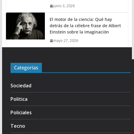
junio 3, 2026
El motor de la ciencia: Qué hay
detrás de la célebre frase de Albert
Einstein sobre la imaginación
mayo 27, 2026
Categorias
Sociedad
Politica
Policiales
Tecno