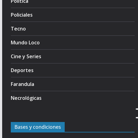
Politica
Policiales
Tecno
Mundo Loco
Cine y Series
Deportes
Farandula
Necrológicas
Bases y condiciones