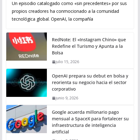
Un episodio catalogado como «sin precedentes» por sus
propios creadores ha conmocionado a la comunidad
tecnológica global. OpenAI, la compañía
RedNote: El «Instagram Chino» que
Redefine el Turismo y Apunta a la
Bolsa
julio 15, 2026
OpenAI prepara su debut en bolsa y
reorienta su negocio hacia el sector
corporativo
junio 9, 2026
Google acuerda millonario pago
mensual a SpaceX para fortalecer su
infraestructura de inteligencia
artificial