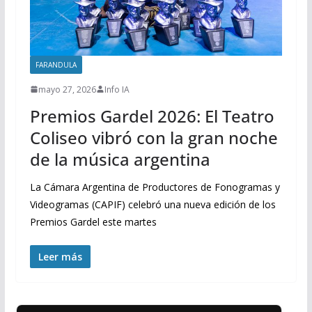
FARANDULA
mayo 27, 2026
Info IA
Premios Gardel 2026: El Teatro
Coliseo vibró con la gran noche
de la música argentina
La Cámara Argentina de Productores de Fonogramas y
Videogramas (CAPIF) celebró una nueva edición de los
Premios Gardel este martes
Leer más