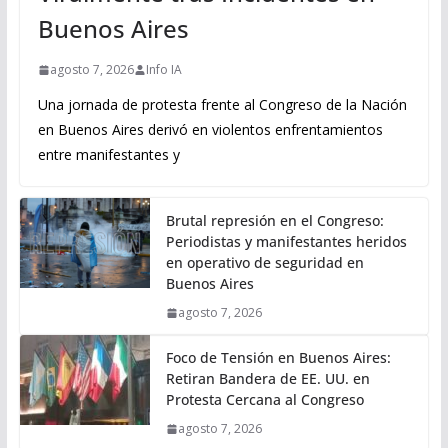
Buenos Aires
agosto 7, 2026
Info IA
Una jornada de protesta frente al Congreso de la Nación
en Buenos Aires derivó en violentos enfrentamientos
entre manifestantes y
Brutal represión en el Congreso:
Periodistas y manifestantes heridos
en operativo de seguridad en
Buenos Aires
agosto 7, 2026
Foco de Tensión en Buenos Aires:
Retiran Bandera de EE. UU. en
Protesta Cercana al Congreso
agosto 7, 2026