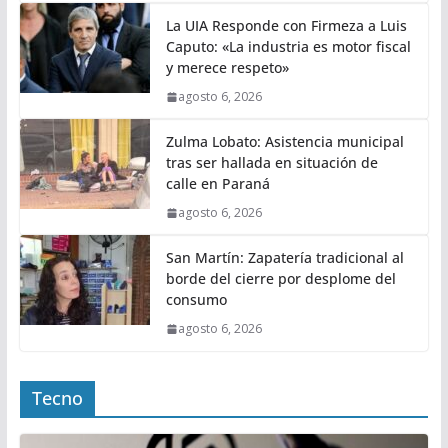
La UIA Responde con Firmeza a Luis
Caputo: «La industria es motor fiscal
y merece respeto»
agosto 6, 2026
Zulma Lobato: Asistencia municipal
tras ser hallada en situación de
calle en Paraná
agosto 6, 2026
San Martín: Zapatería tradicional al
borde del cierre por desplome del
consumo
agosto 6, 2026
Tecno