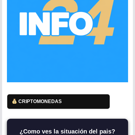
CRIPTOMONEDAS
¿Como ves la situación del pais?