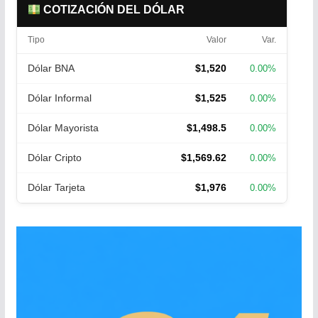
COTIZACIÓN DEL DÓLAR
Tipo
Valor
Var.
Dólar BNA
$1,520
0.00%
Dólar Informal
$1,525
0.00%
Dólar Mayorista
$1,498.5
0.00%
Dólar Cripto
$1,569.62
0.00%
Dólar Tarjeta
$1,976
0.00%