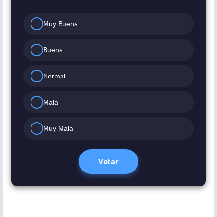
Muy Buena
Buena
Normal
Mala
Muy Mala
Votar