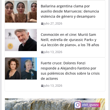
Bailarina argentina clama por
auxilio desde Marruecos: denuncia
violencia de género y desamparo
julio 27, 2026
Conmoción en el cine: Murió Sam
Neill, estrella de «Jurassic Park» y
«La lección de piano», a los 78 años
julio 13, 2026
Fuerte cruce: Dolores Fonzi
responde a Alejandro Fantino por
sus polémicos dichos sobre la crisis
de actores
julio 13, 2026