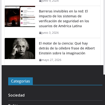
junio 9, 2026
Barreras invisibles en la red: El
impacto de los sistemas de
verificación de seguridad en los
usuarios de América Latina
junio 3, 2026
El motor de la ciencia: Qué hay
detrás de la célebre frase de Albert
Einstein sobre la imaginación
mayo 27, 2026
Categorias
Sociedad