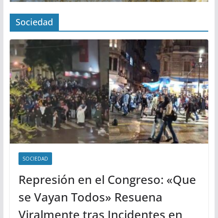
Sociedad
SOCIEDAD
Represión en el Congreso: «Que
se Vayan Todos» Resuena
Viralmente tras Incidentes en