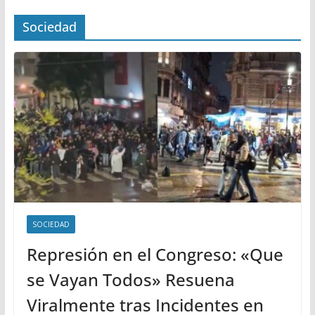
Sociedad
SOCIEDAD
Represión en el Congreso: «Que
se Vayan Todos» Resuena
Viralmente tras Incidentes en