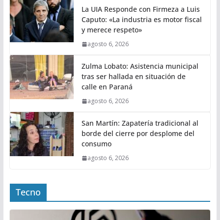
La UIA Responde con Firmeza a Luis
Caputo: «La industria es motor fiscal
y merece respeto»
agosto 6, 2026
Zulma Lobato: Asistencia municipal
tras ser hallada en situación de
calle en Paraná
agosto 6, 2026
San Martín: Zapatería tradicional al
borde del cierre por desplome del
consumo
agosto 6, 2026
Tecno