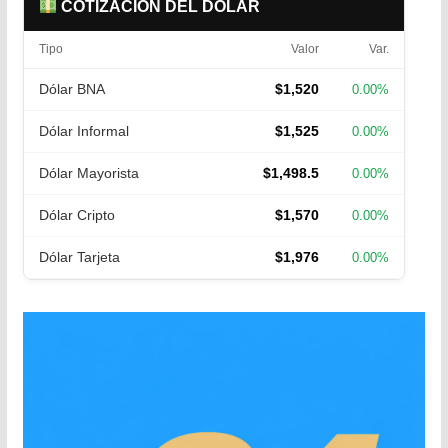
COTIZACIÓN DEL DÓLAR
Tipo
Valor
Var.
Dólar BNA
$1,520
0.00%
Dólar Informal
$1,525
0.00%
Dólar Mayorista
$1,498.5
0.00%
Dólar Cripto
$1,570
0.00%
Dólar Tarjeta
$1,976
0.00%