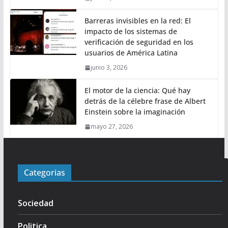
Barreras invisibles en la red: El
impacto de los sistemas de
verificación de seguridad en los
usuarios de América Latina
junio 3, 2026
El motor de la ciencia: Qué hay
detrás de la célebre frase de Albert
Einstein sobre la imaginación
mayo 27, 2026
Categorias
Sociedad
Politica