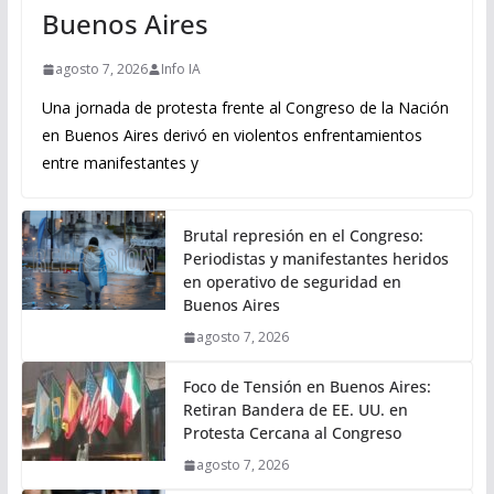
Buenos Aires
agosto 7, 2026
Info IA
Una jornada de protesta frente al Congreso de la Nación
en Buenos Aires derivó en violentos enfrentamientos
entre manifestantes y
Brutal represión en el Congreso:
Periodistas y manifestantes heridos
en operativo de seguridad en
Buenos Aires
agosto 7, 2026
Foco de Tensión en Buenos Aires:
Retiran Bandera de EE. UU. en
Protesta Cercana al Congreso
agosto 7, 2026