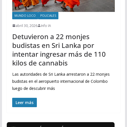
MUNDO LOCO
POLICIALES
abril 30, 2026
Info IA
Detuvieron a 22 monjes
budistas en Sri Lanka por
intentar ingresar más de 110
kilos de cannabis
Las autoridades de Sri Lanka arrestaron a 22 monjes
budistas en el aeropuerto internacional de Colombo
luego de descubrir más
Leer más