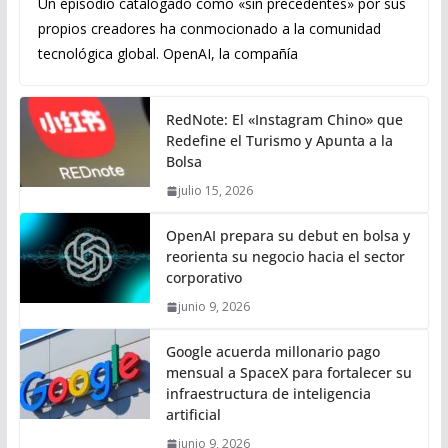
Un episodio catalogado como «sin precedentes» por sus
propios creadores ha conmocionado a la comunidad
tecnológica global. OpenAI, la compañía
RedNote: El «Instagram Chino» que
Redefine el Turismo y Apunta a la
Bolsa
julio 15, 2026
OpenAI prepara su debut en bolsa y
reorienta su negocio hacia el sector
corporativo
junio 9, 2026
Google acuerda millonario pago
mensual a SpaceX para fortalecer su
infraestructura de inteligencia
artificial
junio 9, 2026