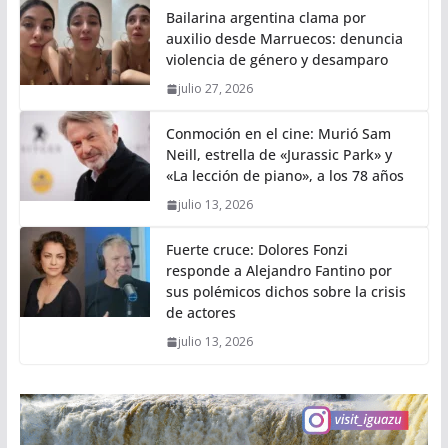
Bailarina argentina clama por
auxilio desde Marruecos: denuncia
violencia de género y desamparo
julio 27, 2026
Conmoción en el cine: Murió Sam
Neill, estrella de «Jurassic Park» y
«La lección de piano», a los 78 años
julio 13, 2026
Fuerte cruce: Dolores Fonzi
responde a Alejandro Fantino por
sus polémicos dichos sobre la crisis
de actores
julio 13, 2026