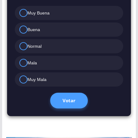
Muy Buena
Buena
Normal
Mala
Muy Mala
Votar