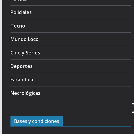
Policiales
Tecno
Mundo Loco
Cine y Series
Deportes
Farandula
Necrológicas
Bases y condiciones