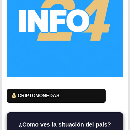
CRIPTOMONEDAS
¿Como ves la situación del pais?